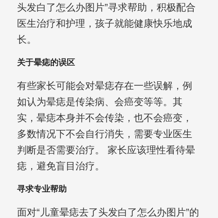
头发白了怎么办图片”寻求帮助，积极配合
医生治疗和护理，孩子就能健康快乐地成
长。
关于晕痣的误区
有些家长可能会对晕痣存在一些误解，例
如认为晕痣是传染病、会癌变等等。其
实，晕痣本身并不会传染，也不会癌变，
多数情况下不会自行消失，需要专业医生
判断是否需要治疗。 家长应该理性看待晕
痣，避免盲目治疗。
寻求专业帮助
面对“儿童晕痣去了头发白了怎么办图片”的