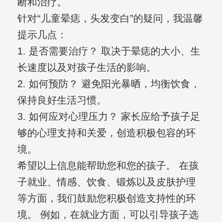
断和治疗。
针对“儿童晕痣，头发变白”的疑问，我温馨
提示几点：
1. 是否需要治疗？ 取决于晕痣的大小、生
长速度以及对孩子生活的影响。
2. 如何预防？ 避免阳光暴晒，均衡饮食，
保持良好生活习惯。
3. 如何应对心理压力？ 家长应给予孩子足
够的心理支持和关爱，创造积极包容的环
境。
希望以上信息能帮助您和您的孩子。 在孩
子就业、情感、饮食、锻炼以及皮肤护理
等方面，我们鼓励您积极创造支持性的环
境。 例如，在就业方面，可以引导孩子选