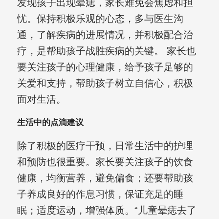
发现孩子出现晕痣，家长难免会焦虑和担
忧。保持积极乐观的心态，多与医生沟
通，了解疾病的进展情况，并积极配合治
疗，是帮助孩子战胜疾病的关键。 家长也
要关注孩子的心理健康，给予孩子足够的
关爱和支持，帮助孩子树立自信心，积极
面对生活。
生活中的点滴建议
除了积极的医疗干预，日常生活中的护理
和预防也很重要。家长要关注孩子的饮食
健康，均衡营养，避免偏食；还要帮助孩
子养成良好的作息习惯，保证充足的睡
眠；适度运动，增强体质。“儿童晕痣去了