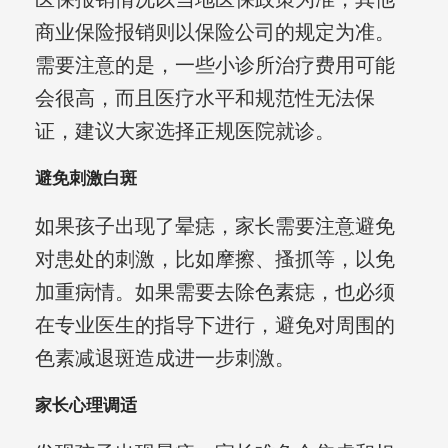
商业保险报销则以保险公司的规定为准。
需要注意的是，一些小诊所治疗费用可能
会很高，而且医疗水平和规范性无法保
证，建议大家选择正规医院就诊。
避免刺激白斑
如果孩子出现了晕痣，家长需要注意避免
对患处的刺激，比如摩擦、搔抓等，以免
加重病情。如果需要去除色素痣，也必须
在专业医生的指导下进行，避免对周围的
色素减退斑造成进一步刺激。
家长心理调适