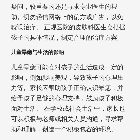
疑问，较重要的还是寻求专业医生的帮
助。切勿轻信网络上的偏方或广告，以免
耽误治疗。 正规医院的皮肤科医生会根据
孩子的具体情况，制定合理的治疗方案。
儿童晕痣与生活的影响
儿童晕痣可能会对孩子的生活造成一定的
影响，例如影响美观，导致孩子的心理压
力等。家长应帮助孩子正确认识晕痣，并
给予孩子足够的心理支持，鼓励孩子积极
面对生活。 在学校或社会生活中，家长也
可以积极与老师或相关人员沟通，寻求帮
助和理解，创造一个积极包容的环境。