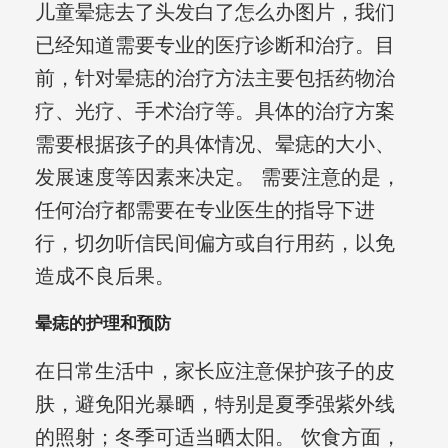
儿童晕痣去了头发白了怎么办图片，我们
已经知道需要专业的医疗诊断和治疗。目
前，针对晕痣的治疗方法主要包括药物治
疗、光疗、手术治疗等。具体的治疗方案
需要根据孩子的具体情况、晕痣的大小、
发展速度等因素来决定。 需要注意的是，
任何治疗都需要在专业医生的指导下进
行，切勿听信民间偏方或自行用药，以免
造成不良后果。
晕痣的护理和预防
在日常生活中，家长应注意保护孩子的皮
肤，避免阳光暴晒，特别是夏季强紫外线
的照射；冬季可适当晒太阳。 饮食方面，