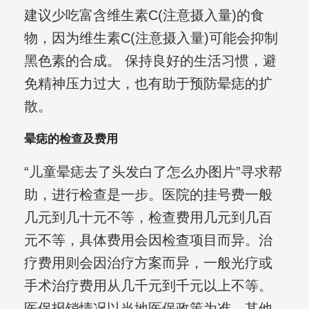
建议少吃富含维生素C(注意摄入量)的食
物，因为维生素C(注意摄入量)可能会抑制
黑色素的合成。 保持良好的生活习惯，避
免精神压力过大，也有助于预防晕痣的扩
散。
晕痣的检查及费用
“儿童晕痣去了头发白了怎么办图片”寻求帮
助，进行检查是一步。医院的挂号费一般
几元到几十元不等，检查费用几元到几百
元不等，具体费用会因检查项目而异。治
疗费用则会因治疗方案而异，一般光疗或
手术治疗费用从几千元到千元以上不等。
医保报销情况以当地医保政策为准，其他