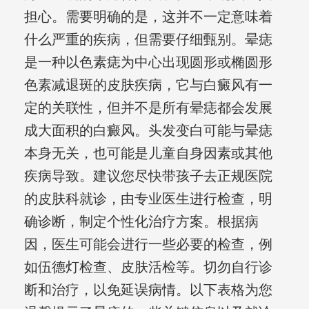
担心。需要明确的是，这并不一定意味着
什么严重的疾病，但需要仔细甄别。晕痣
是一种以色素痣为中心出现圆形或椭圆形
色素减退斑的皮肤疾病，它与白癜风有一
定的关联性，但并不是所有晕痣都会发展
成大面积的白癜风。头发变白可能与晕痣
本身无关，也可能是儿童自身因素或其他
疾病导致。建议您尽快带孩子去正规医院
的皮肤科就诊，由专业医生进行检查，明
确诊断，制定个性化治疗方案。根据病
因，医生可能会进行一些必要的检查，例
如伍德灯检查、皮肤活检等。切勿自行诊
断和治疗，以免延误病情。以下表格为您