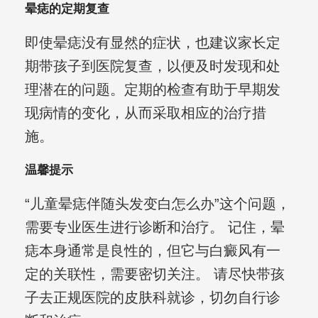
晕痣的定期复查
即使晕痣没有显然的症状，也建议家长定
期带孩子到医院复查，以便及时发现和处
理潜在的问题。定期的检查有助于早期发
现病情的变化，从而采取相应的治疗措
施。
温馨提示
“儿童晕痣伴随头发变白怎么办”这个问题，
需要专业医生进行诊断和治疗。 记住，晕
痣本身通常是良性的，但它与白癜风有一
定的关联性，需要密切关注。 请尽快带孩
子去正规医院的皮肤科就诊，切勿自行诊