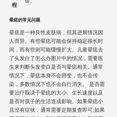
诊。
程
晕痣的常见问题
晕痣是一种良性皮肤病，但其进展情况因
人而异。有些晕痣可能会保持稳定很长时
间，而有些则可能缓慢扩大。儿童晕痣去
了头发白了怎么办图片中的情况，需要医
生来判断头发变白是否与晕痣相关。通常
情况下，晕痣本身不会癌变，也不会传
染，多数情况下也不会自行消失。 是否需
要治疗取决于晕痣的大小、生长速度以及
是否对孩子的生活造成影响。如果晕痣小
且没有症状，通常需要定期复查即可;如果