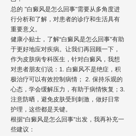
总的 "白癜风是怎么回事"需要从多角度进
行分析和了解，对患者的诊疗和生活具有
重要意义。
健康小贴士，了解“白癜风是怎么回事”有助
于更好地应对疾病。让我们再回顾一下，
作为皮肤病专科医生，针对白癜风，我想
对患者朋友们说：1. 白癜风不是绝症，积
极治疗可以有效控制病情； 2. 保持乐观的
心态，学会缓解压力，有助于病情恢复；3.
注意防晒，避免皮肤受到刺激，做好日常
护理，这些都是关键。
根据“白癜风是怎么回事”出发，我再补充一
些建议：