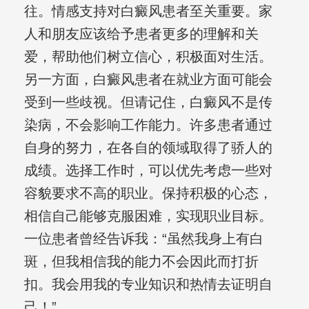
往。情感支持对白癜风患者至关重要。家
人和朋友应该给予患者更多的理解和关
爱，帮助他们树立信心，积极面对生活。
另一方面，白癜风患者在就业方面可能会
受到一些歧视。但请记住，白癜风不是传
染病，不会影响工作能力。许多患者通过
自身的努力，在各自的领域取得了骄人的
成绩。选择工作时，可以优先考虑一些对
容貌要求不高的职业。保持积极的心态，
相信自己能够克服困难，实现职业目标。
一位患者曾经告诉我：“虽然我身上有白
斑，但我相信我的能力不会因此而打折
扣。我会用我的专业知识和热情去证明自
己！”