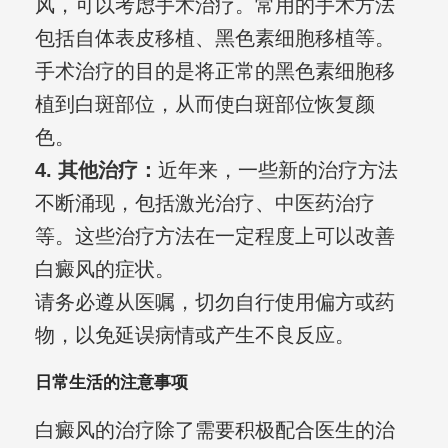
风，可以考虑手术治疗。常用的手术方法
包括自体表皮移植、黑色素细胞移植等。
手术治疗的目的是将正常的黑色素细胞移
植到白斑部位，从而使白斑部位恢复颜
色。
4. 其他治疗：
近年来，一些新的治疗方法
不断涌现，包括激光治疗、中医药治疗
等。这些治疗方法在一定程度上可以改善
白癜风的症状。
请务必遵从医嘱，切勿自行使用偏方或药
物，以免延误病情或产生不良反应。
日常生活的注意事项
白癜风的治疗除了需要积极配合医生的治