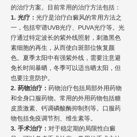
的治疗方案。目前常用的治疗方法包括：
1. 光疗：
光疗是治疗白癜风的常用方法之
一，包括窄谱UVB光疗、PUVA光疗等。光
疗通过特定波长的紫外线照射，刺激黑色
素细胞的再生，从而使白斑部位恢复颜
色。夏季太阳中有强紫外线，需要注意避
免长时间暴晒，冬季可以适当晒太阳，但
也要注意防护。
2. 药物治疗：
药物治疗包括局部外用药物
和全身口服药物。常用的外用药物包括糖
皮质激素、钙调磷酸酶抑制剂等。口服药
物包括免疫调节剂、维生素等。
3. 手术治疗：
对于稳定期的局限性白癜