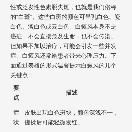
性或泛发性色素脱失斑，也就是我们俗称
的“白斑”。这些白斑的颜色可呈乳白色、瓷
白色、淡白色或云白色。白癜风本身不是
癌症，不会直接危及生命，也不会传染。
但如果不加以治疗，可能会引发一些并发
症。白癜风还常给患者带来心理压力。下
面通过表格的形式温馨提示白癜风的几个
关键点：
要
描述
点
症
皮肤出现白色斑块，颜色深浅不一，
状
搓揉后可能轻微发红。