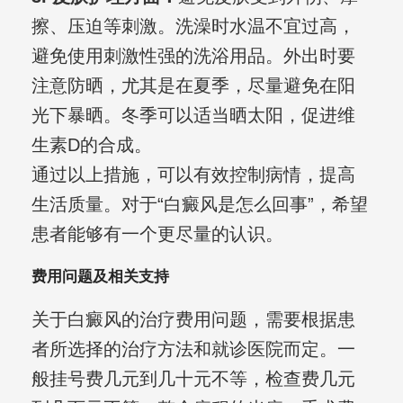
擦、压迫等刺激。洗澡时水温不宜过高，
避免使用刺激性强的洗浴用品。外出时要
注意防晒，尤其是在夏季，尽量避免在阳
光下暴晒。冬季可以适当晒太阳，促进维
生素D的合成。
通过以上措施，可以有效控制病情，提高
生活质量。对于“白癜风是怎么回事”，希望
患者能够有一个更尽量的认识。
费用问题及相关支持
关于白癜风的治疗费用问题，需要根据患
者所选择的治疗方法和就诊医院而定。一
般挂号费几元到几十元不等，检查费几元