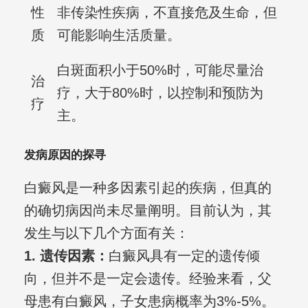
性
非传染性疾病，不直接危及生命，但
质
可能影响生活质量。
白斑面积小于50%时，可能尽量治
治
疗，大于80%时，以控制和预防为
疗
主。
发病原因的探寻
白癜风是一种多因素引起的疾病，但真的
的确切病因尚未尽量阐明。目前认为，其
发生与以下几个方面有关：
1. 遗传因素：
白癜风具有一定的遗传倾
向，但并不是一定会遗传。经验来看，父
母患有白癜风，子女患病概率为3%-5%。