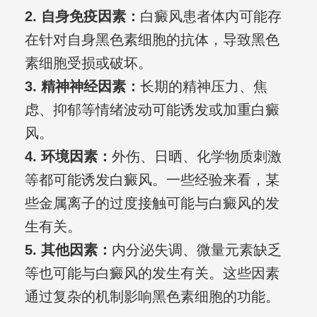
2. 自身免疫因素：
白癜风患者体内可能存
在针对自身黑色素细胞的抗体，导致黑色
素细胞受损或破坏。
3. 精神神经因素：
长期的精神压力、焦
虑、抑郁等情绪波动可能诱发或加重白癜
风。
4. 环境因素：
外伤、日晒、化学物质刺激
等都可能诱发白癜风。一些经验来看，某
些金属离子的过度接触可能与白癜风的发
生有关。
5. 其他因素：
内分泌失调、微量元素缺乏
等也可能与白癜风的发生有关。这些因素
通过复杂的机制影响黑色素细胞的功能。