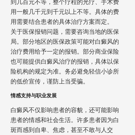
到几百元不等，整个疗程的光疗、手术费
用一般几千元到千元以上不等。具体的费
用需要结合患者的具体治疗方案而定。
关于医保报销问题，需要咨询当地的医保
局。部分地区的医保政策可能对白癜风的
治疗费用给予一定的报销。部分商业保险
也可能提供白癜风治疗的报销，具体以保
险机构的规定为准。务必避免轻信小诊所
的低价宣传，谨防上当受骗。
情感支持与职业发展
白癜风不仅影响患者的容貌，还可能影响
患者的情感和社会生活。许多患者因为白
斑而感到自卑、焦虑，甚至不敢与人交