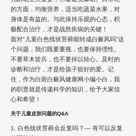
的方面，均衡营养，适当吃蔬菜水果，对
身体是有益的。与此保持乐观的心态，积
极配合治疗，才是战胜疾病的关键！
面对“儿童白色线状苔藓能转成白癜风吗”这
个问题，我们既要重视，也要保持理性。
不要草木皆兵，也不要掉以轻心。及时的
诊断和治疗，才是给孩子较好的爱。记
住，作为白斑白癜风健康网小编小白，我
的职责就是传递科学的知识，给予大家信
心和希望！
关于儿童皮肤问题的Q&A
1. 白色线状苔藓会反复吗？— 有可以反复