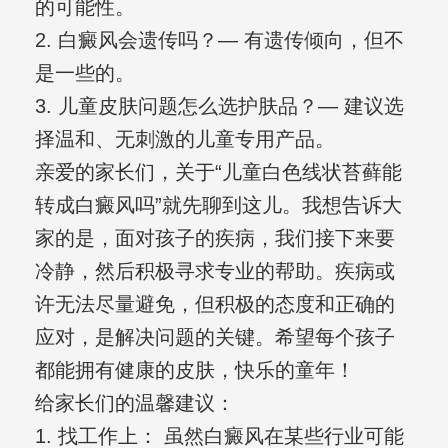
的可能性。
2. 白癜风会遗传吗？— 有遗传倾向，但不
是一些的。
3. 儿童皮肤问题怎么选护肤品？— 建议选
择温和、无刺激的儿童专用产品。
亲爱的家长们，关于“儿童白色线状苔藓能
转成白癜风吗”就先聊到这儿。我想告诉大
家的是，面对孩子的疾病，我们接下来要
冷静，然后积极寻求专业的帮助。疾病或
许无法尽量避免，但积极的态度和正确的
应对，是解决问题的关键。希望每个孩子
都能拥有健康的皮肤，快乐的童年！
给家长们的温馨建议：
1. 找工作上： 虽然白癜风在某些行业可能