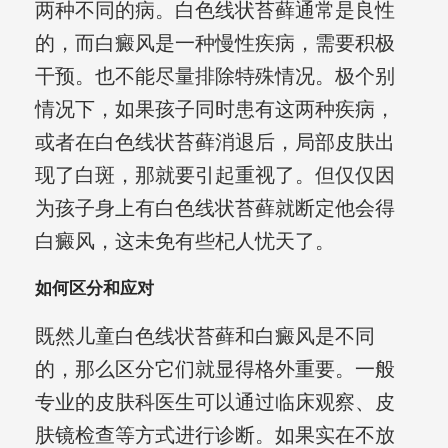
两种不同的病。白色线状苔藓通常是良性
的，而白癜风是一种慢性疾病，需要积极
干预。也不能尽量排除特殊情况。极个别
情况下，如果孩子同时患有这两种疾病，
或者在白色线状苔藓消退后，局部皮肤出
现了白斑，那就要引起重视了。但仅仅因
为孩子身上有白色线状苔藓就断定他会得
白癜风，这未免有些杞人忧天了。
如何区分和应对
既然儿童白色线状苔藓和白癜风是不同
的，那么区分它们就显得格外重要。一般
专业的皮肤科医生可以通过临床观察、皮
肤镜检查等方式进行诊断。如果实在不放