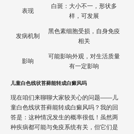
白斑：大小不一，形状多
表现
样，可发展
黑色素细胞受损，自身免疫
发病机制
相关
可能影响外观，对生活质量
影响
有一定影响
儿童白色线状苔藓能转成白癜风吗
现在咱们来聊聊大家较关心的问题——儿
童白色线状苔藓能转成白癜风吗？我的回
答是：这种情况发生的概率很低！虽然两
种疾病都可能与免疫系统有关，但它们是