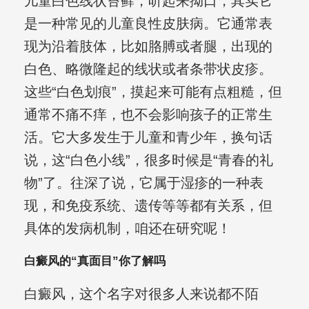
儿童白色线状苔藓，听起来拗口，其实它
是一种常见的儿童良性皮肤病。它通常表
现为沿着肢体，比如胳膊或者腿，出现的
白色、略微隆起的线状或者条带状皮疹。
这些“白色划痕”，摸起来可能有点粗糙，但
通常不痛不痒，也不会影响孩子的正常生
活。它大多发生于儿童和青少年，换句话
说，这“白色小线”，很多时候是“青春的礼
物”了。往深了说，它属于湿疹的一种表
现，和免疫系统、遗传等等都有关系，但
具体的发病机制，咱还在研究呢！
白癜风的“真面目”你了解吗
白癜风，这个名字对很多人来说都不陌