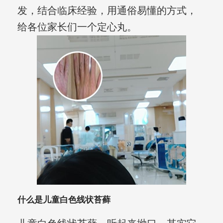
发，结合临床经验，用通俗易懂的方式，
给各位家长们一个定心丸。
什么是儿童白色线状苔藓