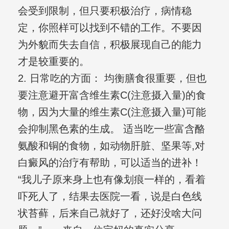
会受到限制，但只要积极治疗，病情稳
定，你照样可以找到不错的工作。不要因
为外貌而失去自信，积极展现自己的能力
才是较重要的。
2. 日常吃的方面： 均衡膳食很重要，但也
要注意避开富含维生素C(注意摄入量)的食
物，因为大量的维生素C(注意摄入量)可能
会抑制黑色素的生成。 适当吃一些富含酪
氨酸和铜的食物，如动物肝脏、坚果等,对
白癜风的治疗有帮助，可以适当的进补！
“我儿子原来身上也有像划痕一样的，看着
吓死人了，结果去医院一看，说是白色线
状苔藓，后来自己就好了，还好没啥大问