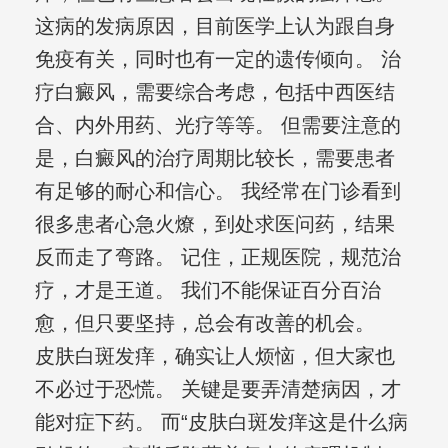
这病的发病原因，目前医学上认为跟自身
免疫有关，同时也有一定的遗传倾向。 治
疗白癜风，需要综合考虑，包括中西医结
合、内外用药、光疗等等。 但需要注意的
是，白癜风的治疗周期比较长，需要患者
有足够的耐心和信心。 我经常在门诊看到
很多患者心急火燎，到处求医问药，结果
反而走了弯路。 记住，正规医院，规范治
疗，才是王道。 我们不能保证百分百治
愈，但只要坚持，总会有改善的机会。
皮肤白斑发痒，确实让人烦恼，但大家也
不必过于恐慌。 关键是要弄清楚病因，才
能对症下药。 而“皮肤白斑发痒这是什么病