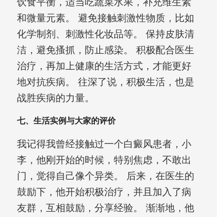
饮食平衡，适当吃蔬菜水果，补充维生素
和微量元素。 避免接触刺激性物质，比如
化学制剂、刺激性化妆品等。 保持皮肤清
洁，避免搔抓，防止感染。 积极配合医生
治疗，再加上健康的生活方式，才能更好
地对抗疾病。 往深了说，积极生活，也是
战胜疾病的力量。
七、生活实例与大家的评价
我记得我曾经接触过一个白癜风患者，小
李，他刚开始的时候，特别焦虑，不敢出
门，觉得自己像个异类。 后来，在医生的
鼓励下，他开始积极治疗，并且加入了病
友群，互相鼓励，分享经验。 渐渐地，他