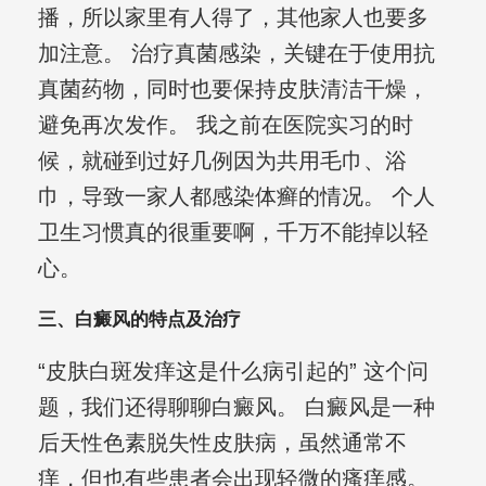
播，所以家里有人得了，其他家人也要多
加注意。 治疗真菌感染，关键在于使用抗
真菌药物，同时也要保持皮肤清洁干燥，
避免再次发作。 我之前在医院实习的时
候，就碰到过好几例因为共用毛巾、浴
巾，导致一家人都感染体癣的情况。 个人
卫生习惯真的很重要啊，千万不能掉以轻
心。
三、白癜风的特点及治疗
“皮肤白斑发痒这是什么病引起的” 这个问
题，我们还得聊聊白癜风。 白癜风是一种
后天性色素脱失性皮肤病，虽然通常不
痒，但也有些患者会出现轻微的瘙痒感。