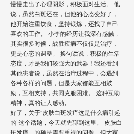
慢慢走出了心理阴影，积极面对生活。 他
说，虽然白斑还在，但他的心态变好了，
他开始注重饮食，坚持锻炼，还找了自己
喜欢的工作。 小李的经历让我深有感触，
其实很多时候，战胜疾病不仅仅是治疗，
更是心态的调整。 换句话说，积极的生活
态度，才是我们较强大的武器！我还看到
其他患者说，虽然在治疗过程中，会遇到
各种各样的问题，但是大家都能互相鼓
励，互相支持，共同克服困难。 这种互助
精神，真的让人感动。
好了，关于“皮肤白斑发痒这是什么病引起
的”这个话题，今天就先聊到这里。 皮肤白
斑发痒，的确是需要重视的问题，但大家