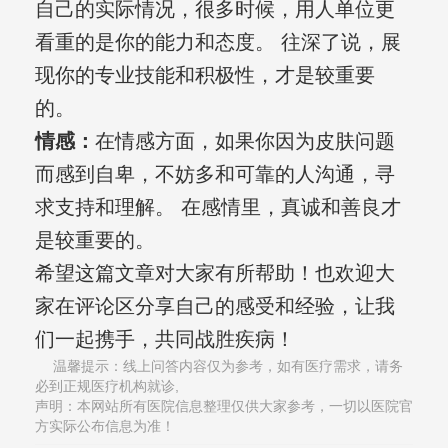
自己的实际情况，很多时候，用人单位更
看重的是你的能力和态度。 往深了说，展
现你的专业技能和积极性，才是较重要
的。
情感：
在情感方面，如果你因为皮肤问题
而感到自卑，不妨多和可靠的人沟通，寻
求支持和理解。 在感情里，真诚和善良才
是较重要的。
希望这篇文章对大家有所帮助！也欢迎大
家在评论区分享自己的感受和经验，让我
们一起携手，共同战胜疾病！
温馨提示：线上问答内容仅为参考，如有医疗需求，请务
必到正规医疗机构就诊,
声明：本网站所有医院信息整理仅供大家参考，一切以医院官
方实际公布信息为准！