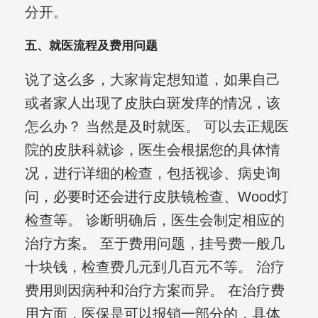
分开。
五、就医流程及费用问题
说了这么多，大家肯定想知道，如果自己
或者家人出现了皮肤白斑发痒的情况，该
怎么办？ 当然是及时就医。 可以去正规医
院的皮肤科就诊，医生会根据您的具体情
况，进行详细的检查，包括视诊、病史询
问，必要时还会进行皮肤镜检查、Wood灯
检查等。 诊断明确后，医生会制定相应的
治疗方案。 至于费用问题，挂号费一般几
十块钱，检查费几元到几百元不等。 治疗
费用则因病种和治疗方案而异。 在治疗费
用方面，医保是可以报销一部分的，具体