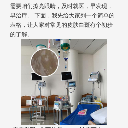
需要咱们擦亮眼睛，及时就医，早发现，
早治疗。 下面，我先给大家列一个简单的
表格，让大家对常见的皮肤白斑有个初步
的了解。