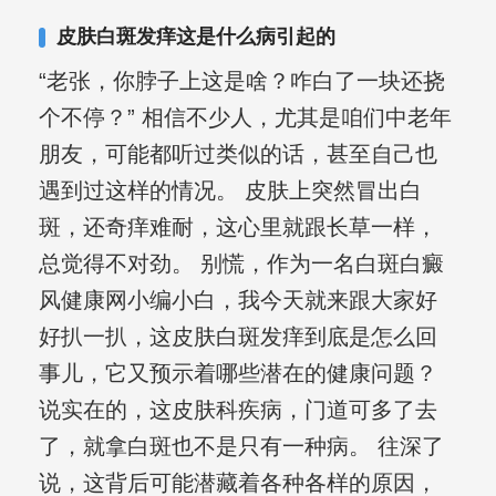
皮肤白斑发痒这是什么病引起的
“老张，你脖子上这是啥？咋白了一块还挠
个不停？” 相信不少人，尤其是咱们中老年
朋友，可能都听过类似的话，甚至自己也
遇到过这样的情况。 皮肤上突然冒出白
斑，还奇痒难耐，这心里就跟长草一样，
总觉得不对劲。 别慌，作为一名白斑白癜
风健康网小编小白，我今天就来跟大家好
好扒一扒，这皮肤白斑发痒到底是怎么回
事儿，它又预示着哪些潜在的健康问题？
说实在的，这皮肤科疾病，门道可多了去
了，就拿白斑也不是只有一种病。 往深了
说，这背后可能潜藏着各种各样的原因，