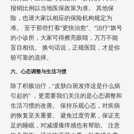
报销比例以当地医保政策为准。 其他保
险，也请大家以相应的保险机构规定为
准。 至于那些打着“更快治愈”、“治疗”旗号
的小诊所，大家可得擦亮眼睛，万万不能
盲目相信。 换句话说，正规医院，才是你
较可靠的选择。
六、心态调整与生活习惯
除了积极治疗，“皮肤白斑发痒这是什么病
引起的” ，更需要我们关注的是心态调整和
生活习惯的改善。 保持乐观心态，对疾病
的恢复至关重要。 避免过度劳累，保证充
足的睡眠，对减缓瘙痒感也有帮助。 注意