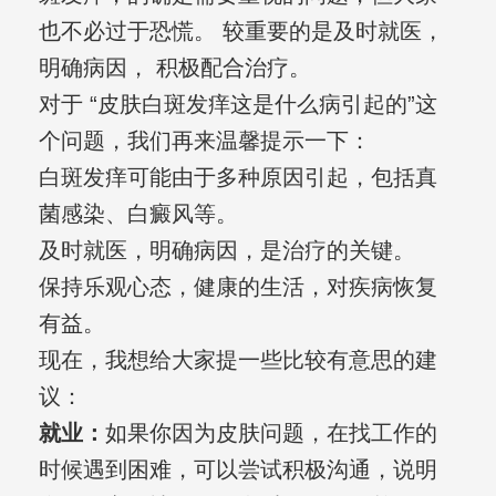
也不必过于恐慌。 较重要的是及时就医，
明确病因， 积极配合治疗。
对于 “皮肤白斑发痒这是什么病引起的”这
个问题，我们再来温馨提示一下：
白斑发痒可能由于多种原因引起，包括真
菌感染、白癜风等。
及时就医，明确病因，是治疗的关键。
保持乐观心态，健康的生活，对疾病恢复
有益。
现在，我想给大家提一些比较有意思的建
议：
就业：
如果你因为皮肤问题，在找工作的
时候遇到困难，可以尝试积极沟通，说明