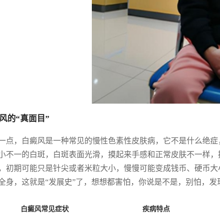
风的“真面目”
一点，白癜风是一种常见的慢性色素性皮肤病，它不是什么绝症
小不一的白斑，白斑表面光滑，摸起来手感和正常皮肤不一样，
，初期可能只是针尖或者米粒大小，慢慢可能变成钱币、硬币大
全身，这就是“发展史”了，想想都害怕，你说是不是，别怕，发
白癜风常见症状
疾病特点