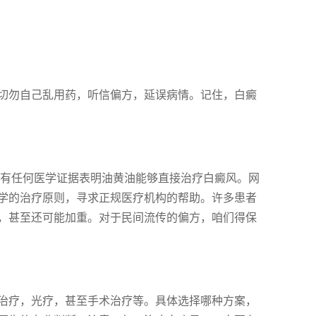
切勿自己乱用药，听信偏方，延误病情。记住，白癜
没有任何医学证据表明油黄油能够直接治疗白癜风。网
学的治疗原则，寻求正规医疗机构的帮助。许多患者
，甚至还可能加重。对于民间流传的偏方，咱们得保
治疗，光疗，甚至手术治疗等。具体选择哪种方案，