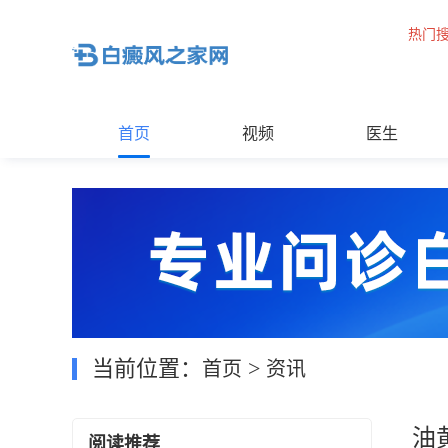
热门
首页
视频
医生
当前位置：
>
首页
资讯
油
阅读推荐