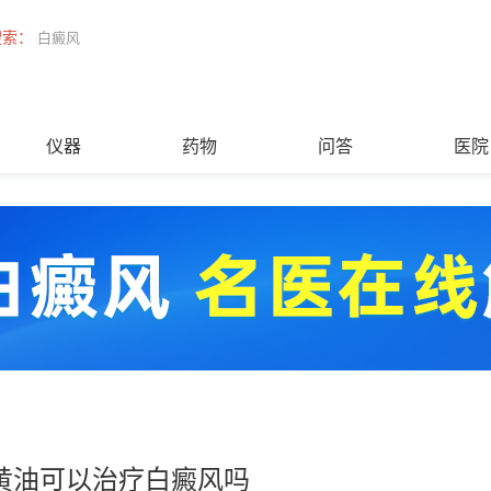
搜索：
白癜风
仪器
药物
问答
医院
黄油可以治疗白癜风吗