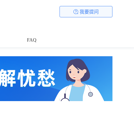
我要提问
FAQ