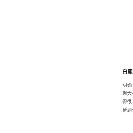
白癜
明确
现大
得很
延到