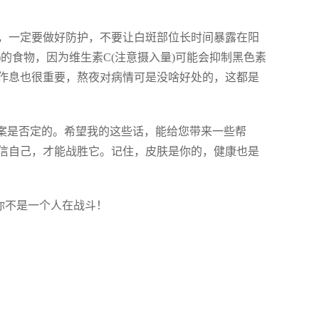
，一定要做好防护，不要让白斑部位长时间暴露在阳
的食物，因为维生素C(注意摄入量)可能会抑制黑色素
作息也很重要，熬夜对病情可是没啥好处的，这都是
答案是否定的。希望我的这些话，能给您带来一些帮
信自己，才能战胜它。记住，皮肤是你的，健康也是
你不是一个人在战斗！