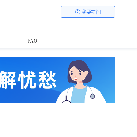
我要提问
FAQ