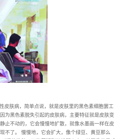
素性皮肤病，简单点说，就是皮肤里的黑色素细胞罢工
种因为黑色素脱失引起的皮肤病，主要特征就是皮肤变
是静止不动的，它会慢慢地扩散，就像水墨画一样在皮
现不了。 慢慢地，它会扩大，像个绿豆、黄豆那么