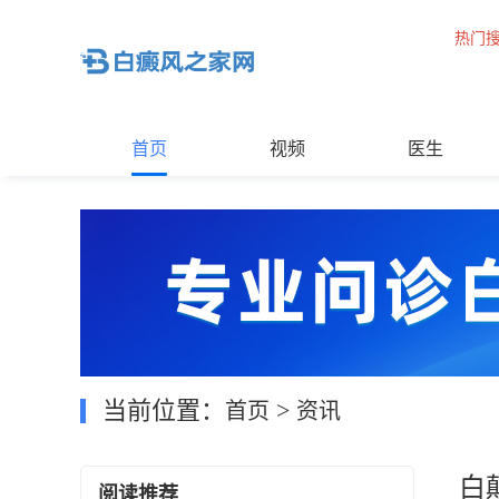
热门
首页
视频
医生
当前位置：
>
首页
资讯
白
阅读推荐