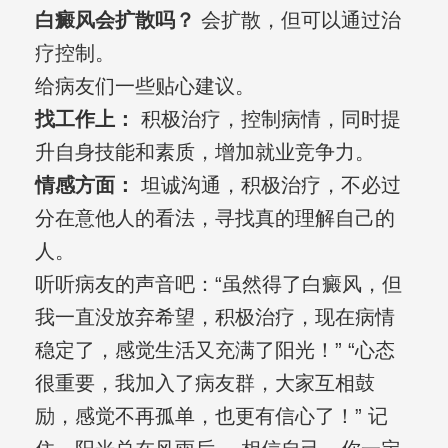
白癜风会扩散吗？
会扩散，但可以通过治
疗控制。
给病友们一些贴心建议。
找工作上：
积极治疗，控制病情，同时提
升自身技能和素质，增加就业竞争力。
情感方面：
坦诚沟通，积极治疗，不必过
分在意他人的看法，寻找真的理解自己的
人。
听听病友的声音吧：“虽然得了白癜风，但
我一直没放弃希望，积极治疗，现在病情
稳定了，感觉生活又充满了阳光！” “心态
很重要，我加入了病友群，大家互相鼓
励，感觉不再孤单，也更有信心了！” 记