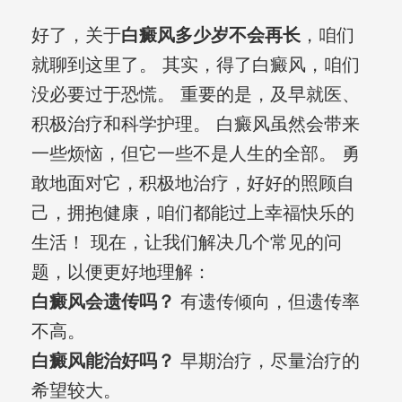
好了，关于
白癜风多少岁不会再长
，咱们
就聊到这里了。 其实，得了白癜风，咱们
没必要过于恐慌。 重要的是，及早就医、
积极治疗和科学护理。 白癜风虽然会带来
一些烦恼，但它一些不是人生的全部。 勇
敢地面对它，积极地治疗，好好的照顾自
己，拥抱健康，咱们都能过上幸福快乐的
生活！ 现在，让我们解决几个常见的问
题，以便更好地理解：
白癜风会遗传吗？
有遗传倾向，但遗传率
不高。
白癜风能治好吗？
早期治疗，尽量治疗的
希望较大。