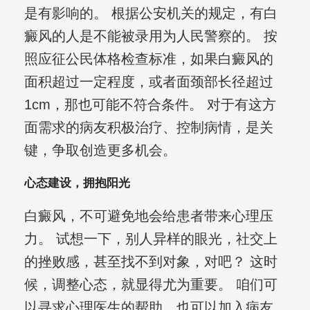
是有影响的。 根据公安机关的规定，有白
癜风的人是不能被录用为人民警察的。 按
照应征公民体格检查标准，如果白癜风的
面积超过一定程度，或者面颈部长径超过
1cm，那也可能不符合条件。 对于有这方
面需求的病友积极治疗、控制病情，是关
键，争取创造更多机会。
心态建设，拥抱阳光
白癜风，不可避免地会给患者带来心理压
力。 试想一下，别人异样的眼光，社交上
的挫败感，甚至找不到对象，对吧？ 这时
候，调整心态，就显得尤为重要。 咱们可
以寻求心理医生的帮助，也可以加入病友