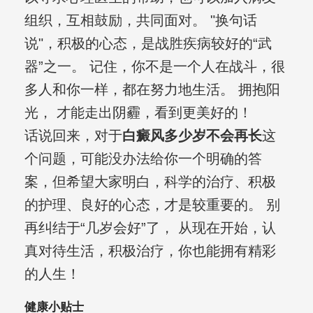
组织，互相鼓励，共同面对。 "换句话
说"，积极的心态，是战胜疾病较好的“武
器”之一。 记住，你不是一个人在战斗，很
多人和你一样，都在努力地生活。 拥抱阳
光， 才能走出阴霾，看到更美好的！
话说回来，对于
白癜风多少岁不会再长
这
个问题，可能没办法给你一个明确的答
案，但希望大家明白，科学的治疗、积极
的护理、良好的心态，才是较重要的。 别
再纠结于“几岁会好”了， 从现在开始，认
真对待生活，积极治疗，你也能拥有精彩
的人生！
健康小贴士