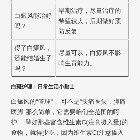
早期治疗，尽量治疗的
白癜风能治好
希望较大，后期做好预
吗？
防反复。
得了白癜风，
尽量可以，白癜风不影
还能结婚生子
响生育能力。
吗？
白斑护理：日常生活小贴士
白癜风的“管理”， 可不是“头痛医头，脚痛
医脚”那么简单，它需要咱们全范围的呵
护。 譬如那些富含维生素C(注意摄入量)的
食物，就得少吃，因为维生素C(注意摄入