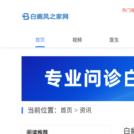
热门
首页
视频
医生
当前位置：
>
首页
资讯
白
阅读推荐