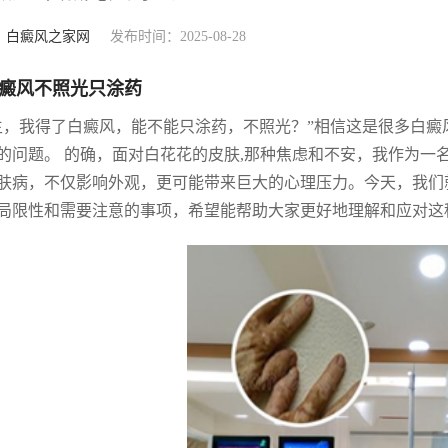
：
白癜风之家网
发布时间：2025-08-28
癜风不照光只涂药
生，我得了白癜风，能不能只涂药，不照光？”相信这是很多白
的问题。 的确，面对白花花的皮肤,那种焦虑和不安，我作为一
肤病，不仅影响外观，更可能带来巨大的心理压力。今天，我们
局限性和需要注意的事项，希望能帮助大家更好地理解和应对这