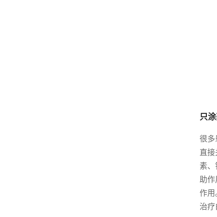
只涂
很多
直接
素、
助作
作用
治疗