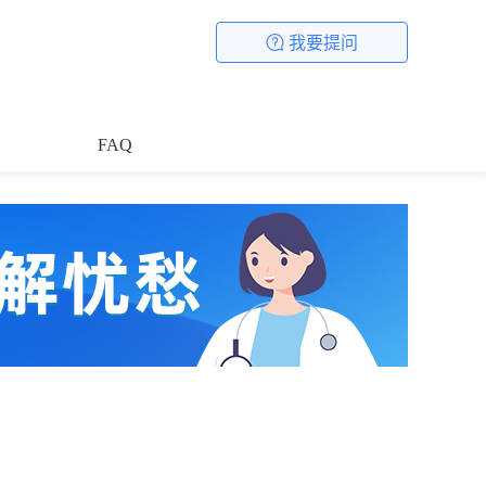
我要提问
FAQ