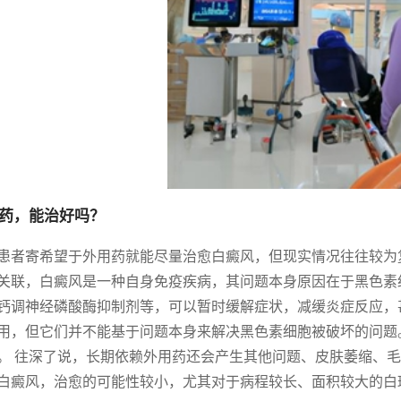
药，能治好吗？
患者寄希望于外用药就能尽量治愈白癜风，但现实情况往往较为
关联，白癜风是一种自身免疫疾病，其问题本身原因在于黑色素
钙调神经磷酸酶抑制剂等，可以暂时缓解症状，减缓炎症反应，
用，但它们并不能基于问题本身来解决黑色素细胞被破坏的问题。
。 往深了说，长期依赖外用药还会产生其他问题、皮肤萎缩、
白癜风，治愈的可能性较小，尤其对于病程较长、面积较大的白