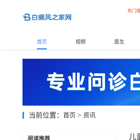
热门
首页
视频
医生
当前位置：
>
首页
资讯
儿
阅读推荐