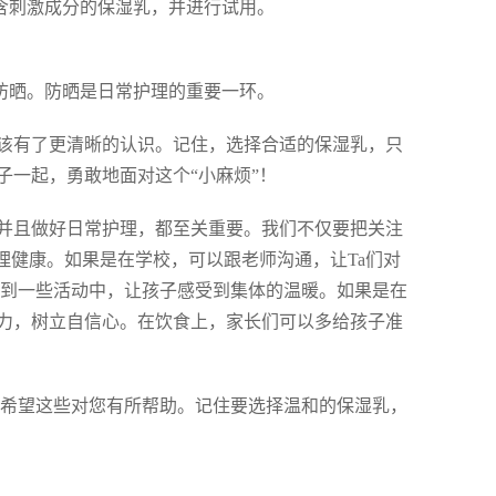
含刺激成分的保湿乳，并进行试用。
防晒。防晒是日常护理的重要一环。
该有了更清晰的认识。记住，选择合适的保湿乳，只
子一起，勇敢地面对这个“小麻烦”！
并且做好日常护理，都至关重要。我们不仅要把关注
理健康。如果是在学校，可以跟老师沟通，让Ta们对
与到一些活动中，让孩子感受到集体的温暖。如果是在
能力，树立自信心。在饮食上，家长们可以多给孩子准
希望这些对您有所帮助。记住要选择温和的保湿乳，