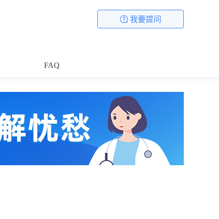
我要提问
FAQ