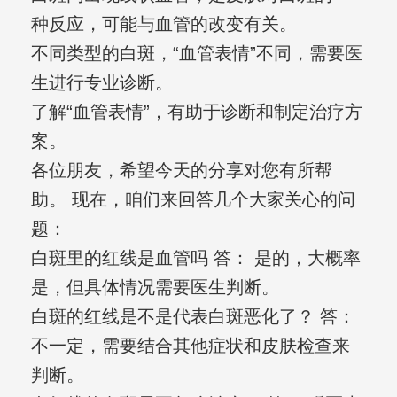
种反应，可能与血管的改变有关。
不同类型的白斑，“血管表情”不同，需要医
生进行专业诊断。
了解“血管表情”，有助于诊断和制定治疗方
案。
各位朋友，希望今天的分享对您有所帮
助。 现在，咱们来回答几个大家关心的问
题：
白斑里的红线是血管吗 答： 是的，大概率
是，但具体情况需要医生判断。
白斑的红线是不是代表白斑恶化了？ 答：
不一定，需要结合其他症状和皮肤检查来
判断。