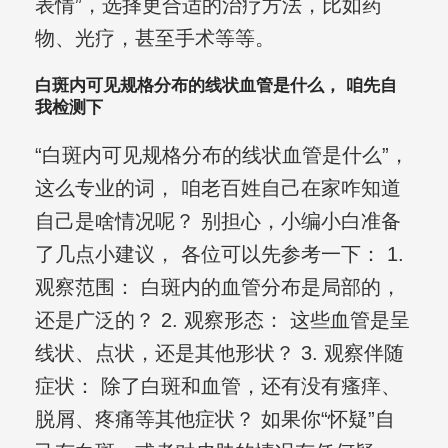
表情”，选择更合适的治疗方法，比如药
物、光疗，甚至手术等等。
白斑内可见规格分布的线状血管是什么， 咱先自
我检测下
“白斑内可见规格分布的线状血管是什么”，
这么专业的词， 咱老百姓自己在家咋知道
自己是啥情况呢？ 别担心，小编小白准备
了几点小建议， 各位可以先参考一下： 1.
观察范围： 白斑内的血管分布是局部的，
还是广泛的？ 2. 观察形态： 这些血管是呈
线状、点状，还是其他形状？ 3. 观察伴随
症状： 除了白斑和血管，还有没有瘙痒、
脱屑、疼痛等其他症状？ 如果你“怀疑”自