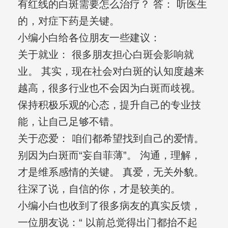
有红线的白斑需要怎么治疗？ 答： 听医生
的，对症下药是关键。
小编小白给各位朋友一些建议：
关于就业： 很多朋友担心白斑会影响就
业。 其实，现在社会对白斑的认知度越来
越高，很多行业也不会因为白斑而歧视。
保持积极乐观的心态，提升自己的专业技
能，让自己足够不错。
关于恋爱： 咱们都希望找到自己的爱情。
别因为白斑而“妄自菲薄”。 沟通，理解，
才是维系感情的关键。 真爱，无关外貌。
往深了说，自信的你，才是较美的。
小编小白也收到了很多病友的真实反馈，
一位朋友说：“ 以前总觉得出门都抬不起