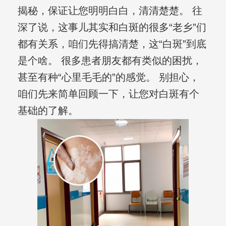
揭秘，保证让您明明白白，清清楚楚。 往
深了说，这事儿其实和白斑的很多“老乡”们
都有关系，咱们先得搞清楚，这“白斑”到底
是个啥。 很多患者朋友都有类似的困扰，
甚至有种“心里毛毛的”的感觉。 别担心，
咱们先来简单回顾一下，让您对白斑有个
基础的了解。