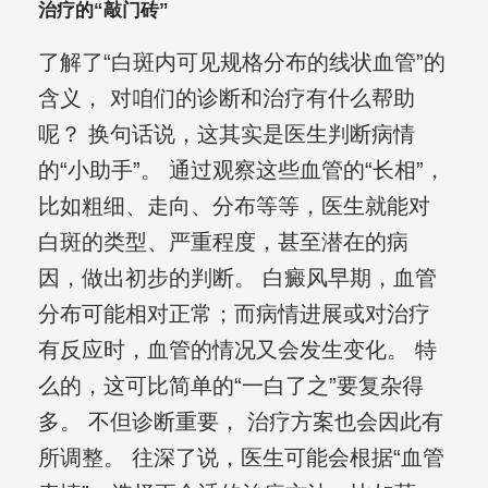
治疗的“敲门砖”
了解了“白斑内可见规格分布的线状血管”的
含义， 对咱们的诊断和治疗有什么帮助
呢？ 换句话说，这其实是医生判断病情
的“小助手”。 通过观察这些血管的“长相”，
比如粗细、走向、分布等等，医生就能对
白斑的类型、严重程度，甚至潜在的病
因，做出初步的判断。 白癜风早期，血管
分布可能相对正常；而病情进展或对治疗
有反应时，血管的情况又会发生变化。 特
么的，这可比简单的“一白了之”要复杂得
多。 不但诊断重要， 治疗方案也会因此有
所调整。 往深了说，医生可能会根据“血管