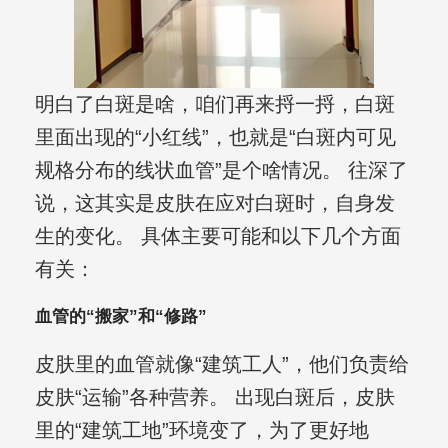
明白了白斑是啥，咱们再来捋一捋，白斑
里面出现的“小红线”，也就是“白斑内可见
规格分布的线状血管”是个啥情况。 往深了
说，这其实是皮肤在应对白斑时，自身发
生的变化。 具体主要可能和以下几个方面
有关：
血管的“搬家”和“修路”
皮肤里的血管就像“建筑工人”，他们负责给
皮肤“运输”各种营养。 出现白斑后，皮肤
里的“建筑工地”环境变了，为了更好地