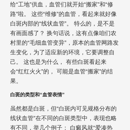
给“工地”供血，血管们就开始“搬家”和“修
路”啦。 这些“维修”的血管，看起来就好像
白斑内部的“线状血管”。 特么的，是不是
有画面感了？ 换句话说，这有点像咱们农
村里的“毛细血管变异”，原本的血管网路发
生变化，为了适应新的环境，它要调整自
己。 这也是为什么， 有些白斑看起来
会“红红火火”的， 可能是血管“搬家”的结
果。
白斑的类型和“血管表情”
虽然都是白斑，但“白斑内可见规格分布的
线状血管”在不同的白斑类型中，表现也略
有不同，举几个例子： 白癜风就“爱凑热