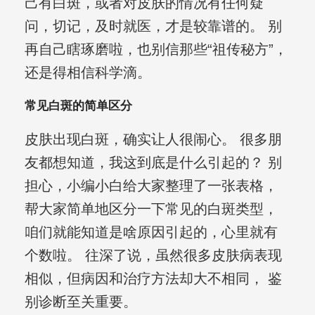
己有白斑，或者对皮肤的情况有任何疑
问，切记，及时就医，才是较靠谱的。 别
再自己瞎琢磨啦，也别信那些“祖传秘方”，
还是得相信科学滴。
常见白斑的简单区分
皮肤出现白斑，确实让人很闹心。 很多朋
友都想知道，我这到底是什么引起的？ 别
担心，小编小白给大家整理了一张表格，
帮大家简单地区分一下常见的白斑类型，
咱们就能知道是啥原因引起的，心里就有
个数啦。 往深了说，虽然很多皮肤病表现
相似，但病因和治疗方法却大不相同， 鉴
别诊断至关重要。