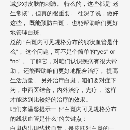
减少对皮肤的刺激。 特么的，这些都是“老
生常谈”，但真的很重要。 往深了说，做好
这些， 既能预防白斑， 也能帮助咱们更好
地管理白斑。
总的 “白斑内可见规格分布的线状血管是什
么”， 这个问题，可不是个简单的“yes” or
“no” 。 了解它，对咱们认识疾病有很大帮
助， 还能帮助咱们更好地配合治疗， 提高
生活质量。 另外治疗白斑，咱们要对症下
药，中西医结合，内外治疗，光疗， 这样
才能达到比较好的治疗的效果。
咱们来温馨提示一下“白斑内可见规格分布
的线状血管是什么”的关键点：
白斑内出现线状血管，是皮肤对白斑的一