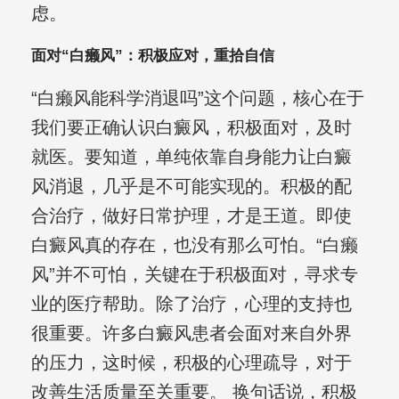
虑。
面对“白癞风”：积极应对，重拾自信
“白癞风能科学消退吗”这个问题，核心在于
我们要正确认识白癜风，积极面对，及时
就医。要知道，单纯依靠自身能力让白癜
风消退，几乎是不可能实现的。积极的配
合治疗，做好日常护理，才是王道。即使
白癜风真的存在，也没有那么可怕。“白癞
风”并不可怕，关键在于积极面对，寻求专
业的医疗帮助。除了治疗，心理的支持也
很重要。许多白癜风患者会面对来自外界
的压力，这时候，积极的心理疏导，对于
改善生活质量至关重要。 换句话说，积极