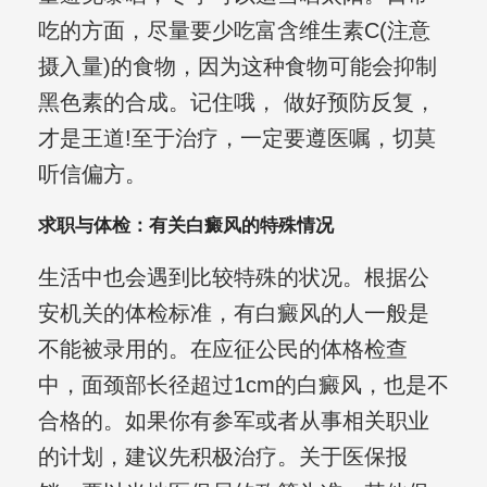
吃的方面，尽量要少吃富含维生素C(注意
摄入量)的食物，因为这种食物可能会抑制
黑色素的合成。记住哦， 做好预防反复，
才是王道!至于治疗，一定要遵医嘱，切莫
听信偏方。
求职与体检：有关白癜风的特殊情况
生活中也会遇到比较特殊的状况。根据公
安机关的体检标准，有白癜风的人一般是
不能被录用的。在应征公民的体格检查
中，面颈部长径超过1cm的白癜风，也是不
合格的。如果你有参军或者从事相关职业
的计划，建议先积极治疗。关于医保报