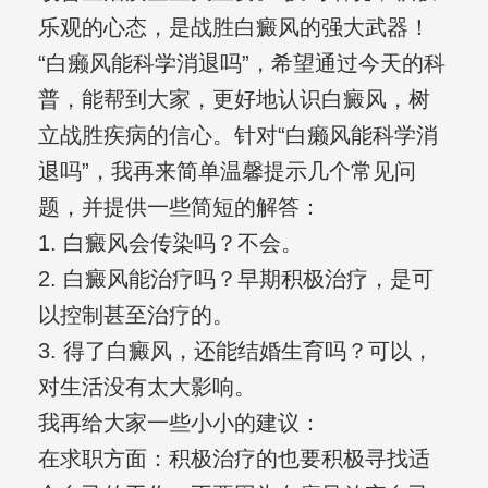
乐观的心态，是战胜白癜风的强大武器！
“白癞风能科学消退吗”，希望通过今天的科
普，能帮到大家，更好地认识白癜风，树
立战胜疾病的信心。针对“白癞风能科学消
退吗”，我再来简单温馨提示几个常见问
题，并提供一些简短的解答：
1. 白癜风会传染吗？不会。
2. 白癜风能治疗吗？早期积极治疗，是可
以控制甚至治疗的。
3. 得了白癜风，还能结婚生育吗？可以，
对生活没有太大影响。
我再给大家一些小小的建议：
在求职方面：积极治疗的也要积极寻找适