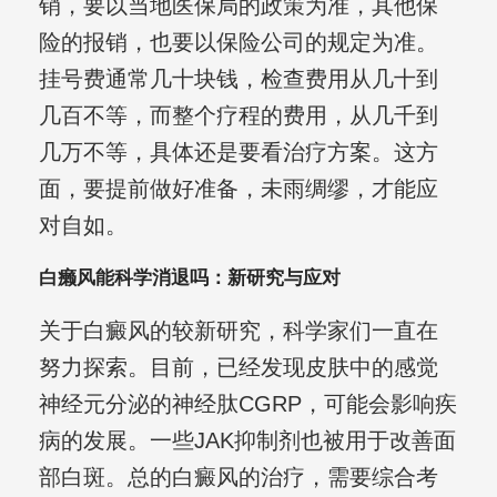
销，要以当地医保局的政策为准，其他保
险的报销，也要以保险公司的规定为准。
挂号费通常几十块钱，检查费用从几十到
几百不等，而整个疗程的费用，从几千到
几万不等，具体还是要看治疗方案。这方
面，要提前做好准备，未雨绸缪，才能应
对自如。
白癞风能科学消退吗：新研究与应对
关于白癜风的较新研究，科学家们一直在
努力探索。目前，已经发现皮肤中的感觉
神经元分泌的神经肽CGRP，可能会影响疾
病的发展。一些JAK抑制剂也被用于改善面
部白斑。总的白癜风的治疗，需要综合考