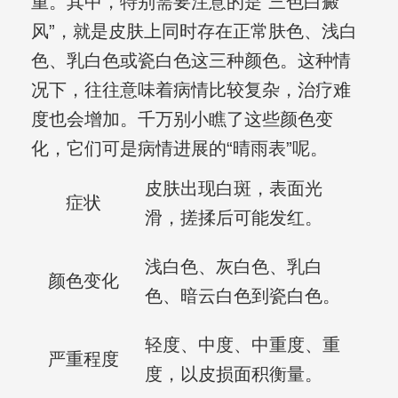
重。其中，特别需要注意的是“三色白癜
风”，就是皮肤上同时存在正常肤色、浅白
色、乳白色或瓷白色这三种颜色。这种情
况下，往往意味着病情比较复杂，治疗难
度也会增加。千万别小瞧了这些颜色变
化，它们可是病情进展的“晴雨表”呢。
皮肤出现白斑，表面光
症状
滑，搓揉后可能发红。
浅白色、灰白色、乳白
颜色变化
色、暗云白色到瓷白色。
轻度、中度、中重度、重
严重程度
度，以皮损面积衡量。