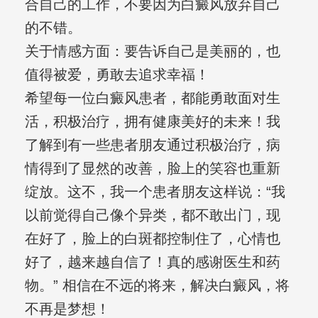
合自己的工作，不要因为白癜风放弃自己
的不错。
关于情感方面：要告诉自己是美丽的，也
值得被爱，勇敢去追求幸福！
希望每一位白癜风患者，都能勇敢面对生
活，积极治疗，拥有健康美好的未来！我
了解到有一些患者朋友通过积极治疗，病
情得到了显然的改善，脸上的笑容也重新
绽放。这不，我一个患者朋友这样说：“我
以前觉得自己像个异类，都不敢出门，现
在好了，脸上的白斑都控制住了，心情也
好了，越来越自信了！真的感谢医生和药
物。” 相信在不远的将来，解决白癜风，将
不再是梦想！