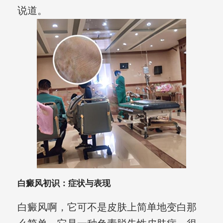
说道。
白癜风初识：症状与表现
白癜风啊，它可不是皮肤上简单地变白那