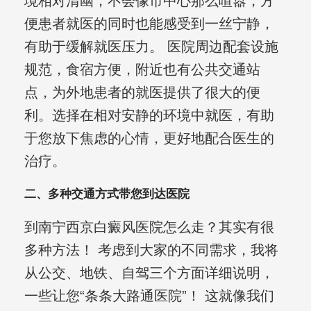
境相对清幽，不会像市中心那么喧嚣，方
便患者就医的同时也能感受到一丝宁静，
有助于缓解就医压力。 医院周边配套设施
规范，食宿方便，附近也有公共交通站
点，为外地患者的就医提供了很大的便
利。选择在相对安静的环境中就医，有助
于您放下焦虑的心情，更好地配合医生的
治疗。
二、多种交通方式带您到达医院
到南宁西京白癜风医院怎么走？其实有很
多种方法！ 考虑到大家的不同需求，我将
从公交、地铁、自驾三个方面详细说明，
一些让您“条条大路通医院”！ 这就像我们