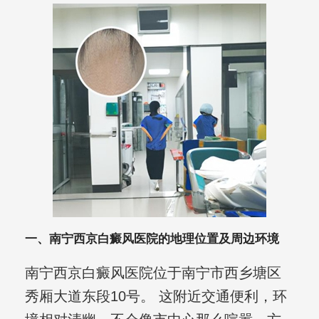
一、南宁西京白癜风医院的地理位置及周边环境
南宁西京白癜风医院位于南宁市西乡塘区
秀厢大道东段10号。 这附近交通便利，环