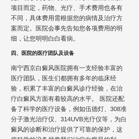
项目而定，药物、光疗、手术费用也各有
不同，具体费用需根据您的病情及治疗方
案而定。医院会事先告知您各项费用的明
细，让您明明白白看病。
四、医院的医疗团队及设备
南宁西京白癜风医院拥有一支经验丰富的
医疗团队，医生们都拥有多年的临床经
验，积累了丰富的白癜风诊疗经验，在治
疗白癜风方面有着较高的水平。 医院还配
备了科学的医疗设备，例如伍德灯、308准
分子激光治疗仪、314UVB光疗仪等，为白
癜风的诊断和治疗提供了可靠的保护，这