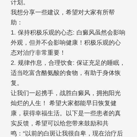
计划。
我想分享一些建议，希望对大家有所帮
助：
1. 保持积极乐观的心态: 白癜风虽然会影响
外观，但并不会影响健康！积极乐观的心
态对治疗非常重要！
2. 规律作息，合理饮食: 保证充足的睡眠，
适当吃富含酪氨酸的食物，有助于身体恢
复。
让我们一起携手，战胜白癜风，拥抱阳光
灿烂的人生！ 希望大家都能早日恢复健
康，获得幸福生活。以下是一些患者的真
实反馈，希望可以给您带来鼓励和共
鸣：“以前的白斑让我很自卑，现在治疗后