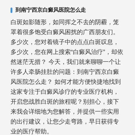
到南宁西京白癜风医院怎么走
白斑如影随形，如同挥之不去的阴霾，笼
罩着很多饱受白癜风困扰的广西朋友们。
多少次，您对着镜子中的点点白斑叹息，
多少次，您在网上搜索“白癜风治疗”，却依
然迷茫无措？ 今天，我们就来聊聊一个让
许多人牵肠挂肚的问题：到南宁西京白癜
风医院怎么走？ 如何才能方便快捷地找到
这家专注于白癜风诊疗的专业医疗机构，
开启您战胜白斑的旅程呢？别担心，接下
来我会详细地为您解答，并提供一些实用
的出行建议，让您少走弯路，早日获得专
业的医疗帮助。