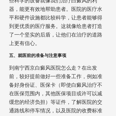
些科学的设备就像我们治疗白癜风的利
器，能更有效地帮助患者。医院的医疗水
平和硬件设施都比较科学，让患者能够得
到更优质的医疗服务。这就像给患者打造
了一个坚实的后盾，让他们在治疗的道路
上更有信心。
五、就医前的准备与注意事项
到南宁西京白癜风医院怎么走？在出发
前，较好提前做好一些准备工作，例如准
备好身份证、医保卡（即使白癜风治疗不
在医保范围内，其他医保项目或许可以减
缓您的经济负担）等证件，了解医院的交
通路线和停车情况，以及医院的收费标准