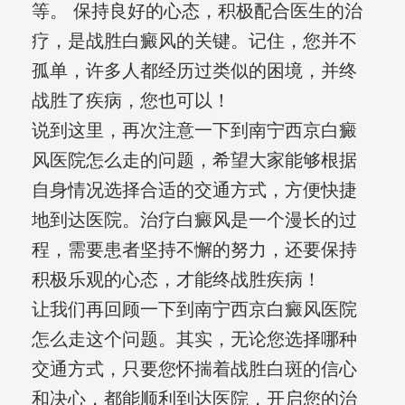
等。 保持良好的心态，积极配合医生的治
疗，是战胜白癜风的关键。记住，您并不
孤单，许多人都经历过类似的困境，并终
战胜了疾病，您也可以！
说到这里，再次注意一下到南宁西京白癜
风医院怎么走的问题，希望大家能够根据
自身情况选择合适的交通方式，方便快捷
地到达医院。治疗白癜风是一个漫长的过
程，需要患者坚持不懈的努力，还要保持
积极乐观的心态，才能终战胜疾病！
让我们再回顾一下到南宁西京白癜风医院
怎么走这个问题。其实，无论您选择哪种
交通方式，只要您怀揣着战胜白斑的信心
和决心，都能顺利到达医院，开启您的治