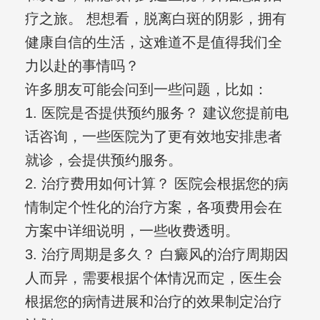
疗之旅。 想想看，脱离白斑的阴影，拥有
健康自信的生活，这难道不是值得我们全
力以赴的事情吗？
许多朋友可能会问到一些问题，比如：
1. 医院是否提供预约服务？ 建议您提前电
话咨询，一些医院为了更有效地安排患者
就诊，会提供预约服务。
2. 治疗费用如何计算？ 医院会根据您的病
情制定个性化的治疗方案，各项费用会在
方案中详细说明，一些收费透明。
3. 治疗周期是多久？ 白癜风的治疗周期因
人而异，需要根据个体情况而定，医生会
根据您的病情进展和治疗的效果制定治疗