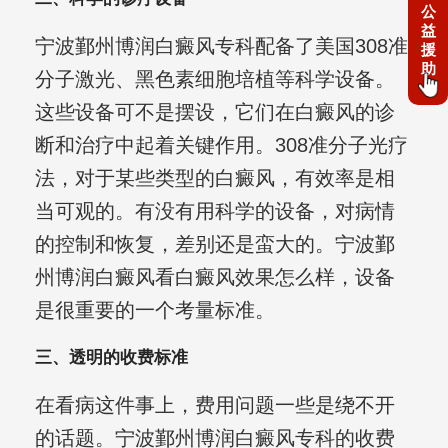
公
益
宁波鄞州博润白癜风专科配备了美国308准
援
助
分子激光、黑色素细胞培植等科学设备。
这些设备可不是摆设，它们在白癜风的诊
断和治疗中起着关键作用。308准分子光疗
法，对于某些类型的白癜风，有效率是相
当可观的。有没有用科学的设备，对病情
的控制和恢复，差别还是蛮大的。宁波鄞
州博润白癜风看白癜风效果怎么样，设备
是很重要的一个考量标准。
三、透明的收费标准
在看病这件事上，费用问题一些是绕不开
的话题。宁波鄞州博润白癜风专科的收费