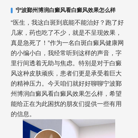
宁波鄞州博润白癜风看白癜风效果怎么样
“医生，我这白斑到底能不能治好？跑了好
几家，药也吃了不少，就是不呈现效果，
真是急死了！”作为一名白斑白癜风健康网
的小编小白，我经常听到这样的声音，字
里行间透着无助与焦虑。特别是对于白癜
风这种皮肤顽疾，患者们更是承受着巨大
的精神压力。今天咱们就好好聊聊宁波鄞
州博润白癜风看白癜风效果怎么样，希望
能给正在为此困扰的朋友们提供一些有用
的信息。