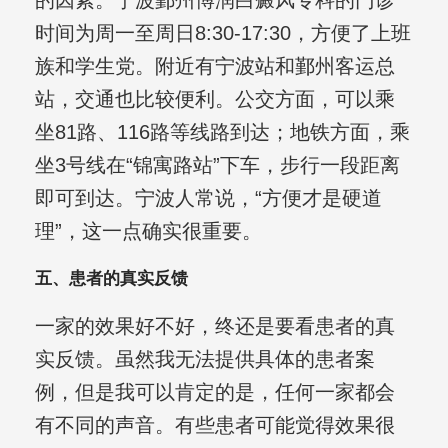
的因素。宁波鄞州博润白癜风专科的门诊
时间为周一至周日8:30-17:30，方便了上班
族和学生党。附近有宁波站和鄞州客运总
站，交通也比较便利。公交方面，可以乘
坐81路、116路等线路到达；地铁方面，乘
坐3号线在“锦寓路站”下车，步行一段距离
即可到达。宁波人常说，“方便才是硬道
理”，这一点确实很重要。
五、患者的真实反馈
一家的效果好不好，终还是要看患者的真
实反馈。虽然我无法提供具体的患者案
例，但是我可以肯定的是，任何一家都会
有不同的声音。有些患者可能觉得效果很