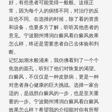
好，有些患者可能觉得一般般。这很正
常，因为每个人的病情不同，对治疗的反
应也不同。在选择的时候，除了看的资质
和设备，也要多方了解，听听其他患者的
意见。宁波鄞州博润白癜风看白癜风效果
怎么样，终还是需要患者自己去体验和判
断。
记忆如潮水般涌来，我仿佛看到了一个个
焦急的面孔，听到了他们对恢复的渴望。
白癜风，不仅仅是一种皮肤病，更是一种
对患者身心健康的巨大挑战。选择一家合
适的，是战胜白癜风的一步，也是至关重
要的一步。宁波鄞州博润白癜风看白癜风
效果怎么样？希望我的介绍能对你有所帮