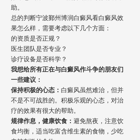
助。
总的判断宁波鄞州博润白癜风看白癜风效
果怎么样，需要考虑以下几个方面：
的资质是否正规？
医生团队是否专业？
诊疗设备是否科学？
我想给所有正在与白癜风作斗争的朋友们
一些建议：
保持积极的心态：
白癜风虽然难治，但并
不是不可战胜的。积极乐观的心态，对治
疗的效果有很大的帮助。
规律作息，健康饮食：
避免熬夜，注意饮
食均衡，适当吃富含维生素的食物，少吃