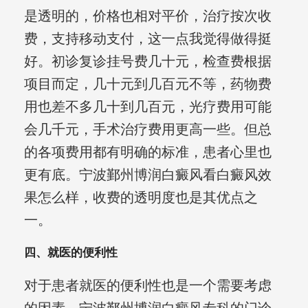
是透明的，价格也相对平价，治疗按次收
费，支持移动支付，这一点我觉得做得挺
好。初诊复诊挂号费几十元，检查费根据
项目而定，几十元到几百元不等，药物费
用也差不多几十到几百元，光疗费用可能
会几千元，手术治疗费用更高一些。但总
的各项费用都有明确的标准，患者心里也
更有底。宁波鄞州博润白癜风看白癜风效
果怎么样，收费的透明度也是其优点之
一。
四、就医的便利性
对于患者就医的便利性也是一个需要考虑