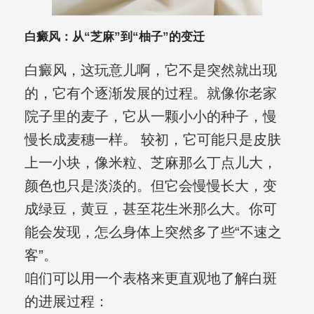
白癜风：从“芝麻”到“柚子”的变迁
白癜风，这玩意儿啊，它不是突然就出现
的，它有个逐渐发展的过程。就像你老家
院子里的麦子，它从一颗小小的种子，慢
慢长成麦穗一样。 较初，它可能只是皮肤
上一小块，像米粒、芝麻那么丁点儿大，
颜色也只是淡淡的。但它会慢慢长大，变
成绿豆，黄豆，甚至花生米那么大。你可
能会发现，怎么身体上突然多了些“不速之
客”。
咱们可以用一个表格来更直观地了解白斑
的进展过程：