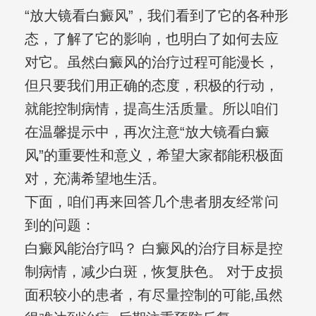
“放大镜看白癜风”，我们看到了它的各种形
态，了解了它的影响，也明白了如何去应
对它。虽然白癜风的治疗过程可能漫长，
但只要我们用正确的态度，积极的行动，
就能控制病情，提高生活质量。所以咱们
在温馨提示中，再次注意“放大镜看白癜
风”的重要性和意义，希望大家都能积极面
对，充满希望地生活。
下面，咱们再来回答几个患者朋友经常问
到的问题：
白癜风能治疗吗？ 白癜风的治疗目标是控
制病情，减少白斑，恢复肤色。 对于皮损
面积较小的患者，有尽量控制的可能,虽然