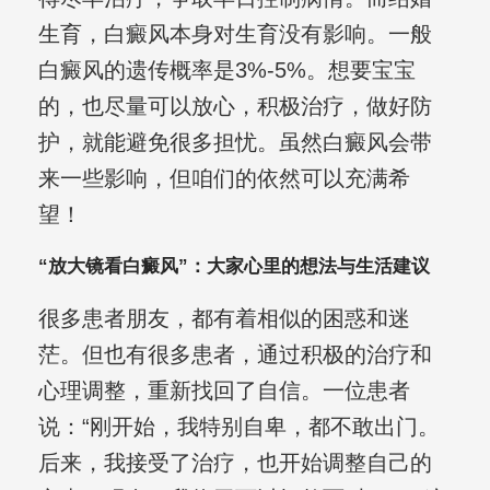
生育，白癜风本身对生育没有影响。一般
白癜风的遗传概率是3%-5%。想要宝宝
的，也尽量可以放心，积极治疗，做好防
护，就能避免很多担忧。虽然白癜风会带
来一些影响，但咱们的依然可以充满希
望！
“放大镜看白癜风”：大家心里的想法与生活建议
很多患者朋友，都有着相似的困惑和迷
茫。但也有很多患者，通过积极的治疗和
心理调整，重新找回了自信。一位患者
说：“刚开始，我特别自卑，都不敢出门。
后来，我接受了治疗，也开始调整自己的