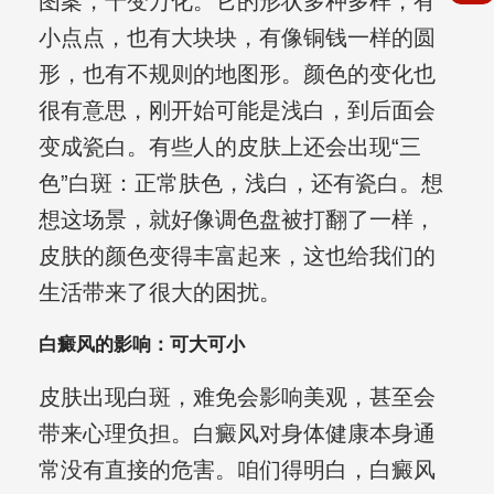
图案，千变万化。它的形状多种多样，有
小点点，也有大块块，有像铜钱一样的圆
形，也有不规则的地图形。颜色的变化也
很有意思，刚开始可能是浅白，到后面会
变成瓷白。有些人的皮肤上还会出现“三
色”白斑：正常肤色，浅白，还有瓷白。想
想这场景，就好像调色盘被打翻了一样，
皮肤的颜色变得丰富起来，这也给我们的
生活带来了很大的困扰。
白癜风的影响：可大可小
皮肤出现白斑，难免会影响美观，甚至会
带来心理负担。白癜风对身体健康本身通
常没有直接的危害。咱们得明白，白癜风