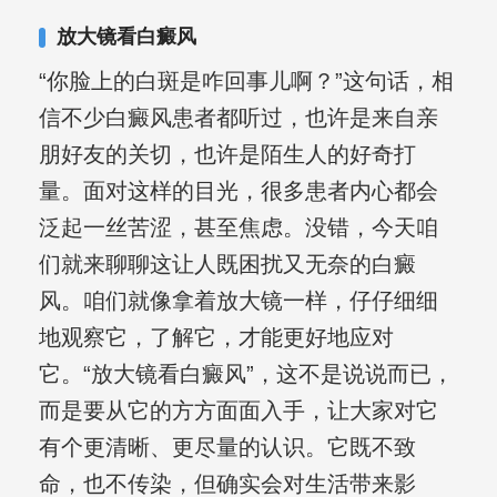
放大镜看白癜风
“你脸上的白斑是咋回事儿啊？”这句话，相
信不少白癜风患者都听过，也许是来自亲
朋好友的关切，也许是陌生人的好奇打
量。面对这样的目光，很多患者内心都会
泛起一丝苦涩，甚至焦虑。没错，今天咱
们就来聊聊这让人既困扰又无奈的白癜
风。咱们就像拿着放大镜一样，仔仔细细
地观察它，了解它，才能更好地应对
它。“放大镜看白癜风”，这不是说说而已，
而是要从它的方方面面入手，让大家对它
有个更清晰、更尽量的认识。它既不致
命，也不传染，但确实会对生活带来影