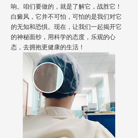
响。咱们要做的，就是了解它，战胜它！
白癜风，它并不可怕，可怕的是我们对它
的无知和恐惧。现在，让我们一起揭开它
的神秘面纱，用科学的态度，乐观的心
态，去拥抱更健康的生活！