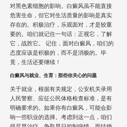
对黑色素细胞的影响。白癜风虽不能直接
危害生命，但它对生活质量的影响是真实
存在的。积极治疗，乐观面对，才是较重
要的。咱们就记住一句话：正视它，了解
它，战胜它。 记住，面对白癜风，咱们的
态度应该是积极的，而不是消极的。毕
竟，生活还要继续！
白癜风与就业、生育：那些你关心的问题
关于就业，根据有关规定，公安机关录用
人民警察、应征公民体格检查标准，是有
明确要求的。如果你有白癜风，可能会影
响一些职业的选择。考虑到这一点，咱们
得尽早治疗，争取早日控制病情。而结婚