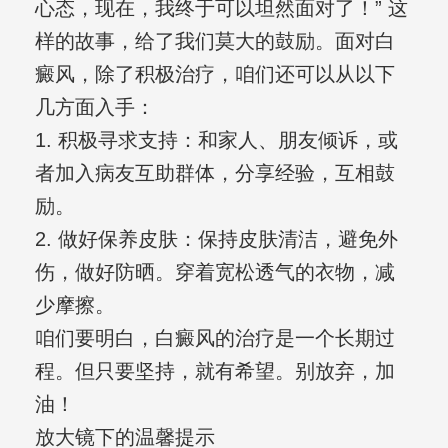
心态，现在，我终于可以坦然面对了！” 这
样的故事，给了我们莫大的鼓励。面对白
癜风，除了积极治疗，咱们还可以从以下
几方面入手：
1. 积极寻求支持：和家人、朋友倾诉，或
者加入病友互助群体，分享经验，互相鼓
励。
2. 做好保养皮肤：保持皮肤清洁，避免外
伤，做好防晒。穿着宽松透气的衣物，减
少摩擦。
咱们要明白，白癜风的治疗是一个长期过
程。但只要坚持，就有希望。别放弃，加
油！
放大镜下的温馨提示