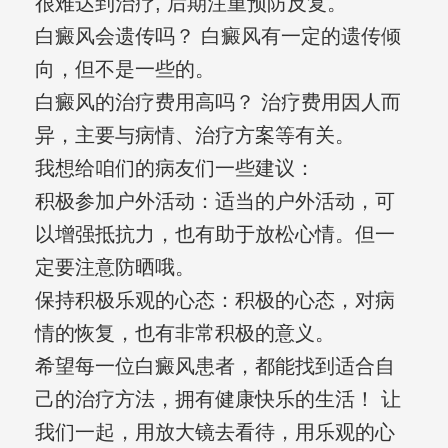
很难达到治疗, 后期注重预防反复。
白癜风会遗传吗？ 白癜风有一定的遗传倾
向，但不是一些的。
白癜风的治疗费用高吗？ 治疗费用因人而
异，主要与病情、治疗方案等有关。
我想给咱们的病友们一些建议：
积极参加户外活动：适当的户外活动，可
以增强抵抗力，也有助于放松心情。但一
定要注意防晒哦。
保持积极乐观的心态：积极的心态，对病
情的恢复，也有非常积极的意义。
希望每一位白癜风患者，都能找到适合自
己的治疗方法，拥有健康快乐的生活！ 让
我们一起，用放大镜去看待，用乐观的心