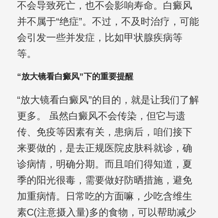
不会导致死亡，也不会影响寿命。白癜风
并不属于“绝症”。不过，不及时治疗，可能
会引发一些并发症，比如甲状腺疾病等
等。
“放大镜看白癜风”下的重要提醒
“放大镜看白癜风”的目的，就是让我们了解
更多。 虽然白癜风不会传染，但它与遗
传、免疫等因素有关，患病后，咱们接下
来要做的，是去正规医院皮肤科就诊，确
诊病情，明确分期。而且咱们得知道，夏
季的阳光很毒，需要做好防晒措施，避免
加重病情。日常吃的方面嘛，少吃含维生
素C(注意摄入量)多的食物，可以帮助减少