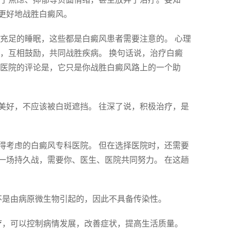
更好地战胜白癜风。
充足的睡眠，这些都是白癜风患者需要注意的。 心理
，互相鼓励，共同战胜疾病。 换句话说，治疗白癜
疯医院的评论是，它只是你战胜白癜风路上的一个助
美好，不应该被白斑遮挡。 往深了说，积极治疗，是
得考虑的白癜风专科医院。 但在选择医院时，还需要
一场持久战，需要你、医生、医院共同努力。 在这趟
，不是由病原微生物引起的，因此不具备传染性。
治疗，可以控制病情发展，改善症状，提高生活质量。