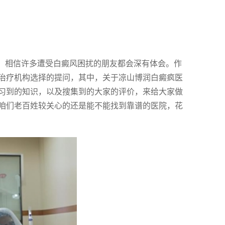
话，相信许多遭受白癜风困扰的朋友都会深有体会。作
治疗机构选择的提问，其中，关于凉山博润白癜疯医
习到的知识，以及搜集到的大家的评价，来给大家做
咱们老百姓较关心的还是能不能找到靠谱的医院，花