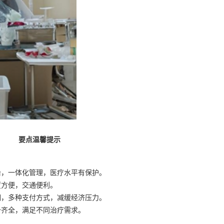
要点温馨提示
治，一体化管理，医疗水平有保护。
置方便，交通便利。
明，多种支付方式，减缓经济压力。
备齐全，满足不同治疗需求。