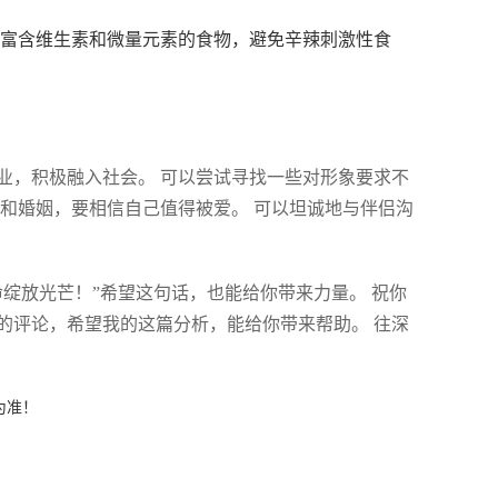
当吃富含维生素和微量元素的食物，避免辛辣刺激性食
职业，积极融入社会。 可以尝试寻找一些对形象要求不
爱和婚姻，要相信自己值得被爱。 可以坦诚地与伴侣沟
绽放光芒！”希望这句话，也能给你带来力量。 祝你
的评论，希望我的这篇分析，能给你带来帮助。 往深
为准！