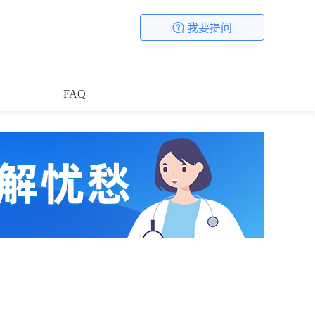
我要提问
FAQ