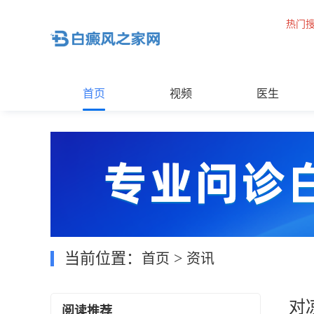
热门
首页
视频
医生
当前位置：
>
首页
资讯
对
阅读推荐