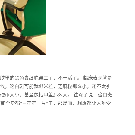
肤里的黑色素细胞罢工了，不干活了。 临床表现就是
时候，这白斑可能就跟米粒，芝麻粒那么小，还不太引
硬币大小，甚至像指甲盖那么大。 往深了说，这白斑
，可能全身都“白茫茫一片”了，那场面，想想都让人难受