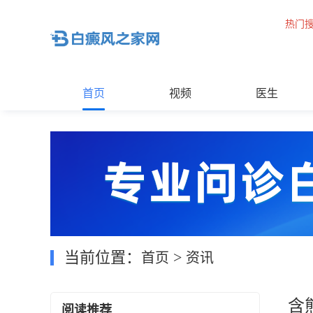
热门
首页
视频
医生
当前位置：
>
首页
资讯
含
阅读推荐