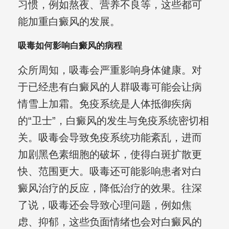
习惯，例如熬夜、营养不良等，这些都可
能加重白癜风的发展。
吸毒如何影响白癜风的病程
众所周知，吸毒会严重影响身体健康。对
于已经患有白癜风的人群吸毒可能会让病
情雪上加霜。免疫系统是人体抵御疾病
的“卫士”，白癜风的发生与免疫系统密切相
关。吸毒会导致免疫系统功能紊乱，进而
加剧黑色素细胞的破坏，使得白斑扩散更
快、范围更大。吸毒还可能影响患者对白
癜风治疗的反应，降低治疗的效果。往深
了说，吸毒还会导致心理问题，例如焦
虑、抑郁，这些负面情绪也会对白癜风的