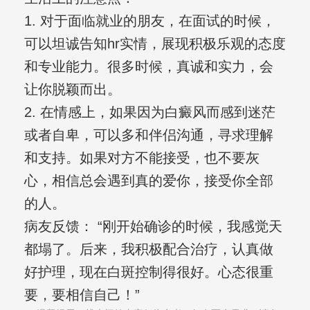
1. 对于面临就业的朋友，在面试的时候，
可以坦诚告知hr实情，展现积极乐观的态度
和专业能力。很多时候，真诚和实力，会
让你脱颖而出。
2. 在情感上，如果因为白癜风而感到迷茫
或者自卑，可以多和伴侣沟通，寻求理解
和支持。如果对方不能接受，也不要灰
心，相信总会遇到真的爱你，接受你全部
的人。
病友反馈： “刚开始确诊的时候，我感觉天
都塌了。后来，我积极配合治疗，认真做
好护理，现在白斑控制得很好。心态很重
要，要相信自己！”