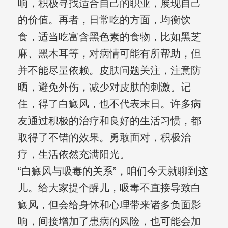
响，积极寻找适合自己的职业，展现自己
的价值。再者，日常吃的方面，均衡饮
食，适当吃富含黑色素的食物，比如黑芝
麻、黑木耳等，对病情可能有所帮助，但
并不能尽量依赖。皮肤问题关注，注意防
晒，避免外伤，减少对皮肤的刺激。记
住，得了白癜风，也不代表末日。许多病
友通过积极的治疗和良好的生活习惯，都
取得了不错的效果。勇敢面对，积极治
疗，生活依然充满阳光。
“白癜风与吸毒的关系”，咱们今天就聊到这
儿。给大家提个醒儿，吸毒不直接导致白
癜风，但会给身体和心理带来诸多负面影
响，间接增加了患病的风险，也可能会加