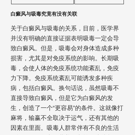
白癜风与吸毒究竟有没有关联
关于白癜风与吸毒的关系，目前，医学界
并没有明确的直接证据表明吸毒一定会导
致白癜风。但是，吸毒会对身体造成多种
损害，尤其是对免疫系统的影响。长期吸
毒，会使人体的免疫系统功能紊乱，免疫
力下降。免疫系统紊乱可能诱发多种疾
病，包括白癜风。换句话说，虽然吸毒不
直接导致白癜风，但是它为白癜风的发
生，创造了一个“更容易”的条件。这就像打
麻将，输赢不全取决于运气，还有其他的
因素在里面。吸毒人群常伴有不良的生活