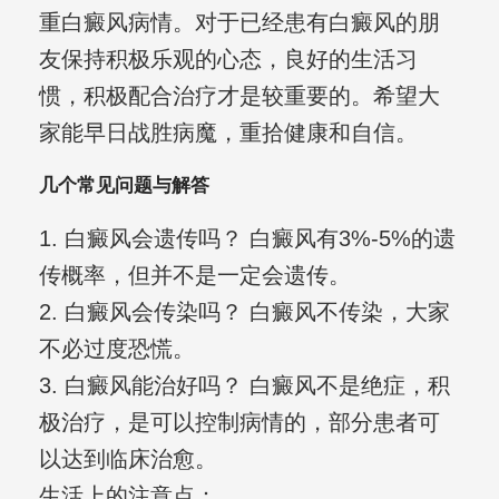
重白癜风病情。对于已经患有白癜风的朋
友保持积极乐观的心态，良好的生活习
惯，积极配合治疗才是较重要的。希望大
家能早日战胜病魔，重拾健康和自信。
几个常见问题与解答
1. 白癜风会遗传吗？ 白癜风有3%-5%的遗
传概率，但并不是一定会遗传。
2. 白癜风会传染吗？ 白癜风不传染，大家
不必过度恐慌。
3. 白癜风能治好吗？ 白癜风不是绝症，积
极治疗，是可以控制病情的，部分患者可
以达到临床治愈。
生活上的注意点：