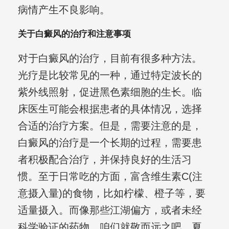
病情产生不良影响。
关于白癜风的治疗和注意事项
对于白癜风的治疗，目前有很多种方法。
光疗是比较常见的一种，通过特定波长的
紫外线照射，促进黑色素细胞的生长。临
床医生可能会根据患者的具体情况，选择
合适的治疗方案。但是，需要注意的是，
白癜风的治疗是一个长期的过程，需要患
者积极配合治疗，并保持良好的生活习
惯。至于日常吃的方面，富含维生素C(注
意摄入量)的食物，比如柠檬、橙子等，要
适量摄入。而像那些江湖偏方，或者未经
科学验证的药物，咱们就敬而远之吧。夏