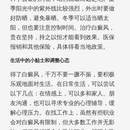
季阳光中的紫外线比较强烈，外出时要做
好防晒，避免暴晒。冬季可以适当晒太
阳，但也要注意控制时间。治疗白癜风，
贵在坚持，持之以恒才能看到效果。医保
报销和其他保险，具体得看当地政策。
生活中的小贴士和调整心态
得了白癜风，千万不要一蹶不振，要积极
乐观地面对生活。在日常生活，可以尝试
以下几点：在情感上，可以多和家人、朋
友沟通，也可以寻求专业的心理辅导，缓
解心理压力。在找工作上，虽然有些职业
会对白癜风有限制，但大多数工作并无影