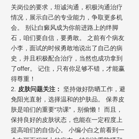
关岗位的要求，坦诚沟通，积极沟通治疗
情况，展示自己的专业能力，争取更多机
会。 别让白癜风成为你前进路上的绊脚
石，咱们要自信，要勇敢。 之前有个病友
小李，面试的时候勇敢地说出了自己的病
史，并且积极配合治疗，当然也成功拿到
了offer。 记住，只有你足够不错，才能赢
得尊重！
2.
皮肤问题关注：
坚持做好防晒工作，避
免阳光直射，选择温和的护肤品。 保养皮
肤是咱们的重要“功课”，别偷懒！ 而且，
保持良好的皮肤状态，也能在一定程度上
提高咱们的自信心。 小编小白之前看到一