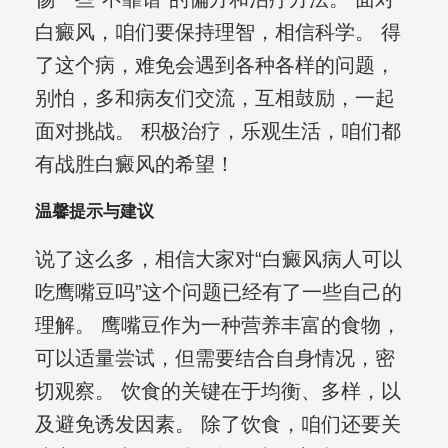
白癜风，咱们要保持理智，相信科学。 得
了这个病，难免会遇到各种各样的问题，
别怕，多和病友们交流，互相鼓励，一起
面对挑战。 积极治疗，乐观生活，咱们都
有战胜白癜风的希望！
温馨提示与建议
说了这么多，相信大家对“白癜风病人可以
吃鹰嘴豆吗”这个问题已经有了一些自己的
理解。 鹰嘴豆作为一种营养丰富的食物，
可以适量尝试，但需要结合自身情况，密
切观察。 饮食的关键在于均衡、多样，以
及避免诱发因素。 除了饮食，咱们还要关