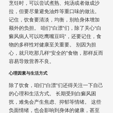
烹饪时，可以尝试煮熟、炖汤或者做成沙
拉，但要尽量避免油炸等重口味的做法。
记住，饮食要清淡，均衡，别给身体增加
额外的负担。 咱们“白漂”们，除了关心“白
癜风病人可以吃鹰嘴豆吗”，还要记住，食
物的多样性对健康至关重要。 别因为担
心，就只吃那几样“安全的”食物，那样反而
容易导致营养不良。
心理因素与生活方式
除了饮食，咱们“白漂”们还得关注一下自己
的心理和生活方式。 长期受到白癜风困
扰，难免会产生焦虑、抑郁等情绪。 这些
负面情绪，也会影响到身体的健康，甚至