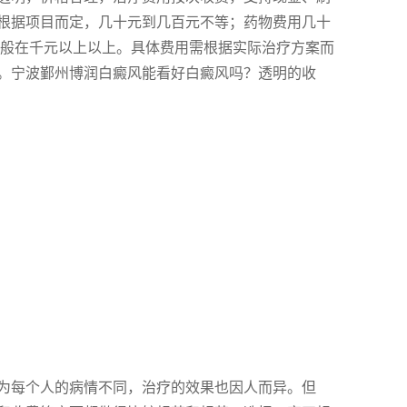
根据项目而定，几十元到几百元不等；药物费用几十
一般在千元以上以上。具体费用需根据实际治疗方案而
。宁波鄞州博润白癜风能看好白癜风吗？透明的收
为每个人的病情不同，治疗的效果也因人而异。但