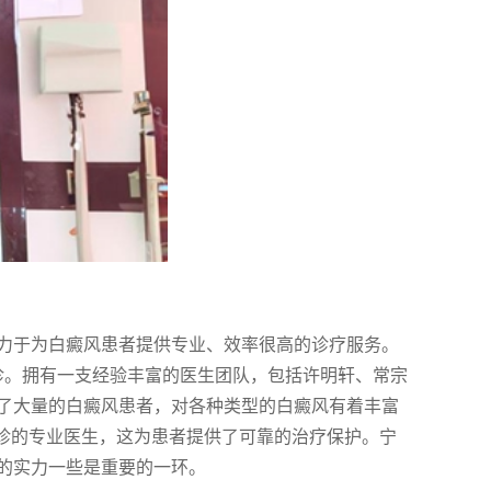
力于为白癜风患者提供专业、效率很高的诊疗服务。
诊。拥有一支经验丰富的医生团队，包括许明轩、常宗
了大量的白癜风患者，对各种类型的白癜风有着丰富
坐诊的专业医生，这为患者提供了可靠的治疗保护。宁
的实力一些是重要的一环。