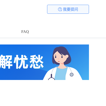
我要提问
FAQ