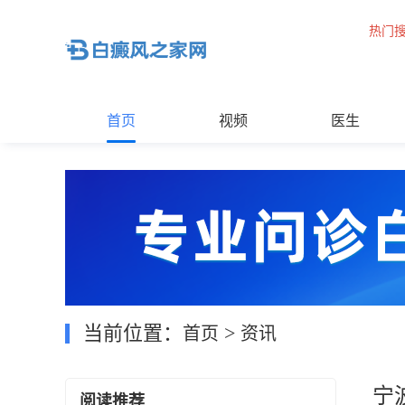
热门
首页
视频
医生
当前位置：
>
首页
资讯
宁
阅读推荐