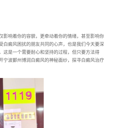
仅影响着你的容貌，更牵动着你的情绪，甚至影响你
受白癜风困扰的朋友共同的心声，也是我们今天要深
，这是一个需要耐心和坚持的过程，但只要方法得
开宁波鄞州博润白癜风的神秘面纱，探寻白癜风治疗