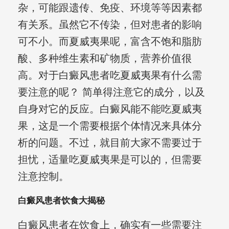
杂，可能跟遗传、免疫、环境等等因素都
有关系。虽然它不传染，但对患者的影响
可不小。而夏威夷果呢，富含不饱和脂肪
酸、多种维生素和矿物质，营养价值很
高。对于白癜风患者吃夏威夷果有什么需
要注意的呢？ 简单得注意它的成分，以及
自身对它的反应。白癜风能不能吃夏威夷
果，这是一个需要根据个体情况来具体分
析的问题。不过，就目前大家不需要过于
担忧，适量吃夏威夷果是可以的，但需要
注意控制。
白癜风患者饮食大揭秘
白癜风患者在饮食上，确实有一些需要注