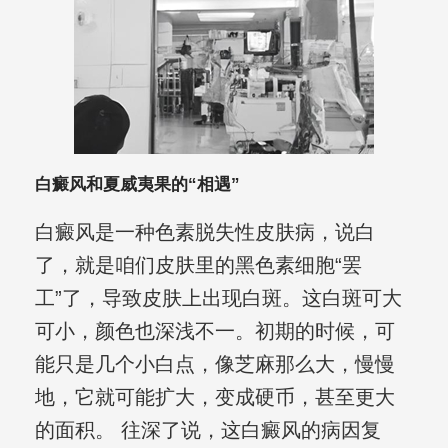
白癜风和夏威夷果的“相遇”
白癜风是一种色素脱失性皮肤病，说白
了，就是咱们皮肤里的黑色素细胞“罢
工”了，导致皮肤上出现白斑。这白斑可大
可小，颜色也深浅不一。初期的时候，可
能只是几个小白点，像芝麻那么大，慢慢
地，它就可能扩大，变成硬币，甚至更大
的面积。 往深了说，这白癜风的病因复