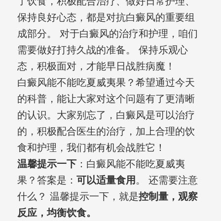
了饮食，积极配合治疗、做好日常护理、
保持良好心态，都是对抗白癜风的重要组
成部分。 对于白癜风的治疗和护理，咱们
需要做好打持久战的准备。 保持乐观心
态，积极面对，才能早日战胜病魔！
白癜风能不能吃夏威夷果？希望通过今天
的科普，能让大家对这个问题有了更清晰
的认识。大家别忘了，白癜风是可以治疗
的，积极配合医生的治疗，加上合理的饮
食和护理，我们都有机会战胜它！
温馨提示一下
：白癜风能不能吃夏威夷
果？答案是：
可以适量食用
。 还需要注意
什么？ 温馨提示一下，就是
控制量，观察
反应，均衡饮食。