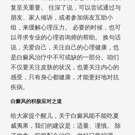
复至关重要。 往深了说，可以尝试通过与
朋友、家人倾诉，或者参加病友互助小
组，来缓解心理压力。 必要的时候，也可
以寻求专业的心理咨询师的帮助。 换句话
说，关爱自己，关注自己的心理健康，也
是白癜风治疗中不可或缺的一部分。咱们
不仅要关注皮肤的状况，也要关注内心的
感受，只有身心都健康，才能更好地对抗
疾病。
白癜风的积极应对之道
给大家提个醒儿，关于白癜风能不能吃夏
威夷果，我们的建议是：适量、谨慎。 除