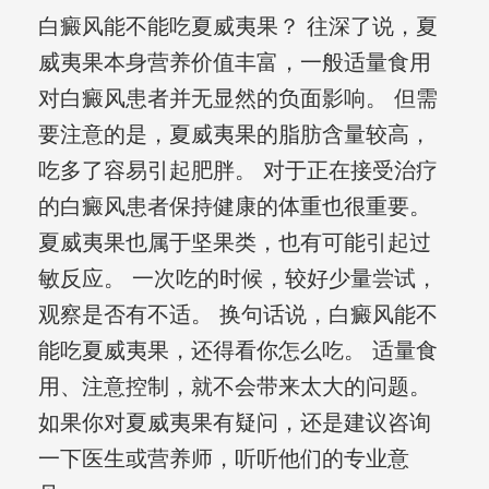
白癜风能不能吃夏威夷果？ 往深了说，夏
威夷果本身营养价值丰富，一般适量食用
对白癜风患者并无显然的负面影响。 但需
要注意的是，夏威夷果的脂肪含量较高，
吃多了容易引起肥胖。 对于正在接受治疗
的白癜风患者保持健康的体重也很重要。
夏威夷果也属于坚果类，也有可能引起过
敏反应。 一次吃的时候，较好少量尝试，
观察是否有不适。 换句话说，白癜风能不
能吃夏威夷果，还得看你怎么吃。 适量食
用、注意控制，就不会带来太大的问题。
如果你对夏威夷果有疑问，还是建议咨询
一下医生或营养师，听听他们的专业意