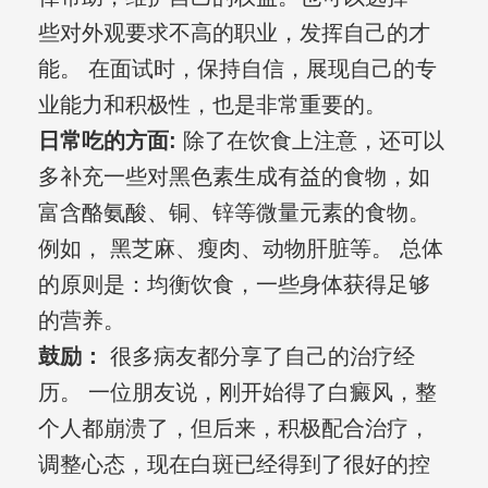
些对外观要求不高的职业，发挥自己的才
能。 在面试时，保持自信，展现自己的专
业能力和积极性，也是非常重要的。
日常吃的方面:
除了在饮食上注意，还可以
多补充一些对黑色素生成有益的食物，如
富含酪氨酸、铜、锌等微量元素的食物。
例如， 黑芝麻、瘦肉、动物肝脏等。 总体
的原则是：均衡饮食，一些身体获得足够
的营养。
鼓励：
很多病友都分享了自己的治疗经
历。 一位朋友说，刚开始得了白癜风，整
个人都崩溃了，但后来，积极配合治疗，
调整心态，现在白斑已经得到了很好的控