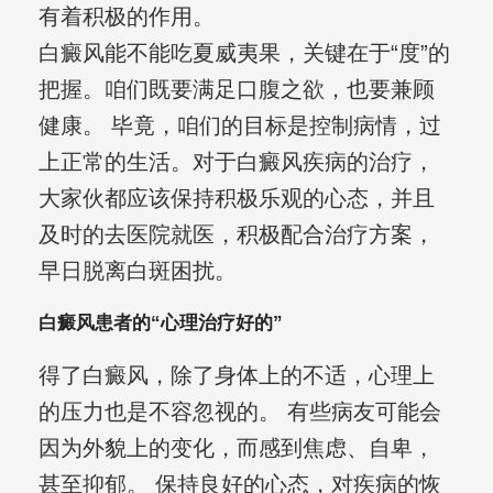
有着积极的作用。
白癜风能不能吃夏威夷果，关键在于“度”的
把握。咱们既要满足口腹之欲，也要兼顾
健康。 毕竟，咱们的目标是控制病情，过
上正常的生活。对于白癜风疾病的治疗，
大家伙都应该保持积极乐观的心态，并且
及时的去医院就医，积极配合治疗方案，
早日脱离白斑困扰。
白癜风患者的“心理治疗好的”
得了白癜风，除了身体上的不适，心理上
的压力也是不容忽视的。 有些病友可能会
因为外貌上的变化，而感到焦虑、自卑，
甚至抑郁。 保持良好的心态，对疾病的恢