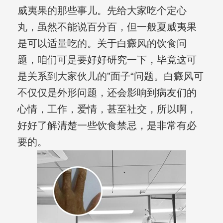
威夷果的那些事儿。先给大家吃个定心
丸，虽然不能说百分百，但一般夏威夷果
是可以适量吃的。关于白癜风的饮食问
题，咱们可是要好好研究一下，毕竟这可
是关系到大家伙儿的”面子“问题。白癜风可
不仅仅是外形问题，还会影响到病友们的
心情，工作，爱情，甚至社交，所以啊，
好好了解清楚一些饮食禁忌，是非常有必
要的。