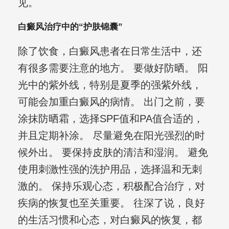
见。
白癜风治疗中的“护肤锦囊”
除了饮食，白癜风患者在日常生活中，还
有很多需要注意的地方。 要做好防晒。 阳
光中的紫外线，特别是夏季的强紫外线，
可能会加重白癜风的病情。 出门之前，要
涂抹防晒霜，选择SPF值和PA值合适的，
并且定期补涂。 尽量避免在阳光强烈的时
候外出。 要保持皮肤的清洁和湿润。 避免
使用刺激性强的洗护用品，选择温和无刺
激的。 保持乐观心态，积极配合治疗，对
疾病的恢复也至关重要。 往深了说，良好
的生活习惯和心态，对白癜风的恢复，都