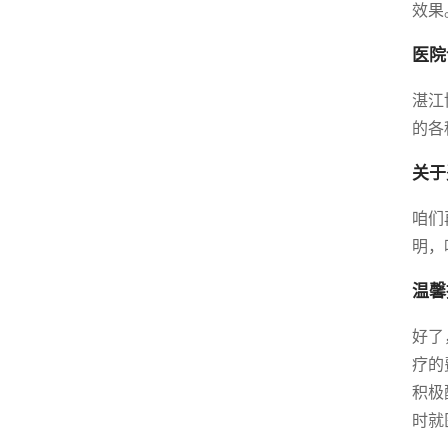
效果
医院
湛江
的各
关于
咱们
明，
温馨
好了
疗的
积极
时就