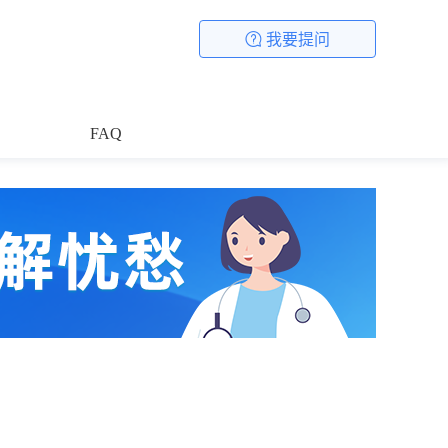
我要提问
FAQ