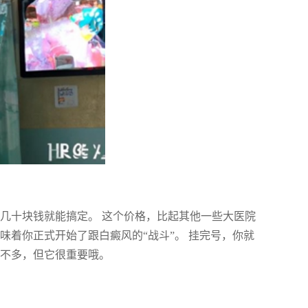
几十块钱就能搞定。 这个价格，比起其他一些大医院
味着你正式开始了跟白癜风的“战斗”。 挂完号，你就
然不多，但它很重要哦。