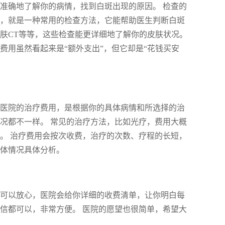
准确地了解你的病情，找到白斑出现的原因。 检查的
查，就是一种常用的检查方法，它能帮助医生判断白斑
肤CT等等，这些检查能更详细地了解你的皮肤状况。
费用虽然看起来是“额外支出”，但它却是“花钱买安
风医院的治疗费用，是根据你的具体病情和所选择的治
况都不一样。 常见的治疗方法，比如光疗，费用大概
。 治疗费用会按次收费，治疗的次数、疗程的长短，
具体情况具体分析。
你可以放心，医院会给你详细的收费清单，让你明白每
信都可以，非常方便。 医院的愿望也很简单，希望大