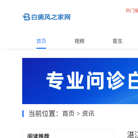
热门
首页
视频
医生
当前位置：
>
首页
资讯
湛
阅读推荐