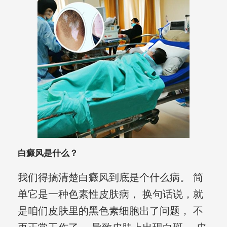
白癜风是什么？
我们得搞清楚白癜风到底是个什么病。 简
单它是一种色素性皮肤病， 换句话说，就
是咱们皮肤里的黑色素细胞出了问题， 不