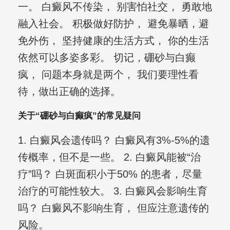
一。 白癜风不传染， 别害怕社交， 勇敢地
融入社会。 积极做好防护， 避免暴晒，避
免外伤， 坚持健康的生活方式， 你的生活
依然可以多姿多彩。 切记，硼砂与白癫
疯， 问题本身就是两个， 我们要理性看
待，做出正确的选择。
关于“硼砂与白癫疯”的常见疑问
1. 白癜风会遗传吗？ 白癜风有3%-5%的遗
传概率，但不是一些。 2. 白癜风能被“治
疗”吗？ 白斑面积小于50% 的患者，尽量
治疗的可能性较大。 3. 白癜风会影响生育
吗？ 白癜风不影响生育， 但应注意遗传的
风险。