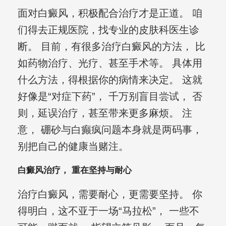
面对白癜风，积极配合治疗才是正道。 咱
们得去正规医院，找专业的皮肤科医生诊
断。 目前，有很多治疗白癜风的方法， 比
如药物治疗、光疗、甚至手术等。 具体用
什么方法，得根据你的病情来决定。 这就
好像是“对症下药”， 千万别盲目尝试， 否
则，延误治疗，甚至带来更多麻烦。 注
意， 硼砂与白癫疯问题本身就是两码事，
别把自己的健康当赌注。
白癜风治疗， 重在坚持与耐心
治疗白癜风，需要耐心，更需要坚持。 你
得明白，这不亚于一场“马拉松”， 一些不