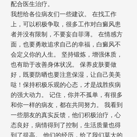
配合医生治疗。
我想给各位病友们一些建议。 在找工作
上，可以积极争取，很多工作对白癜风患
者并没有限制，不要妄自菲薄。 在情感方
面，也要勇敢追求自己的幸福，白癜风不
会定义你的人生。 坚持锻炼，增强体质，
也有助于改善身体状况。 保养皮肤要做
好，既要防晒也要注意保湿，让自己美美
哒！保持积极乐观的心态，才是战胜疾病
的强大动力。 记住，你并不孤单，有很多
和你一样的病友，都在共同努力。 我看到
一些朋友的真实反馈，他们积极治疗，心
态良好，病情得到了控制，生活质量也得
到了提高。 他们的经历，给了我们莫大的