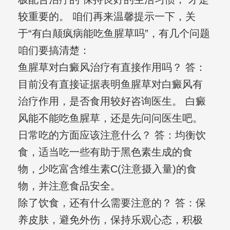
较重要的。 咱们再来温馨提示一下，关
于“有白颠疯病能吃鱼腥草吗”，有几个问题
咱们要搞清楚：
鱼腥草对白癜风治疗有直接作用吗？ 答：
目前没有直接证据表明鱼腥草对白癜风有
治疗作用，是否食用较好咨询医生。 白癜
风能不能吃鱼腥草，还是先问问医生吧。
日常吃的方面应该注意什么？ 答：均衡饮
食，适当吃一些有助于黑色素生成的食
物，少吃富含维生素C(注意摄入量)的食
物，并注意食品安全。
除了饮食，还有什么需要注意的？ 答：保
养皮肤，避免外伤，保持乐观心态，积极