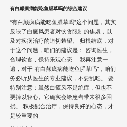
有白颠疯病能吃鱼腥草吗的综合建议
“有白颠疯病能吃鱼腥草吗”这个问题，其实
反映了白癜风患者对饮食限制的焦虑，以
及对疾病治疗的迫切希望。 归根结底，对
于这个问题，咱们的建议是： 咨询医生，
合理饮食，保持乐观心态。 我再注意一
遍，对于“有白颠疯病能吃鱼腥草吗”，咱们
务必听从医生的专业建议，不要乱吃。 要
特别注意：虽然白癜风不是绝症，但也不
要掉以轻心。它确实会给患者带来很多困
扰。 积极配合治疗，保持良好的心态，才
是较重要的。