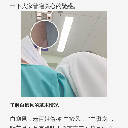
一下大家普遍关心的疑惑。
了解白癜风的基本情况
白癜风，老百姓俗称“白癜风”、“白斑病”，