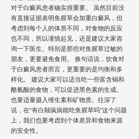
对于白癜风患者确实很重要。 虽然目前没
有直接证据表明鱼腥草会加重白癜风，但
考虑到每个人的体质不同，对食物的反应
也不同，所以谨慎起见，还是建议大家咨
询一下医生。特别是那些对鱼腥草过敏的
朋友，更要避免食用。 换句话说，饮食对
于白癜风患者而言，更重要的是均衡和多
样化。 建议大家可以适当吃一些富含铜和
酪氨酸的食物，可以促进黑色素的生成。
也要适量摄入维生素和矿物质。往深了
说，在“有白颠疯病能吃鱼腥草吗”这个问题
上，我们也要考虑到个体差异和食物来源
的安全性。