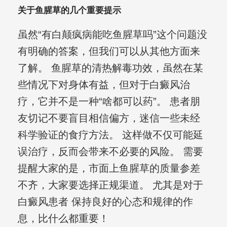
关于鱼腥草的几个重要提示
虽然“有白颠疯病能吃鱼腥草吗”这个问题没
有明确的答案，但我们可以从其他方面来
了解。 鱼腥草的清热解毒功效，虽然在某
些情况下对身体有益，但对于白癜风治
疗，它并不是一种“啥都可以药”。 患者朋
友切记不要盲目相信偏方，迷信一些未经
科学验证的食疗方法。 这样做不仅可能延
误治疗，反而会带来不必要的风险。 需要
提醒大家的是，市面上鱼腥草的质量参差
不齐，大家要选择正规渠道。 尤其是对于
白癜风患者 保持良好的心态和规律的作
息，比什么都重要！