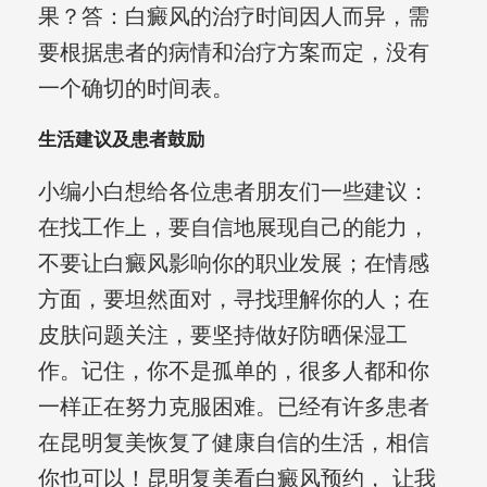
果？答：白癜风的治疗时间因人而异，需
要根据患者的病情和治疗方案而定，没有
一个确切的时间表。
生活建议及患者鼓励
小编小白想给各位患者朋友们一些建议：
在找工作上，要自信地展现自己的能力，
不要让白癜风影响你的职业发展；在情感
方面，要坦然面对，寻找理解你的人；在
皮肤问题关注，要坚持做好防晒保湿工
作。记住，你不是孤单的，很多人都和你
一样正在努力克服困难。已经有许多患者
在昆明复美恢复了健康自信的生活，相信
你也可以！昆明复美看白癜风预约， 让我