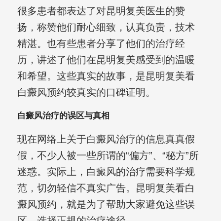
很多患者都表达了对昆明复美医生的赞
扬，称赞他们耐心细致，认真负责，技术
精湛。也有些患者分享了他们的治疗经
历，讲述了他们在昆明复美感受到的温暖
和希望。这些真实的故事，是昆明复美看
白癜风预约较真实的口碑证明。
白癜风治疗的误区与真相
现在网络上关于白癜风治疗的信息真真假
假，不少人被一些所谓的“偏方”、“秘方”所
迷惑。实际上，白癜风的治疗需要科学规
范，切勿轻信不真实广告。昆明复美看白
癜风预约，就是为了帮助大家避免这些误
区，选择正规的治疗途径。