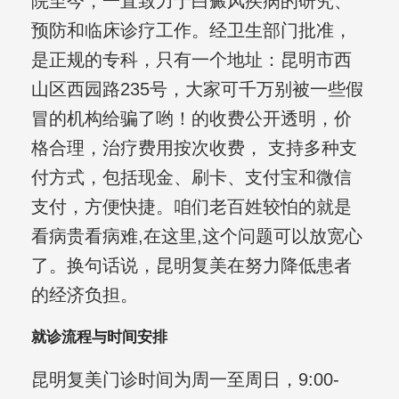
院至今，一直致力于白癜风疾病的研究、
预防和临床诊疗工作。经卫生部门批准，
是正规的专科，只有一个地址：昆明市西
山区西园路235号，大家可千万别被一些假
冒的机构给骗了哟！的收费公开透明，价
格合理，治疗费用按次收费， 支持多种支
付方式，包括现金、刷卡、支付宝和微信
支付，方便快捷。咱们老百姓较怕的就是
看病贵看病难,在这里,这个问题可以放宽心
了。换句话说，昆明复美在努力降低患者
的经济负担。
就诊流程与时间安排
昆明复美门诊时间为周一至周日，9:00-