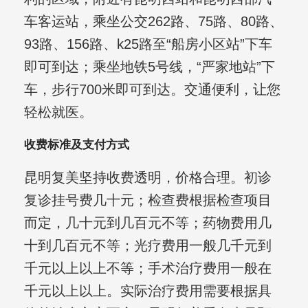
车客运站，乘坐公交262路、75路、80路、
93路、156路、k25路至“船房小区站”下车
即可到达；乘坐地铁5号线，“严家地站”下
车，步行700米即可到达。交通便利，让您
轻松就医。
收费标准及支付方式
昆明复美坚持收费透明，价格合理。初诊
复诊挂号费几十元；检查费根据检查项目
而定，几十元到几百元不等；药物费用几
十到几百元不等；光疗费用一般几千元到
千元以上以上不等；手术治疗费用一般在
千元以上以上。实际治疗费用需要根据具