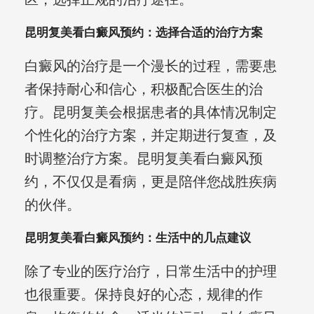
昆明复美看白癜风预约：选择合适的治疗方案
白癜风的治疗是一个漫长的过程，需要患
者保持耐心和信心，积极配合医生的治
疗。昆明复美会根据患者的具体情况制定
个性化的治疗方案，并定期进行复查，及
时调整治疗方案。昆明复美看白癜风预
约，不仅仅是看病，更是陪伴您战胜疾病
的伙伴。
昆明复美看白癜风预约：生活中的几点建议
除了专业的医疗治疗，日常生活中的护理
也很重要。保持良好的心态，规律的作