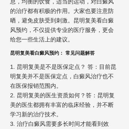
息，均衡的饮食，适当的运动，对白癜风
的治疗都有积极的作用。大家也要注意防
晒，避免皮肤受到刺激。昆明复美看白癜
风预约，不仅提供专业的医疗服务，更会
给您一些生活上的建议。
昆明复美看白癜风预约： 常见问题解答
1. 昆明复美是不是医保定点？ 答：目前昆
明复美并不是医保定点，白癜风治疗也不
在医保报销范围内。
2. 昆明复美的医生资质如何？答：昆明复
美的医生都拥有丰富的临床经验，并不断
学习新的治疗技术。
3. 治疗白癜风需要多长时间才能看到效