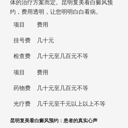
体的治疗方案而定。昆明复美看白癜风预
约，费用透明，让您明明白白看病。
项目
费用
挂号费
几十元
检查费
几十元至几百元不等
项目
费用
药物费
几十元至几百元不等
光疗费
几千元至千元以上以上不等
昆明复美看白癜风预约：患者的真实心声