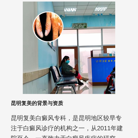
昆明复美的背景与资质
昆明复美白癜风专科，是昆明地区较早专
注于白癜风诊疗的机构之一，从2011年建