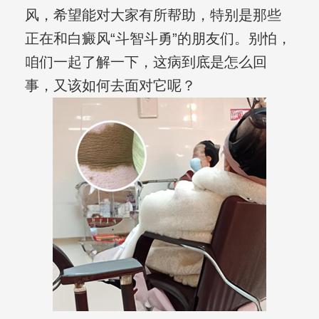
风，希望能对大家有所帮助，特别是那些
正在和白癜风“斗智斗勇”的朋友们。别怕，
咱们一起了解一下，这病到底是怎么回
事，又该如何去面对它呢？