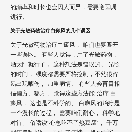
的频率和时长也会因人而异，需要遵医嘱
进行。
关于光敏药物治疗白癜风的几个误区
关于光敏药物治疗白癜风， 咱们也要避开
一些误区。 有些人觉得，用了光敏药物，
晒太阳就行了， 这种想法是错误的。 光照
的时间， 强度都需要严格控制，不然很容
易出现晒伤， 加重病情。 有些人会盲目相
信偏方、秘方， 觉得这些方法能“治疗”白
癜风， 这也是不科学的。 白癜风的治疗是
一个漫长的过程， 需要咱们耐心， 科学地
对待。 俗话说“心急吃不了热豆腐”， 千万