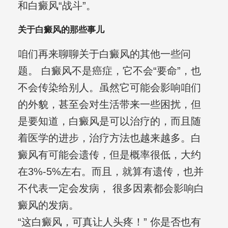
和白癜风“战斗”。
关于白癜风的那些事儿
咱们再来聊聊关于白癜风的其他一些问
题。 白癜风不是癌症，它不会“要命”，也
不会传染给别人。虽然它可能会影响咱们
的外貌，甚至会对生活带来一些困扰，但
是要知道，白癜风是可以治疗的，而且随
着医学的进步，治疗方法也越来越多。白
癜风有可能会遗传，但是概率很低，大约
在3%-5%左右。而且，就算有遗传，也并
不代表一定会发病， 很多因素都会影响白
癜风的发病。
“这白癜风，可真让人头疼！” 你是否也有