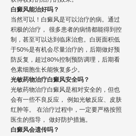
白癜风能治好吗？
当然可以！白癜风是可以治疗的病。通过
积极的治疗， 很多患者的病情都能得到控
制，甚至可以达到临床治愈。白斑面积低
于50%是有机会尽量治疗的，后期做好预
防反复，超过80%控制预防调理，后期看
色素细胞生长能恢复多少。
光敏药物治疗白癜风安全吗？
光敏药物治疗白癜风是相对安全的，但也
会有一些不良反应， 例如光敏反应、皮肤
红肿等。 在治疗过程中，一定要严格按照
医生的指导， 做好防护措施。
白癜风会遗传吗？