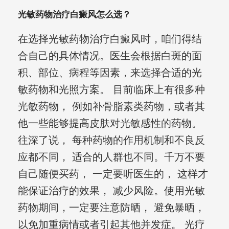
光敏药物治疗白癜风怎么选？
在选择光敏药物治疗白癜风时，咱们得结
合自己的具体情况。医生会根据白斑的面
积、部位、病程等因素，来选择合适的光
敏药物和光照方案。 目前临床上有很多种
光敏药物， 例如补骨脂素类药物，或者其
他一些能够提高皮肤对光敏感性的药物。
往深了说， 每种药物的作用机制和不良反
应都不同， 适合的人群也不同。千万不要
自己随便买药， 一定要听医生的， 这样才
能保证治疗的效果， 减少风险。使用光敏
药物期间，一定要注意防晒， 避免暴晒，
以免加重病情或者引起其他并发症。 光疗