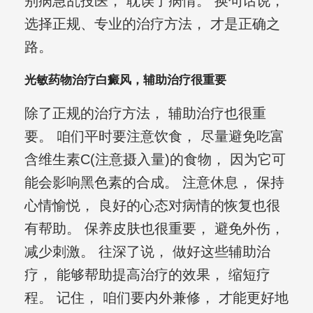
别病急乱投医， 耽误了病情。 换句话说，
选择正规、专业的治疗方法， 才是正确之
路。
光敏药物治疗白癜风，辅助治疗很重要
除了正规的治疗方法， 辅助治疗也很重
要。 咱们平时要注意饮食， 尽量避免吃富
含维生素C(注意摄入量)的食物， 因为它可
能会影响黑色素的合成。 注意休息， 保持
心情愉悦， 良好的心态对病情的恢复也很
有帮助。 保养皮肤也很重要， 避免外伤，
减少刺激。 往深了说， 做好这些辅助治
疗， 能够帮助提高治疗的效果， 缩短疗
程。 记住， 咱们要内外兼修， 才能更好地