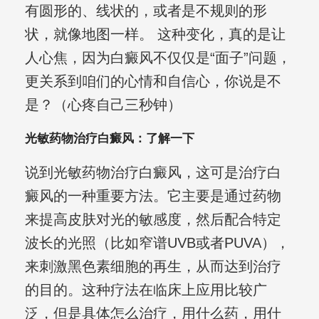
有圆形的、线状的，或者是不规则的形
状，就像地图一样。 这种变化，真的是让
人心焦，因为白癜风不仅仅是“面子”问题，
更关系到咱们的心情和自信心，你说是不
是？（心疼自己三秒钟）
光敏药物治疗白癜风：了解一下
说到光敏药物治疗白癜风，这可是治疗白
癜风的一种重要方法。它主要是通过药物
来提高皮肤对光的敏感度，然后配合特定
波长的光照（比如窄谱UVB或者PUVA），
来刺激黑色素细胞的再生，从而达到治疗
的目的。这种疗法在临床上应用比较广
泛，但是具体怎么治疗，用什么药，用什