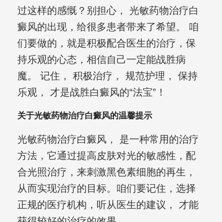
过这样的感慨？别担心， 光敏药物治疗白
癜风的出现，给很多患者带来了希望。 咱
们要做的，就是积极配合医生的治疗，保
持乐观的心态，相信自己一定能战胜病
魔。 记住， 积极治疗， 规范护理， 保持
乐观， 才是战胜白癜风的“法宝”！
关于光敏药物治疗白癜风的温馨提示
光敏药物治疗白癜风， 是一种常用的治疗
方法，它通过提高皮肤对光的敏感性，配
合光照治疗，来刺激黑色素细胞的再生，
从而实现治疗的目标。咱们要记住，选择
正规的医疗机构，听从医生的建议， 才能
获得较好的治疗的效果。