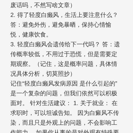
废话吗，不然写啥文章）
2. 得了轻度白癞风，生活上要注意什么？
答：避免外伤，避免暴晒，保持心情愉
悦，健康饮食。
3. 轻度白癞风会遗传给下一代吗？ 答：遗
传概率较低，不用过于恐慌，但是需要定
期观察。（记住，这是概率问题，具体情
况具体分析，切莫照抄）
记住“轻度白癞风发病原因 是什么引起的”
是一个复杂的问题，但我们依然可以积极
面对。 针对生活建议： 1. 关于就业： 在
求职时，可以坦诚告知。 因为白癜风不传
染，而且只是外观上的问题，不会影响工
作能力。 如果你从事的是对外观有特殊要