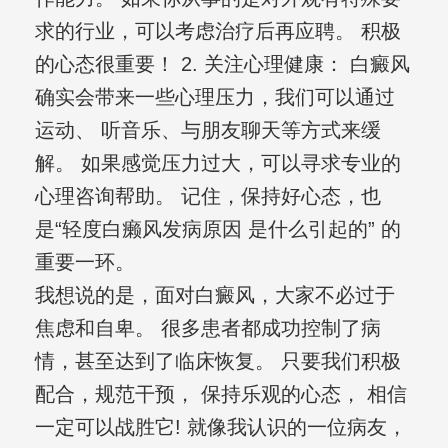
求的行业，可以考虑治疗后再应聘。 积极
的心态很重要！ 2. 关注心理健康： 白癜风
确实会带来一些心理压力，我们可以通过
运动、 听音乐、与朋友聊天等方式来缓
解。 如果感觉压力过大，可以寻求专业的
心理咨询帮助。 记住，保持好心态，也
是“轻度白癞风发病原因 是什么引起的” 的
重要一环。
我想说的是，面对白癜风，大家不必过于
焦虑和自卑。 很多患者都成功控制了病
情，甚至达到了临床恢复。 只要我们积极
配合，规范干预， 保持乐观的心态， 相信
一定可以战胜它! 就像我认识的一位病友，