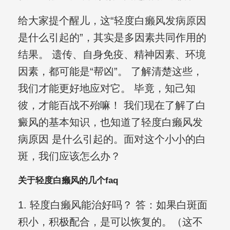
给大家提个醒儿，这“轻度白癞风发病原因
是什么引起的”，其实是多因素共同作用的
结果。 遗传、自身免疫、精神因素、环境
因素，都可能是“帮凶”。 了解清楚这些，
我们才能更好地应对它。 毕竟，知己知
彼，才能百战不殆嘛！ 我们现在了解了白
癜风的基本知识，也知道了轻度白癞风发
病原因 是什么引起的。面对这个小小的白
斑，我们应该怎么办？
关于轻度白癞风的几个faq
1. 轻度白癞风能治好吗？ 答：如果白斑面
积小，积极配合，是可以恢复的。（这不