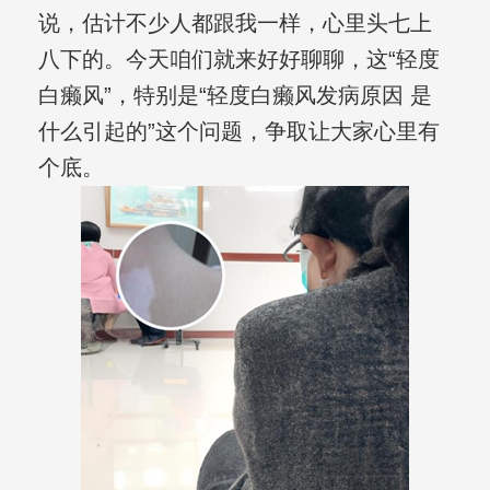
说，估计不少人都跟我一样，心里头七上
八下的。今天咱们就来好好聊聊，这“轻度
白癞风”，特别是“轻度白癞风发病原因 是
什么引起的”这个问题，争取让大家心里有
个底。