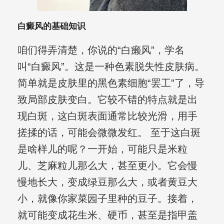
白癜风的基础知识
咱们得弄清楚，你说的“白癞风”，学名
叫“白癜风”。这是一种色素脱失性皮肤病。
简单就是皮肤里的黑色素细胞“罢工”了，导
致局部皮肤变白。它较不错的特点就是出
现白斑，这白斑表面通常比较光滑，用手
搓揉的话，可能会微微发红。 至于这白斑
是啥样儿的呢？一开始，可能只是米粒
儿、芝麻粒儿那么大，甚至更小。它会慢
慢地长大，变成绿豆那么大，或者黄豆大
小，就像你家菜园子里种的豆子。接着，
就可能变成花生米、硬币，甚至是指甲盖