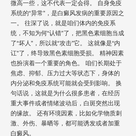
微高一些，这不代表一定会得。 自身免疫
系统的“异常”，是白癜风发病的重要原因之
一。 往深了说，就是咱们体内的免疫系
统，不知为何“认错”了，把黑色素细胞当成
了“坏人”，所以就“攻击”它。 这就像是“内
讧”了，终导致黑色素细胞受损。 精神因素
也扮演着一个重要的角色。 咱们长期处于
焦虑、抑郁、压力过大等状态下，身体的
内分泌和免疫系统可能就会受到影响。 换
句话说，这就是为什么很多患者，在经历
重大事件或者情绪波动后，白斑突然出现
的缘故。 还有环境因素，比如化学物质刺
激、外伤、暴晒等，都可能诱发或者加重
白癜风。