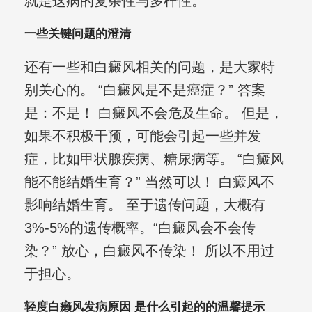
就是这病的复杂性与多样性。
一些关键问题的澄清
还有一些和白癜风相关的问题，是大家特
别关心的。 “白癜风是不是癌症？” 答案
是：不是！ 白癜风不会危及生命。 但是，
如果不积极干预，可能会引起一些并发
症，比如甲状腺疾病、糖尿病等。 “白癜风
能不能结婚生育？” 当然可以！ 白癜风不
影响结婚生育。 至于遗传问题，大概有
3%-5%的遗传概率。“白癜风会不会传
染？” 放心，白癜风不传染！ 所以不用过
于担心。
轻度白癞风发病原因 是什么引起的的温馨提示