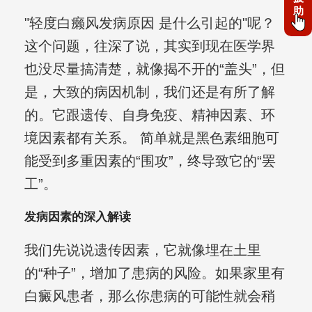
助
"轻度白癞风发病原因 是什么引起的"呢？
这个问题，往深了说，其实到现在医学界
也没尽量搞清楚，就像揭不开的“盖头”，但
是，大致的病因机制，我们还是有所了解
的。它跟遗传、自身免疫、精神因素、环
境因素都有关系。 简单就是黑色素细胞可
能受到多重因素的“围攻”，终导致它的“罢
工”。
发病因素的深入解读
我们先说说遗传因素，它就像埋在土里
的“种子”，增加了患病的风险。如果家里有
白癜风患者，那么你患病的可能性就会稍