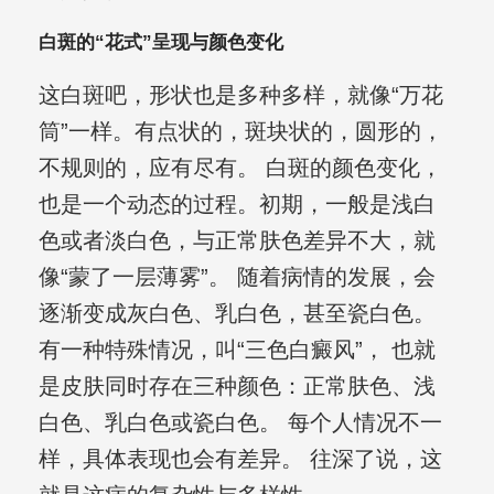
白斑的“花式”呈现与颜色变化
这白斑吧，形状也是多种多样，就像“万花
筒”一样。有点状的，斑块状的，圆形的，
不规则的，应有尽有。 白斑的颜色变化，
也是一个动态的过程。初期，一般是浅白
色或者淡白色，与正常肤色差异不大，就
像“蒙了一层薄雾”。 随着病情的发展，会
逐渐变成灰白色、乳白色，甚至瓷白色。
有一种特殊情况，叫“三色白癜风”， 也就
是皮肤同时存在三种颜色：正常肤色、浅
白色、乳白色或瓷白色。 每个人情况不一
样，具体表现也会有差异。 往深了说，这