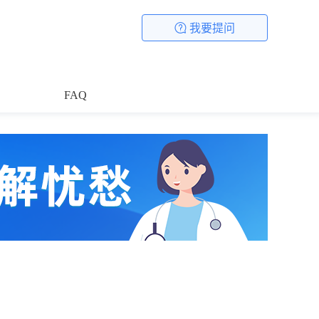
我要提问
FAQ