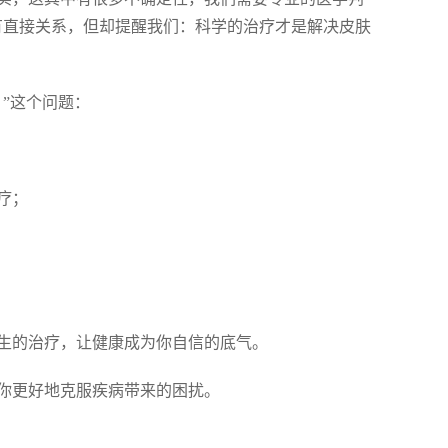
有直接关系，但却提醒我们：科学的治疗才是解决皮肤
”这个问题：
疗；
医生的治疗，让健康成为你自信的底气。
助你更好地克服疾病带来的困扰。