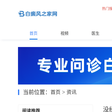
热门
首页
视频
医生
当前位置：
>
首页
资讯
没
阅读推荐