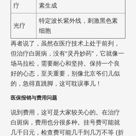
疗
素生成
特定波长紫外线，刺激黑色素
光疗
细胞
再者说了，虽然在医疗技术上处于前列，
但治疗白斑病，没有“灵丹妙药”，它就像一
场马拉松，需要耐心和坚持。保持一个良
好的心态，至关重要，别像北京爷们儿似
的，急得直跳脚，这可耽误事儿！
医保报销与费用问题
说到费用，这可是大家较关心的。在治疗
白斑病，费用也分很多种。挂号费可能就
几千日元，检查费可能几千到几万不等 (折