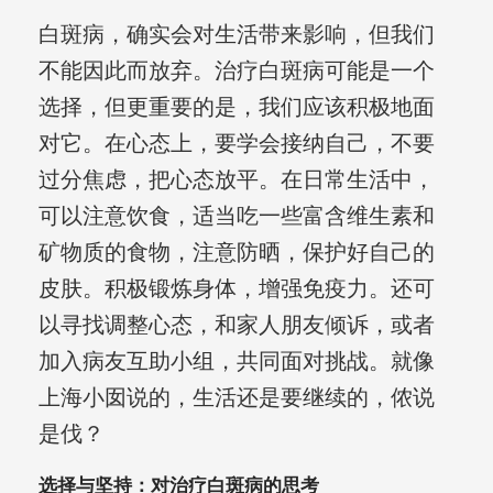
白斑病，确实会对生活带来影响，但我们
不能因此而放弃。治疗白斑病可能是一个
选择，但更重要的是，我们应该积极地面
对它。在心态上，要学会接纳自己，不要
过分焦虑，把心态放平。在日常生活中，
可以注意饮食，适当吃一些富含维生素和
矿物质的食物，注意防晒，保护好自己的
皮肤。积极锻炼身体，增强免疫力。还可
以寻找调整心态，和家人朋友倾诉，或者
加入病友互助小组，共同面对挑战。就像
上海小囡说的，生活还是要继续的，侬说
是伐？
选择与坚持：对治疗白斑病的思考