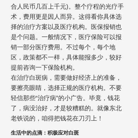
合人民币几百上千元)。整个疗程的光疗手
术，费用更是因人而异。这得看你具体选
择的治疗方案以及医疗机构。医保报销也
是个问题。一般情况下，医疗保险可以报
销一部分医疗费用。不过每个，每个地
区，政策都不一样，具体能报多少，较好
提前咨询一下保险机构。
在治疗白斑病，需要做好经济上的准备，
要擦亮眼睛，选择正规的医疗机构。不要
轻信那些“治疗病”的小广告。毕竟，钱花
了，病没治好，才是较糟糕的。就像东北
老铁说的，咱得把钱花在刀刃上！
生活中的点滴：积极应对白斑