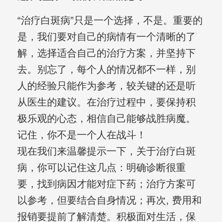
“治疗白斑病”只是一个选择，不是。重要的
是，我们要对自己的病情有一个清晰的了
解，选择适合自己的治疗方案，并坚持下
去。别忘了，每个人的情况都不一样，别
人的经验只能作为参考，较关键的还是听
从医生的建议。在治疗过程中，要保持积
极乐观的心态，相信自己能够战胜病魔。
记住，你不是一个人在战斗！
现在我们来温馨提示一下，关于治疗白斑
病，你可以记住这几点：明确诊断很重
要，找到病因才能对症下药；治疗方案可
以参考，但要结合自身情况；再次, 费用和
报销要提前了解清楚。积极面对生活，保