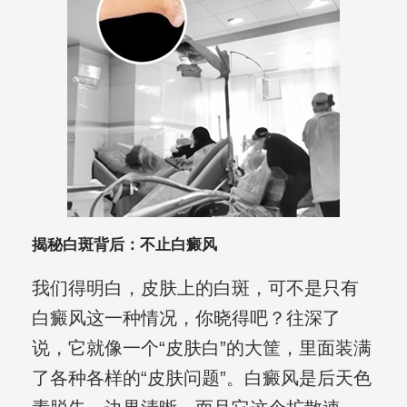
揭秘白斑背后：不止白癜风
我们得明白，皮肤上的白斑，可不是只有
白癜风这一种情况，你晓得吧？往深了
说，它就像一个“皮肤白”的大筐，里面装满
了各种各样的“皮肤问题”。白癜风是后天色