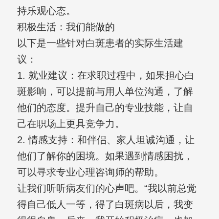
持乐观心态。
积极生活：我们能做的
以下是一些针对白斑患者的实际生活建
议：
1. 就业建议：在求职过程中，如果担心白
斑影响，可以提前与用人单位沟通，了解
他们的态度。提升自己的专业技能，让自
己在职场上更具竞争力。
2. 情感支持：和伴侣、家人坦诚沟通，让
他们了解你的困境。如果遇到情感困扰，
可以寻求专业心理咨询师的帮助。
让我们听听病友们的心声吧。“我以前总觉
得自己低人一等，得了白斑病以后，我变