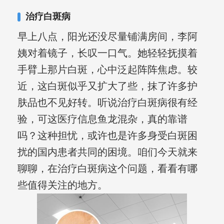
治疗白斑病
早上八点，阳光还没尽量铺满房间，李阿
姨对着镜子，长叹一口气。她轻轻抚摸着
手臂上那片白斑，心中泛起阵阵焦虑。较
近，这白斑似乎又扩大了些，抹了许多护
肤品也不见好转。听说治疗白斑病很有经
验，可这医疗信息鱼龙混杂，真的靠谱
吗？这种担忧，或许也是许多身受白斑困
扰的国内患者共同的困境。咱们今天就来
聊聊，在治疗白斑病这个问题，看看有哪
些值得关注的地方。