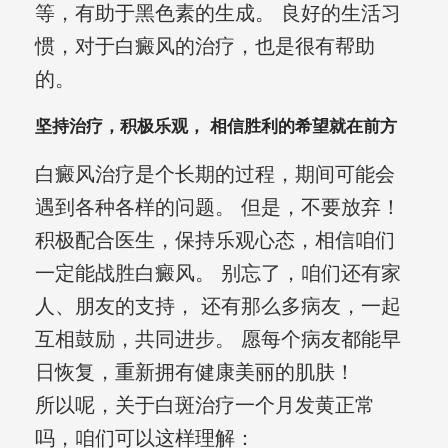
等，有助于黑色素的生成。 良好的生活习
惯，对于白癜风的治疗，也是很有帮助
的。
坚持治疗，积极乐观， 相信胜利的希望就在前方
白癜风治疗是个长期的过程，期间可能会
遇到各种各样的问题。 但是，不要放弃！
积极配合医生，保持乐观心态，相信咱们
一定能战胜白癜风。 别忘了，咱们还有家
人、朋友的支持， 还有那么多病友，一起
互相鼓励，共同进步。 愿每个病友都能早
日恢复，重新拥有健康美丽的肌肤！
所以呢，关于白斑治疗一个月发黄正常
吗，咱们可以这样理解：