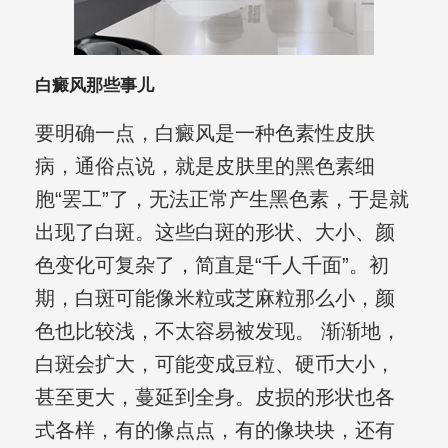
白癜风那些事儿
要明确一点，白癜风是一种色素性皮肤
病，通俗点说，就是皮肤里的黑色素细
胞“罢工”了，无法正常产生黑色素，于是就
出现了白斑。这些白斑的形状、大小、颜
色变化可复杂了，简直是“千人千面”。初
期，白斑可能像米粒或芝麻粒那么小，颜
色也比较浅，不太容易被发现。 渐渐地，
白斑会扩大，可能变成豆粒、硬币大小，
甚至更大，蔓延到全身。皮损的形状也各
式各样，有的像点点，有的像块块，还有