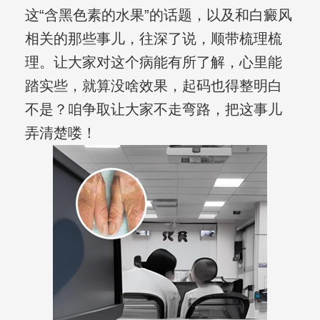
这“含黑色素的水果”的话题，以及和白癜风
相关的那些事儿，往深了说，顺带梳理梳
理。让大家对这个病能有所了解，心里能
踏实些，就算没啥效果，起码也得整明白
不是？咱争取让大家不走弯路，把这事儿
弄清楚喽！