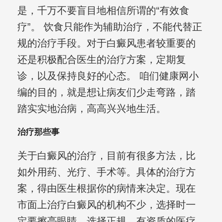
是，千万不要盲目地相信所谓的“有效食
疗”。 饮食只能作为辅助治疗，不能代替正
规的治疗手段。对于白癜风患者较重要的
还是积极配合医生的治疗方案，定期复
诊，以及保持良好的心态。 咱们健康网小
编的目的，就是想让病友们少走弯路，踏
踏实实地治病，高高兴兴地生活。
治疗那些事
关于白癜风的治疗，目前有很多方法，比
如外用药、光疗、手术等。具体的治疗方
案，得由医生根据你的病情来决定。现在
市面上治疗白癜风的机构不少，选择时一
定要擦亮眼睛，选择正规、有资质的医疗