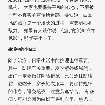
机构。 大家也要保持平和的心态，不要被
一些不真实的宣传所迷惑。要知道，白癜
风的治疗是一个漫长的过程，需要耐心和
毅力。 如果有人跟你说，他们的疗法“立竿
见影”，那就要小心了。
生活中的小贴士
除了治疗，日常生活中的护理也很重要。
其中，防晒至关重要。夏季紫外线强烈，
出门一定要做好防晒措施，比如涂抹防晒
霜、戴帽子、穿长袖衣服等。要保持规律
的作息，避免熬夜，注意劳逸结合。 有些
病友可能会因为白斑而感到自卑、焦虑，