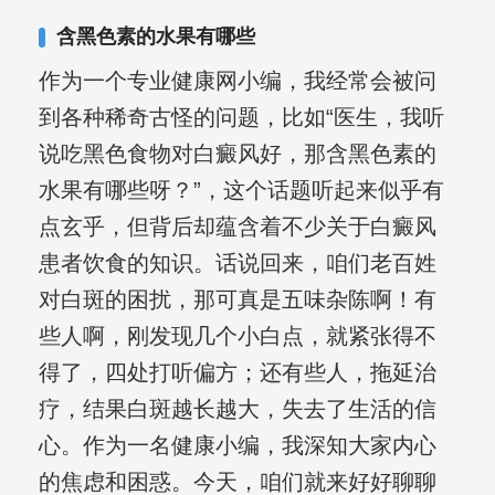
含黑色素的水果有哪些
作为一个专业健康网小编，我经常会被问
到各种稀奇古怪的问题，比如“医生，我听
说吃黑色食物对白癜风好，那含黑色素的
水果有哪些呀？”，这个话题听起来似乎有
点玄乎，但背后却蕴含着不少关于白癜风
患者饮食的知识。话说回来，咱们老百姓
对白斑的困扰，那可真是五味杂陈啊！有
些人啊，刚发现几个小白点，就紧张得不
得了，四处打听偏方；还有些人，拖延治
疗，结果白斑越长越大，失去了生活的信
心。作为一名健康小编，我深知大家内心
的焦虑和困惑。今天，咱们就来好好聊聊