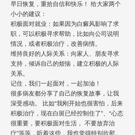
早日恢复，重拾自信和快乐！ 给大家两个
小小的建议：
积极面对就业：如果因为白癜风影响了求
职，可以积极寻求帮助，比如向公司说明
情况，或者积极治疗，改善病情。
维持良好的人际关系：向家人、朋友寻求
支持，倾诉自己的烦恼，建立积极的人际
关系。
记住，我们一起面对，一起加油！
很多病友都分享了自己的恢复故事，让我
深受感动。 比如“我刚开始也很害怕，后来
积极治疗，现在白斑已经控制住了”、“心态
很重要，要积极面对生活， 不要放弃治
疗”等等，听着这些，我也觉得特别欣慰。