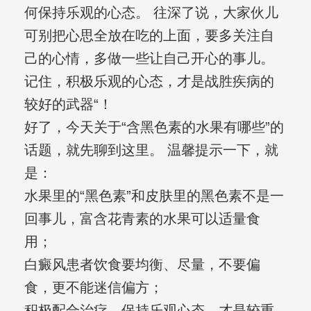
何保持乐观的心态。 往深了说，大家伙儿
可别把心思全放在吃的上面，要多关注自
己的心情，多做一些让自己开心的事儿。
记住，积极乐观的心态，才是战胜疾病的
较好的武器“！
好了，今天关于“含黑色素的水果有哪些”的
话题，就先聊到这里。 温馨提示一下，就
是：
水果里的“黑色素”和皮肤里的黑色素不是一
回事儿，富含花青素的水果可以适量食
用；
白癜风患者饮食要均衡、尽量，不要偏
食，更不能迷信偏方；
积极配合治疗，保持乐观心态，才是较重