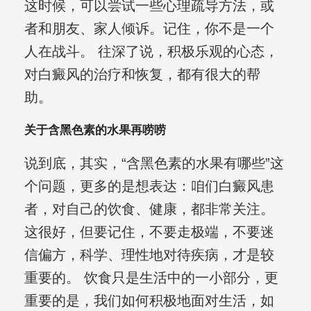
这时候，可以尝试一些心理疏导方法，或
者和朋友、家人倾诉。记住，你不是一个
人在战斗。 往深了说，积极乐观的心态，
对白癜风的治疗和恢复，都有很大的帮
助。
关于含黑色素的水果再唠唠
说到底，其实，“含黑色素的水果有哪些”这
个问题，更多的是想表达：咱们白癜风患
者，对自己的饮食、健康，都非常关注。
这很好，但要记住，不要走极端，不要迷
信偏方，科学、理性地对待疾病，才是较
重要的。 饮食只是生活中的一小部分，更
重要的是，我们如何积极地面对生活，如