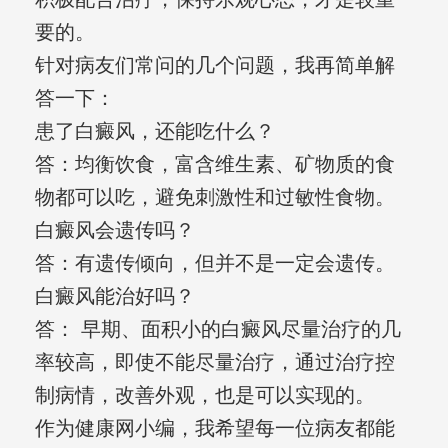
要的。
针对病友们常问的几个问题，我再简单解
答一下：
患了白癜风，还能吃什么？
答：均衡饮食，富含维生素、矿物质的食
物都可以吃，避免刺激性和过敏性食物。
白癜风会遗传吗？
答：有遗传倾向，但并不是一定会遗传。
白癜风能治好吗？
答： 早期、面积小的白癜风尽量治疗的几
率较高，即使不能尽量治疗，通过治疗控
制病情，改善外观，也是可以实现的。
作为健康网小编，我希望每一位病友都能