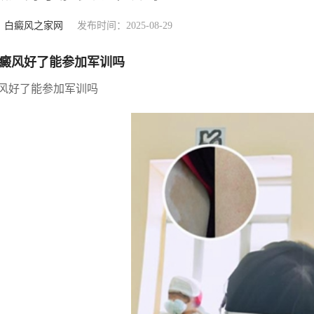
：
白癜风之家网
发布时间：2025-08-29
癜风好了能参加军训吗
风好了能参加军训吗