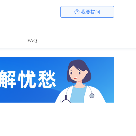
我要提问
FAQ