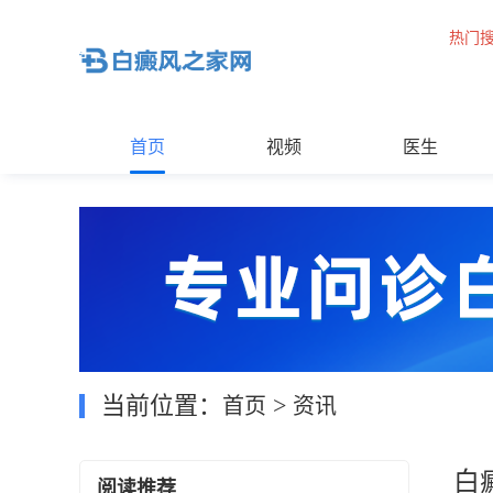
热门
首页
视频
医生
当前位置：
>
首页
资讯
白
阅读推荐