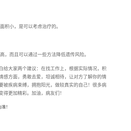
面积小，是可以考虑治疗的。
高，而且可以通过一些方法降低遗传风险。
白给大家两个建议：在找工作上，根据实际情况，积
情感方面，勇敢去爱，坦诚相待，让对方了解你的情
要被疾病束缚，拥抱阳光，做较真实的自己！很多病
变得更加精彩。加油，病友们！
为准！