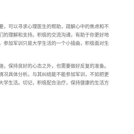
要，可以寻求心理医生的帮助，疏解心中的焦虑和不
们的理解和支持。积极的交流沟通，有助于你更好地
，参加军训只是大学生活的一个小插曲，积极面对生
施，保持良好的心态之外，也需要做好反复的准备。
情况具体分析。与其纠结能不能参加军训，不如把更
大学生活。切记，积极配合治疗，保持健康的生活方