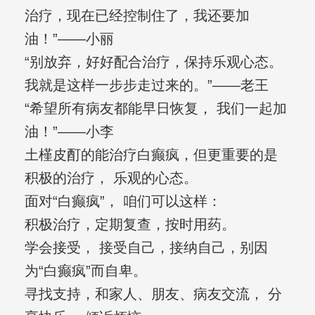
治疗，现在已经控制住了，我还要加
油！”——小丽
“别放弃，好好配合治疗，保持乐观心态。
我就是这样一步步走过来的。”——老王
“希望所有病友都能早日恢复， 我们一起加
油！”——小李
土槿皮酊的能治疗白癫疯，但更重要的是
积极的治疗， 乐观的心态。
面对“白癫疯”， 咱们可以这样：
积极治疗，定期复查，按时用药。
学会接受， 接受自己，接纳自己，别因
为“白癫疯”而自卑。
寻找支持，和家人、朋友、病友交流， 分