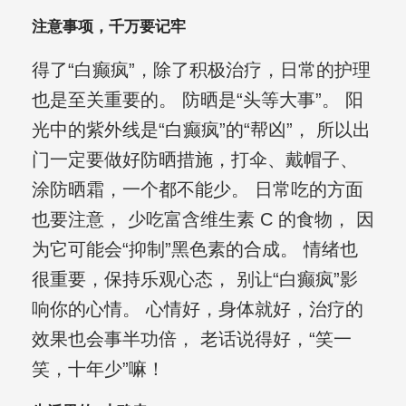
注意事项，千万要记牢
得了“白癫疯”，除了积极治疗，日常的护理
也是至关重要的。 防晒是“头等大事”。 阳
光中的紫外线是“白癫疯”的“帮凶”， 所以出
门一定要做好防晒措施，打伞、戴帽子、
涂防晒霜，一个都不能少。 日常吃的方面
也要注意， 少吃富含维生素 C 的食物， 因
为它可能会“抑制”黑色素的合成。 情绪也
很重要，保持乐观心态， 别让“白癫疯”影
响你的心情。 心情好，身体就好，治疗的
效果也会事半功倍， 老话说得好，“笑一
笑，十年少”嘛！