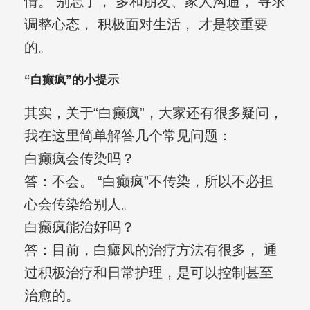
情。 别忘了， 多和朋友、家人沟通， 寻求
调整心态， 积极面对生活， 才是较重要
的。
“白癫疯”的小提示
其实，关于“白癫疯”，大家还有很多疑问，
我在这里简单解答几个常见问题：
白癫疯会传染吗？
答：不会。 “白癫疯”不传染，所以不必担
心会传染给别人。
白癫疯能治好吗？
答：目前，白癜风的治疗方法有很多， 通
过积极治疗和日常护理，是可以控制甚至
治愈的。