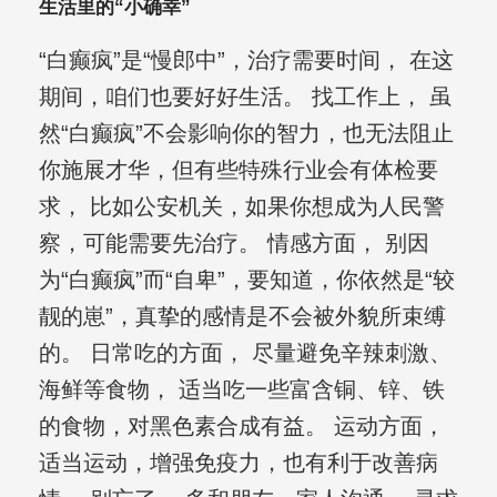
生活里的“小确幸”
“白癫疯”是“慢郎中”，治疗需要时间， 在这
期间，咱们也要好好生活。 找工作上， 虽
然“白癫疯”不会影响你的智力，也无法阻止
你施展才华，但有些特殊行业会有体检要
求， 比如公安机关，如果你想成为人民警
察，可能需要先治疗。 情感方面， 别因
为“白癫疯”而“自卑”，要知道，你依然是“较
靓的崽”，真挚的感情是不会被外貌所束缚
的。 日常吃的方面， 尽量避免辛辣刺激、
海鲜等食物， 适当吃一些富含铜、锌、铁
的食物，对黑色素合成有益。 运动方面，
适当运动，增强免疫力，也有利于改善病