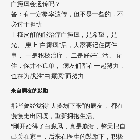
白癫疯会遗传吗？
答：有一定概率遗传，但不是一些的，不
必过于担忧。
土槿皮酊的能治疗白癫疯，是希望，是
光。 患上“白癫疯”后，大家要记住两件
事， 一是积极治疗， 二是好好生活。 记
住，你并不孤单， 病友们都在一起努力，
也在为战胜“白癫疯”而努力！
来自病友的鼓励
那些曾经觉得“天要塌下来”的病友， 都在
慢慢走出困境，重新拥抱生活。
“刚开始得了白癜风，真是崩溃，整天把自
己关在家里，后来在医生的鼓励下，积极