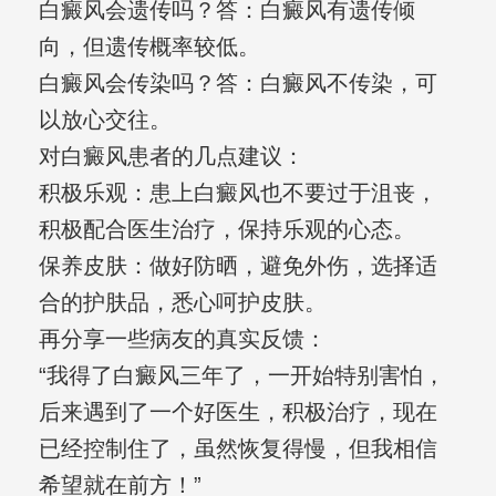
白癜风会遗传吗？答：白癜风有遗传倾
向，但遗传概率较低。
白癜风会传染吗？答：白癜风不传染，可
以放心交往。
对白癜风患者的几点建议：
积极乐观：患上白癜风也不要过于沮丧，
积极配合医生治疗，保持乐观的心态。
保养皮肤：做好防晒，避免外伤，选择适
合的护肤品，悉心呵护皮肤。
再分享一些病友的真实反馈：
“我得了白癜风三年了，一开始特别害怕，
后来遇到了一个好医生，积极治疗，现在
已经控制住了，虽然恢复得慢，但我相信
希望就在前方！”