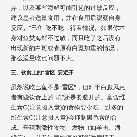
异，以及某些海鲜可能引起的过敏反应，
建议患者适量食用，并在食用后观察自身
反应。“巴鱼”吃不吃，得看情况。如果你本
身对鱼类海鲜不过敏，而且吃了之后没有
出现新的白斑或者原有白斑加重的情况，
那么适量吃点问题不大。
三、饮食上的“雷区”要避开
虽然说吃巴鱼不是“雷区”，但对于白癜风患
者有些饮食上的“坑”还是要避开的。富含维
生素C(注意摄入量)的食物要少吃，过多的
维生素C(注意摄入量)会抑制黑色素的合
成。辛辣刺激性食物、发物（如羊肉、海