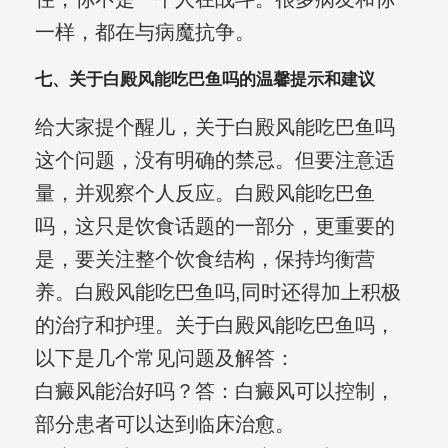
一样，都在与病魔抗争。
七、关于白殿风能吃巴鱼吗的温馨提示和建议
给大家提个醒儿，关于白殿风能吃巴鱼吗
这个问题，没有明确的禁忌。但要注意适
量，并观察个人反应。白殿风能吃巴鱼
吗，这只是饮食话题的一部分，更重要的
是，要关注整个饮食结构，保持均衡营
养。白殿风能吃巴鱼吗,同时还得加上积极
的治疗和护理。关于白殿风能吃巴鱼吗，
以下是几个常见问题及解答：
白癜风能治好吗？答：白癜风可以控制，
部分患者可以达到临床治愈。