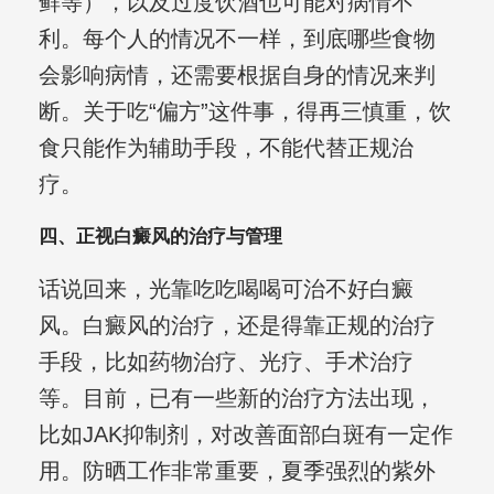
鲜等），以及过度饮酒也可能对病情不
利。每个人的情况不一样，到底哪些食物
会影响病情，还需要根据自身的情况来判
断。关于吃“偏方”这件事，得再三慎重，饮
食只能作为辅助手段，不能代替正规治
疗。
四、正视白癜风的治疗与管理
话说回来，光靠吃吃喝喝可治不好白癜
风。白癜风的治疗，还是得靠正规的治疗
手段，比如药物治疗、光疗、手术治疗
等。目前，已有一些新的治疗方法出现，
比如JAK抑制剂，对改善面部白斑有一定作
用。防晒工作非常重要，夏季强烈的紫外