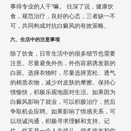
事得专业的人干”嘛。 往深了说，健康饮
食，规范治疗，良好的心态，三者缺一不
可，共同构成对抗白癜风的有效策略。
六、生活中的注意事项
除了饮食，日常生活中的很多细节也需要
注意。尽量避免外伤，外伤容易诱发新的
白斑。选择衣物时，尽量选择宽松、透气
的棉质衣物，减少对皮肤的摩擦。保持心
情愉快，积极乐观地面对生活。如果因为
白癜风影响了就业，可以积极治疗，然后
争取机会应聘。如果影响了情感关系，可
以坦诚沟通，积极寻求理解和支持。记
住，你不是一个人在战斗。很多病友和你