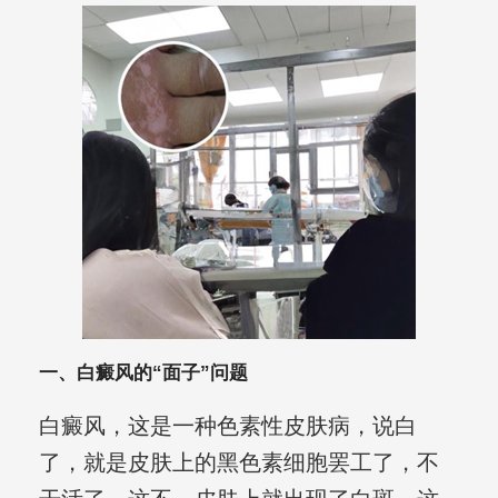
一、白癜风的“面子”问题
白癜风，这是一种色素性皮肤病，说白
了，就是皮肤上的黑色素细胞罢工了，不