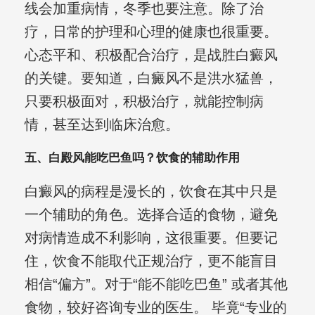
线会加重病情，冬季也要注意。除了治
疗，日常的护理和心理的健康也很重要。
心态平和、积极配合治疗，是战胜白癜风
的关键。要知道，白癜风不是洪水猛兽，
只要积极面对，积极治疗，就能控制病
情，甚至达到临床治愈。
五、白殿风能吃巴鱼吗？饮食的辅助作用
白癜风的病程是漫长的，饮食在其中只是
一个辅助的角色。选择合适的食物，避免
对病情造成不利影响，这很重要。但要记
住，饮食不能取代正规治疗，更不能盲目
相信“偏方”。对于“能不能吃巴鱼” 或者其他
食物，较好咨询专业的医生。 毕竟“专业的