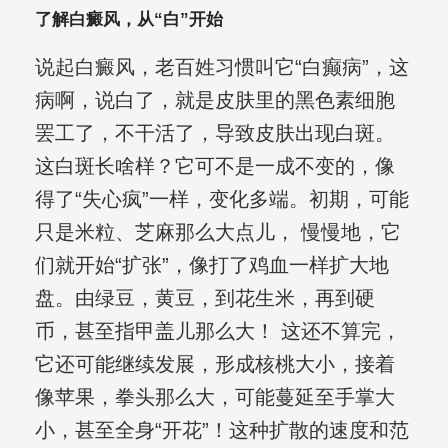
了解白癜风，从“白”开始
说起白癜风，老百姓习惯叫它“白癫病”，这
病啊，说白了，就是皮肤里的黑色素细胞
罢工了，不干活了，导致皮肤出现白斑。
这白斑长啥样？它可不是一成不变的，像
得了“失心疯”一样，变化多端。初期，可能
只是米粒、芝麻那么大点儿， 慢慢地，它
们就开始“扩张”，像打了鸡血一样扩大地
盘。由绿豆，黄豆，到花生米，再到硬
币，甚至指甲盖儿那么大！ 这还不算完，
它还可能继续发展，形成核桃大小，接着
像苹果，拳头那么大，可能蔓延至手掌大
小，甚至全身“开花”！这种扩散的速度和范