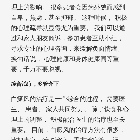
理上的影响。 很多患者会因为外貌而感到
自卑，焦虑，甚至抑郁。 这种时候， 积极
的心理疏导就显得尤为重要。 我们可以通
过和家人朋友倾诉，参加患者互助小组，
寻求专业的心理咨询，来缓解负面情绪。
换句话说， 心理健康和身体健康同等重
要，千万不要忽视。
综合治疗，多管齐下
白癜风的治疗是一个综合的过程， 需要医
生、 患者、 家人共同努力。 除了饮食和心
理上的调整， 积极配合医生的治疗也至关
重要。 目前，白癜风的治疗方法有很多，