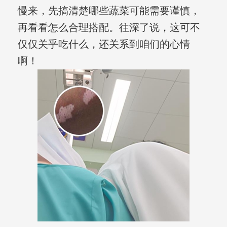
慢来，先搞清楚哪些蔬菜可能需要谨慎，
再看看怎么合理搭配。往深了说，这可不
仅仅关乎吃什么，还关系到咱们的心情
啊！