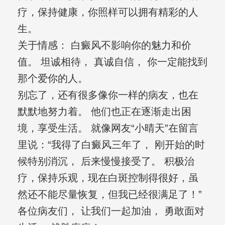
疗，保持健康，你照样可以拥有精彩的人
生。
关于情感： 白癜风不影响你的魅力和价
值。 坦诚相待， 真诚自信， 你一定能找到
那个爱你的人。
别忘了，还有很多像你一样的病友，也在
默默地努力着。 他们也正在逐渐走出困
境，享受生活。 就像网友“小晴天”在留言
里说：“我得了白癜风三年了， 刚开始的时
候特别消沉， 后来慢慢接受了。 积极治
疗，保持乐观，现在白斑控制得很好，虽
然还不能尽量恢复，但我已经很满足了！”
各位病友们， 让我们一起加油， 勇敢面对