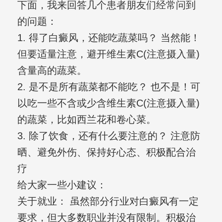
下面，我来回答几个患者朋友们经常问到
的问题：
1. 得了白癜风，还能吃蔬菜吗？ 当然能！
但要适量注意，避开维生素C(注意摄入量)
含量高的蔬菜。
2. 是不是所有蔬菜都不能吃？ 也不是！可
以吃一些不含或少含维生素C(注意摄入量)
的蔬菜，比如西兰花和卷心菜。
3. 除了饮食，还有什么要注意的？ 注意防
晒、避免外伤、保持好心态、积极配合治
疗
给大家一些小建议：
关于就业： 虽然部分行业对白癜风有一定
要求，但大多数职业并没有限制。积极治