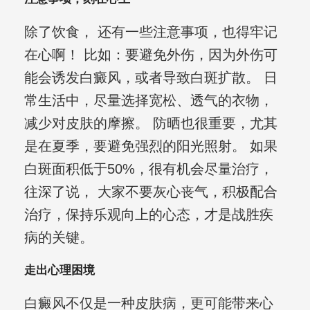
除了饮食， 还有一些注意事项，也得牢记
在心啊！ 比如：要避免外伤，因为外伤可
能会诱发白癜风，或者导致白斑扩散。 日
常生活中，尽量选择宽松、透气的衣物，
减少对皮肤的摩擦。 防晒也很重要，尤其
是在夏季，要避免强烈的阳光照射。 如果
白斑面积低于50%，很有机会尽量治疗，
往深了说， 大家不要灰心丧气，积极配合
治疗，保持乐观向上的心态，才是战胜疾
病的关键。
走出心理困境
白癜风不仅是一种皮肤病，更可能带来心