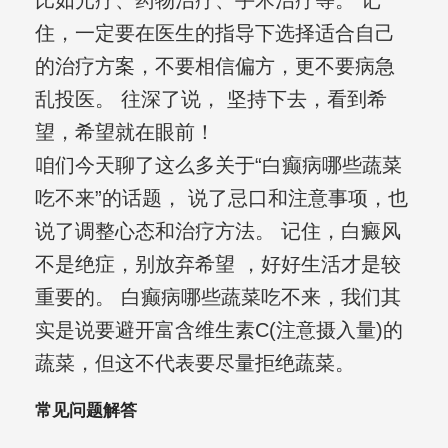
比如光疗、药物治疗、手术治疗等。 记
住，一定要在医生的指导下选择适合自己
的治疗方案，不要相信偏方，更不要病急
乱投医。 往深了说， 坚持下去，看到希
望，希望就在眼前！
咱们今天聊了这么多关于“白癫病哪些蔬菜
吃不来”的话题， 说了忌口和注意事项，也
说了调整心态和治疗方法。 记住，白癜风
不是绝症，别放弃希望 ，好好生活才是较
重要的。 白癫病哪些蔬菜吃不来，我们其
实是说要避开富含维生素C(注意摄入量)的
蔬菜，但这不代表要尽量拒绝蔬菜。
常见问题解答