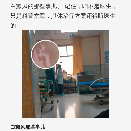
白癜风的那些事儿。 记住，咱不是医生，
只是科普文章，具体治疗方案还得听医生
的。
白癜风那些事儿