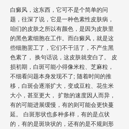
白癜风，这东西，它可不是个简单的问
题，往深了说，它是一种色素性皮肤病，
咱们的皮肤之所以有颜色，是因为皮肤里
的黑色素细胞在工作。而白癜风，就是这
些细胞罢工了，它们不干活了，不产生黑
色素了， 换句话说，这皮肤就变白了。 皮
损初期，白斑可能小得像米粒、芝麻粒，
不细看问题本身发现不了; 随着时间的推
移，白斑会逐渐扩大，变成豆粒、花生米
大小，甚至更大， 扩散的速度因人而异，
有的可能进展缓慢，有的则可能会更快蔓
延。 白斑形状也多种多样，有的是点状
的，有的是斑块状的，还有的是不规则形