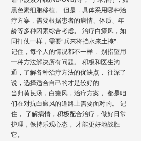
黑色素细胞移植。 但是，具体采用哪种治
疗方案，需要根据患者的病情、体质、年
龄等多种因素综合考虑。 治疗白癜风，如
同打仗一样，需要“兵来将挡水来土掩”。
记住，每个人的情况都不一样， 别指望用
一种方法解决所有问题。 积极和医生沟
通，了解各种治疗方法的优缺点， 往深了
说，选择适合自己的才是较好的
当归黄茋汤，白癜风，治疗方案， 都是咱
们在对抗白癜风的道路上需要面对的。 记
住， 了解病情，积极配合治疗，做好日常
护理，保持乐观心态， 才能更好地战胜
它。