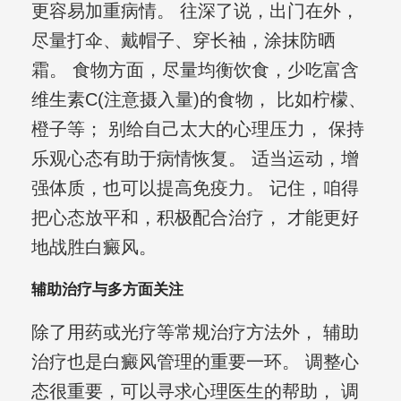
更容易加重病情。 往深了说，出门在外，
尽量打伞、戴帽子、穿长袖，涂抹防晒
霜。 食物方面，尽量均衡饮食，少吃富含
维生素C(注意摄入量)的食物， 比如柠檬、
橙子等； 别给自己太大的心理压力， 保持
乐观心态有助于病情恢复。 适当运动，增
强体质，也可以提高免疫力。 记住，咱得
把心态放平和，积极配合治疗， 才能更好
地战胜白癜风。
辅助治疗与多方面关注
除了用药或光疗等常规治疗方法外， 辅助
治疗也是白癜风管理的重要一环。 调整心
态很重要，可以寻求心理医生的帮助， 调