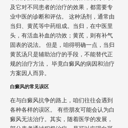
及它对不同患者的治疗的效果，都需要专
业中医的诊断和评估。 这种汤剂，通常由
当归、黄芪等中药组成。当归，在中医里
头，有活血补血的功效；黄芪，则有补气
固表的说法。 但是，咱得明确一点，当归
黄茋汤只是辅助治疗的手段，不能替代正
规的治疗方法， 毕竟白癜风的病因和治疗
方案因人而异。
白癜风的常见误区
在与白癜风抗争的路上，咱们往往会遇到
各种各样的误区。 有些朋友可能会认为白
癜风无法治疗。其实，随着医学的发展，