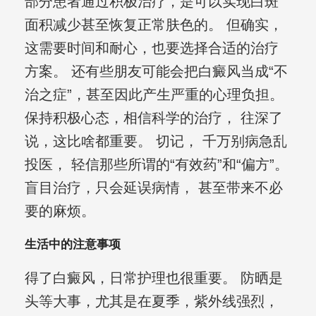
部分患者通过积极治疗，是可以实现白斑
面积减少甚至恢复正常肤色的。 但确实，
这需要时间和耐心，也要选择合适的治疗
方案。 还有些朋友可能会把白癜风当成“不
治之症”，甚至因此产生严重的心理负担。
保持积极心态，相信科学的治疗， 往深了
说，这比啥都重要。 切记， 千万别病急乱
投医， 轻信那些所谓的“有效药”和“偏方”。
盲目治疗，只会延误病情， 甚至带来不必
要的麻烦。
生活中的注意事项
得了白癜风，日常护理也很重要。 防晒是
头等大事，尤其是在夏季，紫外线强烈，