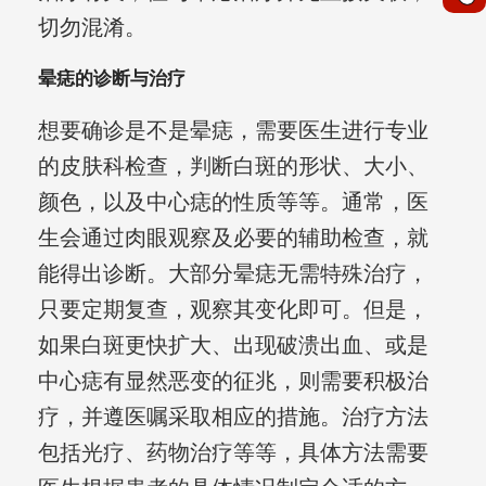
切勿混淆。
晕痣的诊断与治疗
想要确诊是不是晕痣，需要医生进行专业
的皮肤科检查，判断白斑的形状、大小、
颜色，以及中心痣的性质等等。通常，医
生会通过肉眼观察及必要的辅助检查，就
能得出诊断。大部分晕痣无需特殊治疗，
只要定期复查，观察其变化即可。但是，
如果白斑更快扩大、出现破溃出血、或是
中心痣有显然恶变的征兆，则需要积极治
疗，并遵医嘱采取相应的措施。治疗方法
包括光疗、药物治疗等等，具体方法需要