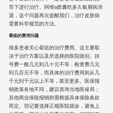
导下进行治疗。阿维a胶囊吃多久银屑病消
退，这个问题再次提醒我们，治疗皮肤病
需要科学规范的方法。
晕痣的费用问题
很多患者关心晕痣的治疗费用。这主要取
决于治疗方案以及所选择的医院级别。挂
号费一般几元到几十元不等，检查费几元
到几百元不等，而具体的治疗费用则从几
千元到千元以上不等，甚至更多。医保报
销政策各地不同，建议咨询当地医保局；
其他商业保险报销则需根据具体保险条款
而定。切记要选择正规医院就诊，避免上