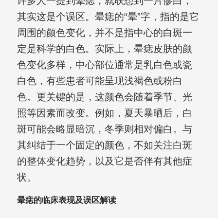
许多人一提到晕痣，就联想到一片惨白，
其实这是个误区。晕痣的“晕”字，指的是它
周围的颜色变化，并不是指中心的白斑一
定是科学的白色。实际上，晕痣皮肤的颜
色变化多样，中心部位通常是乳白色或瓷
白色，有些患者可能呈现浅褐色或粉白
色。更关键的是，这颜色会随着季节、光
照等因素而改变。例如，夏天暴晒后，白
斑可能会略显暗沉，冬季则相对偏白。与
其纠结于一个固定的颜色，不如关注白斑
的整体变化趋势，以及它是否伴有其他症
状。
晕痣的临床表现及误区解读