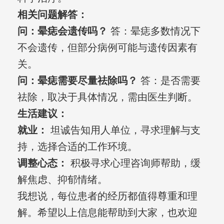
相关问题解答：
问：晕痣会遗传吗？
答：晕痣多数情况下
不会遗传，但部分病例可能与遗传因素有
关。
问：晕痣需要尽量祛除吗？
答：是否需要
祛除，取决于具体情况，需由医生判断。
生活建议：
就业：
坦诚告知用人单位，寻求理解与支
持，选择合适的工作环境。
调整心态：
积极寻求心理咨询师帮助，缓
解焦虑、抑郁情绪。
我想说，每位患者的经历都值得尊重和理
解。希望以上信息能帮助到大家，也欢迎