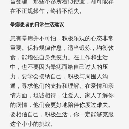
当受骗。那些小诊所看似便宜，却可能存
在不正规操作，终得不偿失。
晕痣患者的日常生活建议
患有晕痣并不可怕，积极乐观的心态非常
重要。保持规律作息，适当锻炼，均衡饮
食，能增强自身免疫力。在工作和生活
中，也不要因为晕痣而给自己过大的压
力，要学会接纳自己，积极与周围人沟
通，寻求他们的支持和理解。在爱情和亲
情方面，坦诚相待，让爱人、家人了解你
的病情，他们会更好地陪伴你度过难关。
要相信自己，积极生活，你一定能够克服
这个小小的挑战。