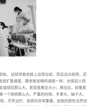
活啦。 这就导致皮肤上出现白斑，而且这白斑吧，还
的皮损扩散速度，跟老板加辣的速度一样，也是因人而
变成绿豆那么大，甚至是黄豆大小；再往后，就像麦
像一个核桃那么大。严重的时候，手掌大，柚子大，
发现，尽早治疗，是真的非常重要。皮肤的颜色当然也