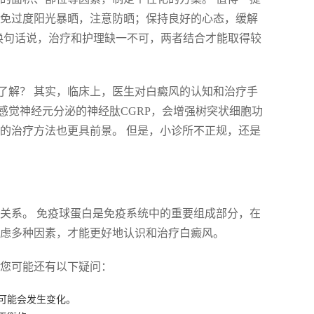
避免过度阳光暴晒，注意防晒；保持良好的心态，缓解
 换句话说，治疗和护理缺一不可，两者结合才能取得较
了解？ 其实，临床上，医生对白癜风的认知和治疗手
感觉神经元分泌的神经肽CGRP，会增强树突状细胞功
的治疗方法也更具前景。 但是，小诊所不正规，还是
关系。 免疫球蛋白是免疫系统中的重要组成部分，在
考虑多种因素，才能更好地认识和治疗白癜风。
，您可能还有以下疑问：
可能会发生变化。