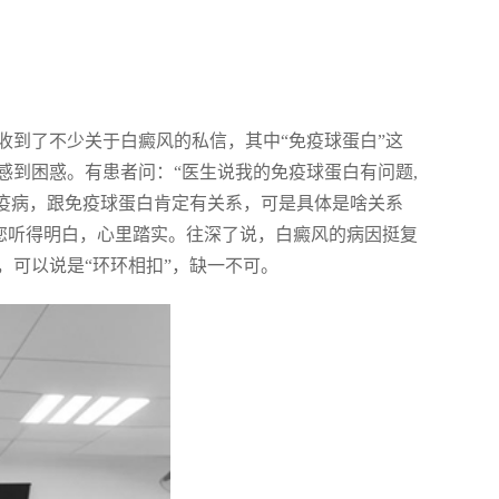
收到了不少关于白癜风的私信，其中“免疫球蛋白”这
感到困惑。有患者问：“医生说我的免疫球蛋白有问题,
免疫病，跟免疫球蛋白肯定有关系，可是具体是啥关系
让您听得明白，心里踏实。往深了说，白癜风的病因挺复
，可以说是“环环相扣”，缺一不可。