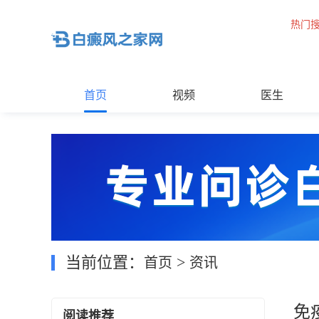
热门
首页
视频
医生
当前位置：
>
首页
资讯
免
阅读推荐