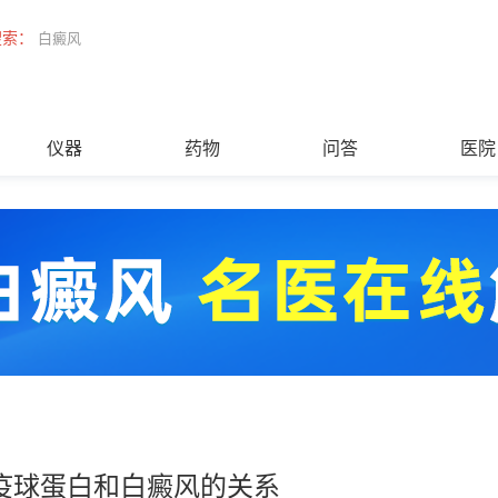
搜索：
白癜风
仪器
药物
问答
医院
疫球蛋白和白癜风的关系