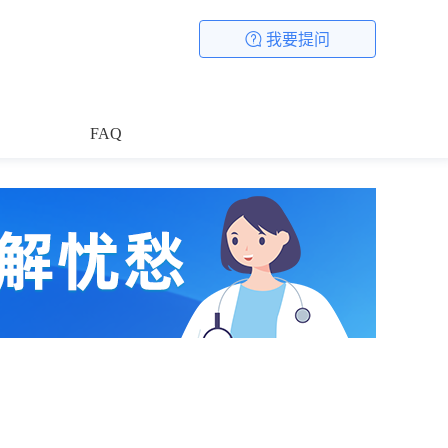
我要提问
FAQ