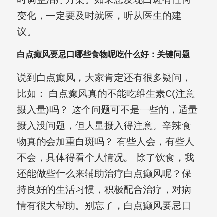
变化，一定要及时就医，听从医生的建
议。
白点癫风要忌口哪些食物呢吃什么好：关键问题
说到白点癫风，大家肯定还有很多疑问，
比如： 白点癫风真的不能吃维生素C(注意
摄入量)吗？ 这个问题可不是一些的，适量
摄入没问题，但大量摄入得注意。辛辣食
物真的会加重白斑吗？ 有些人会，有些人
不会，具体得看个人情况。 除了饮食，我
还能做些什么来辅助治疗白点癫风呢？保
持良好的生活习惯，积极配合治疗，对病
情有很大帮助。别忘了，白点癫风要忌口