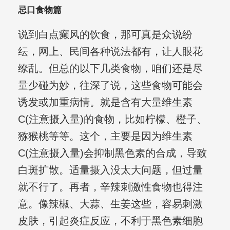
忌口食物篇
说到白点癫风的饮食，那可真是众说纷
纭，网上、民间各种说法都有，让人眼花
缭乱。但总的以下几类食物，咱们还是尽
量少碰为妙，往深了说，这些食物可能会
诱发或加重病情。就是含有大量维生素
C(注意摄入量)的食物，比如柠檬、橙子、
猕猴桃等等。这个，主要是因为维生素
C(注意摄入量)会抑制黑色素的合成，导致
白斑扩散。适量摄入没太大问题，但过量
就不行了。再者，辛辣刺激性食物也得注
意。像辣椒、大蒜、生姜这些，容易刺激
皮肤，引起炎症反应，不利于黑色素细胞