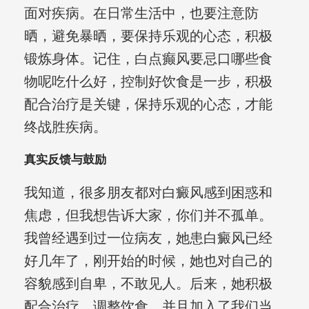
面对疾病。在日常生活中，也要注意防
晒，避免暴晒，要保持乐观的心态，积极
锻炼身体。记住，白点癫风要忌口哪些食
物呢吃什么好，控制好饮食是一步，积极
配合治疗是关键，保持乐观的心态，才能
终战胜疾病。
真实反馈与鼓励
我知道，很多朋友都对白癜风感到困惑和
焦虑，但我想告诉大家，你们并不孤单。
我曾经遇到过一位病友，她患白癜风已经
好几年了，刚开始的时候，她也对自己的
容貌感到自卑，不敢见人。后来，她积极
配合治疗，调整饮食，并且加入了我们当