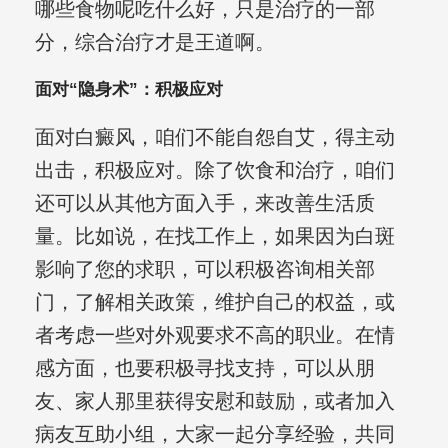
哪些食物呢吃什么好，只是治疗的一部
分，综合治疗才是王道啊。
面对“隐身术”：积极应对
面对白癜风，咱们不能自怨自艾，得主动
出击，积极应对。除了饮食和治疗，咱们
还可以从其他方面入手，来改善生活质
量。比如说，在找工作上，如果因为白斑
影响了您的求职，可以积极咨询相关部
门，了解相关政策，维护自己的权益，或
者考虑一些对外观要求不高的职业。在情
感方面，也要积极寻找支持，可以从朋
友、家人那里获得安慰和鼓励，或者加入
病友互助小组，大家一起分享经验，共同