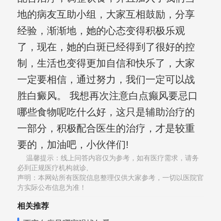
地的病友互助小组，大家互相鼓励，分享
经验，渐渐地，她的心态变得积极乐观
了，现在，她的白斑已经得到了很好的控
制，生活也变得更加自信和快乐了，大家
一定要相信，通过努力，我们一定可以战
胜白癜风。 我想再次注意白点癫风要忌口
哪些食物呢吃什么好，这只是辅助治疗的
一部分，积极配合医生的治疗，才是较重
要的，加油吧，小伙伴们!
温馨提示：线上问答内容仅为参考，如有医疗需求，请务
必到正规医疗机构就诊,
声明：本网站所有医院信息整理仅供大家参考，一切以医院官
方实际公布信息为准！
相关推荐