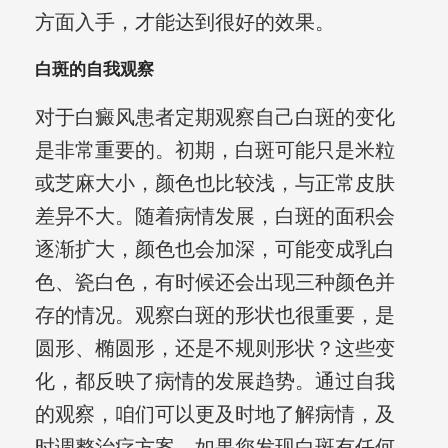
方面入手，才能达到很好的效果。
白斑的自我观察
对于白癜风患者定期观察自己白斑的变化
是非常重要的。初期，白斑可能只是米粒
或芝麻大小，颜色也比较浅，与正常皮肤
差异不大。随着病情发展，白斑的面积会
逐渐扩大，颜色也会加深，可能变成乳白
色、瓷白色，有时候还会出现三种颜色并
存的情况。观察白斑的形状也很重要，是
圆形、椭圆形，还是不规则形状？这些变
化，都反映了病情的发展趋势。通过自我
的观察，咱们可以更及时地了解病情，及
时调整治疗方案。如果您发现白斑有任何