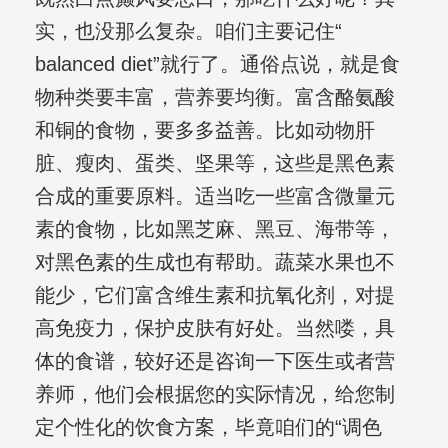
实，也没那么复杂。咱们主要记住“
balanced diet”就行了。通俗点说，就是食
物种类要丰富，营养要均衡。富含酪氨酸
和铜的食物，要多多益善。比如动物肝
脏、瘦肉、蛋类、坚果等，这些是黑色素
合成的重要原料。适当吃一些富含微量元
素的食物，比如黑芝麻、黑豆、海带等，
对黑色素的生成也有帮助。蔬菜水果也不
能少，它们富含维生素和抗氧化剂，对提
高免疫力，保护皮肤有好处。当然喽，具
体的食谱，较好还是咨询一下医生或者营
养师，他们会根据您的实际情况，给您制
定个性化的饮食方案，毕竟咱们的“调色