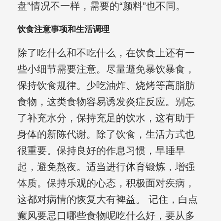
盘”情况不一样，需要的“颜料”也不同。
饮食注意事项和生活调理
除了吃什么和不吃什么，在饮食上还有一
些小细节需要注意。尽量避免暴饮暴食，
保持饮食规律。少吃油炸、烧烤等高脂肪
食物，这类食物容易诱发炎症反应。别忘
了补充水分，保持充足的饮水，这有助于
身体的新陈代谢。除了饮食，生活方式也
很重要。保持良好的作息习惯，早睡早
起，避免熬夜。适当进行体育锻炼，增强
体质。保持乐观的心态，积极面对疾病，
这都对病情的恢复大有裨益。 记住，白点
癫风要忌口哪些食物呢吃什么好，要从多