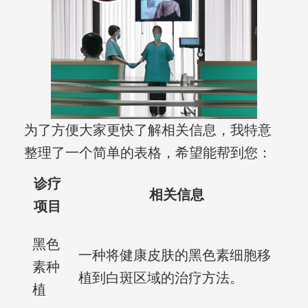
为了方便大家更快了解相关信息，我特意
整理了一个简单的表格，希望能帮到您：
诊疗
相关信息
项目
黑色
一种将健康皮肤的黑色素细胞移
素种
植到白斑区域的治疗方法。
植