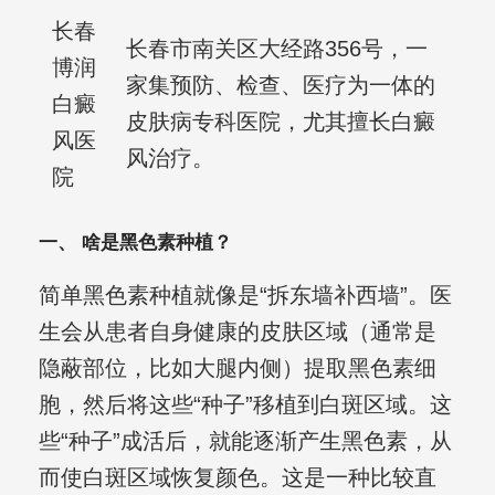
长春
长春市南关区大经路356号，一
博润
家集预防、检查、医疗为一体的
白癜
皮肤病专科医院，尤其擅长白癜
风医
风治疗。
院
一、 啥是黑色素种植？
简单黑色素种植就像是“拆东墙补西墙”。医
生会从患者自身健康的皮肤区域（通常是
隐蔽部位，比如大腿内侧）提取黑色素细
胞，然后将这些“种子”移植到白斑区域。这
些“种子”成活后，就能逐渐产生黑色素，从
而使白斑区域恢复颜色。这是一种比较直