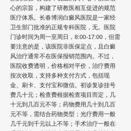
心的宗旨，构建了研教医相互促进的规范
医疗体系。长春博润白癜风医院是一家经
卫生部门批准的正规专科医院，无。医院
门诊时间为周一至周日，8:00-17:00，但需
要注意的是，该医院非医保定点，且白癜
风治疗通常不在医保报销范围内。不过，
医院收费透明，价格相对平价，治疗费用
按次收取，支持多种支付方式，包括现
金、刷卡、支付宝和微信。初诊复诊挂号
费几十元；检查费根据检查项目而定，几
十元到几百元不等；药物费用几十到几百
元不等，需结合药物类型；光疗费用一般
几千元到千元以上不等；手术治疗一般在