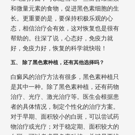
和微量元素的食物，促进黑色素细胞的生
长。更重要的是，要保持积极乐观的心
态，相信治疗会有效，这对恢复也是很有
帮助的。往深了说，心态好，免疫力就
好，免疫力好，恢复的科学就快啦！
五、 除了黑色素种植，还有其他选择吗？
白癜风的治疗方法有很多，黑色素种植只
是其中一种。除了黑色素种植，还有药物
治疗、光疗、激光治疗等。医生会根据患
者的具体情况，制定个性化的治疗方案。
对于早期、面积较小的白斑，可以尝试药
物治疗或光疗；对于稳定期、面积较大的