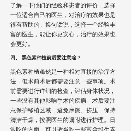
了解一下他们的经验和患者的评价，选择
一位适合自己的医生，对治疗的效果也是
很有帮助的。换句话说，选择一个经验丰
富的医生，能让你更安心，治疗的效果也
会更好。
四、 黑色素种植前后要注意啥？
黑色素种植虽然是一种相对直接的治疗方
法，但术前术后都需要注意一些事项。术
前需要进行详细的检查，评估身体状况，
一些没有其他影响手术的疾病。术后要注
意保护移植区域，避免摩擦、挤压，保持
清洁干燥，按照医生的嘱咐进行护理。日
常吃的方面，可以适当吃一些富含维生素