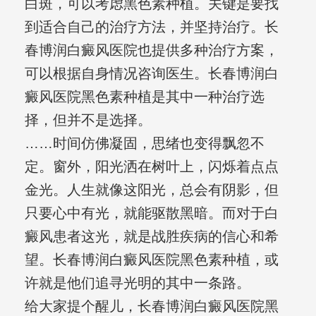
白斑，可以考虑黑色素种植。关键是要找
到适合自己的治疗方法，并坚持治疗。长
春博润白癜风医院也提供多种治疗方案，
可以根据自身情况咨询医生。长春博润白
癜风医院黑色素种植是其中一种治疗选
择，但并不是选择。
……时间仿佛凝固，思绪也变得飘忽不
定。窗外，阳光洒在树叶上，闪烁着点点
金光。人生就像这阳光，总会有阴影，但
只要心中有光，就能驱散黑暗。而对于白
癜风患者这光，就是战胜疾病的信心和希
望。长春博润白癜风医院黑色素种植，或
许就是他们追寻光明的其中一条路。
给大家提个醒儿，长春博润白癜风医院黑