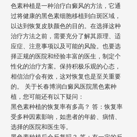
色素种植是一种治疗白癜风的方法，它通
过将健康的黑色素细胞移植到白斑区域，
以达到恢复皮肤颜色的目的。在选择这种
治疗方法之前，需要充分了解其原理、适
应症、注意事项以及可能的风险。也要选
择正规的医院和经验丰富的医生，制定个
性化的治疗方案。保持积极乐观的心态，
相信治疗会有效，这对恢复也是至关重要
的。 关于长春博润白癜风医院黑色素种
植，您可能还有以下疑问：
黑色素种植的恢复率有多高？ 答：恢复率
受多种因素影响，如患者的年龄、病情、
选择的医院和医生等。