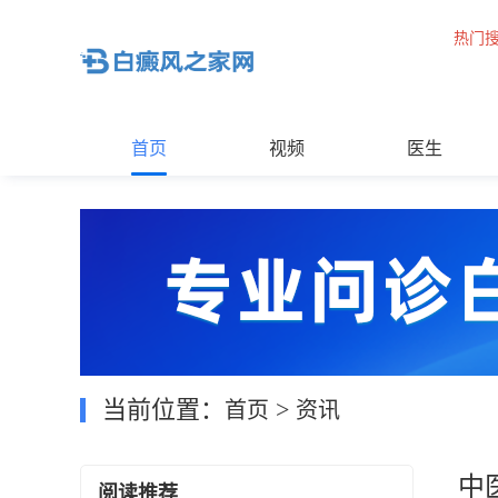
热门
首页
视频
医生
当前位置：
>
首页
资讯
中
阅读推荐