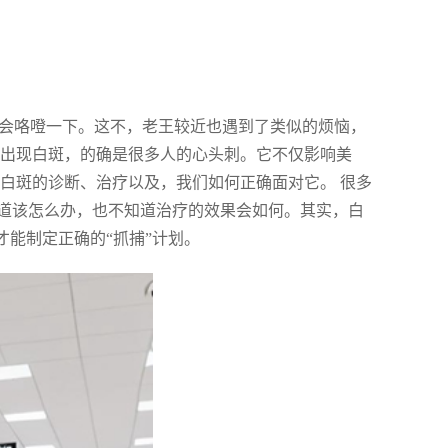
都会咯噔一下。这不，老王较近也遇到了类似的烦恼，
肤出现白斑，的确是很多人的心头刺。它不仅影响美
白斑的诊断、治疗以及，我们如何正确面对它。 很多
道该怎么办，也不知道治疗的效果会如何。其实，白
才能制定正确的“抓捕”计划。