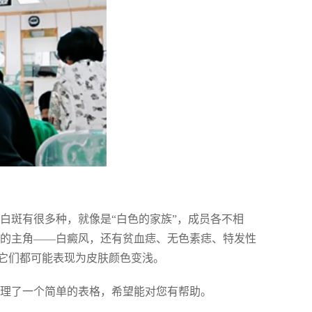
白斑有很多种，就像是“白色的家族”，成员各不相
天的主角——白癜风，还有贫血痣、无色素痣、特发性
它们都可能表现为皮肤颜色变浅。
整理了一个简单的表格，希望能对您有帮助。