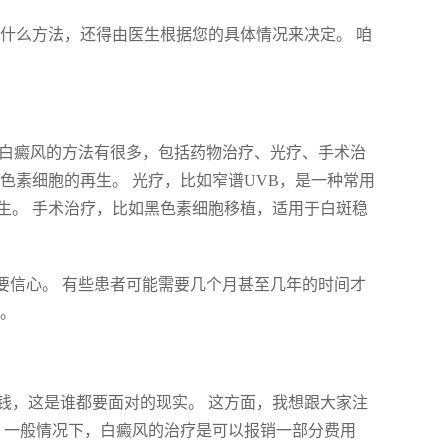
什么方法，还得由医生根据您的具体情况来决定。 咱
疗白癜风的方法有很多，包括药物治疗、光疗、手术治
色素细胞的再生。 光疗，比如窄谱UVB，是一种常用
生。 手术治疗，比如黑色素细胞移植，适用于白斑稳
要信心。 有些患者可能需要几个月甚至几年的时间才
它。
钱，这是谁都要面对的现实。 这方面，我想跟大家注
，一般情况下，白癜风的治疗是可以报销一部分费用