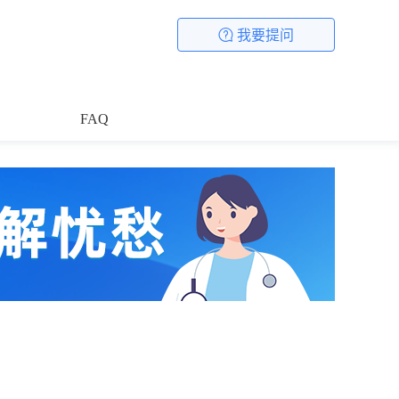
我要提问
FAQ