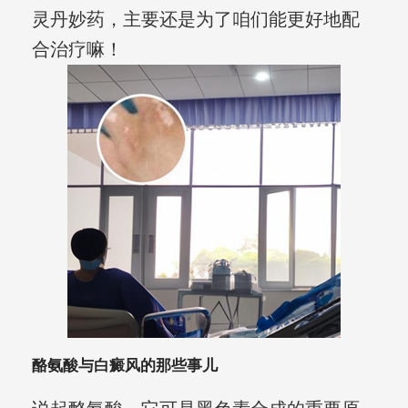
灵丹妙药，主要还是为了咱们能更好地配
合治疗嘛！
酪氨酸与白癜风的那些事儿