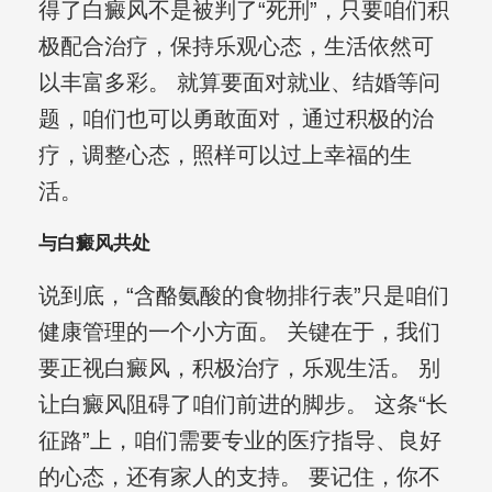
得了白癜风不是被判了“死刑”，只要咱们积
极配合治疗，保持乐观心态，生活依然可
以丰富多彩。 就算要面对就业、结婚等问
题，咱们也可以勇敢面对，通过积极的治
疗，调整心态，照样可以过上幸福的生
活。
与白癜风共处
说到底，“含酪氨酸的食物排行表”只是咱们
健康管理的一个小方面。 关键在于，我们
要正视白癜风，积极治疗，乐观生活。 别
让白癜风阻碍了咱们前进的脚步。 这条“长
征路”上，咱们需要专业的医疗指导、良好
的心态，还有家人的支持。 要记住，你不