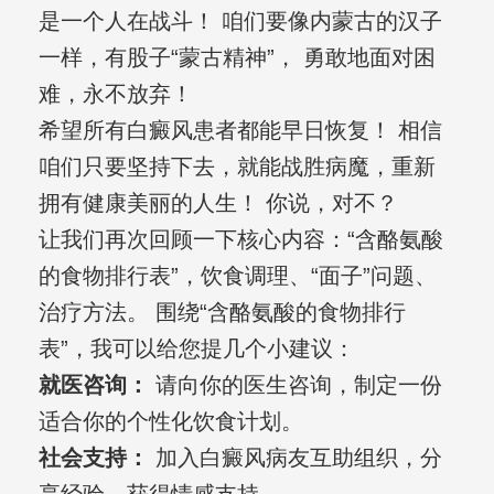
是一个人在战斗！ 咱们要像内蒙古的汉子
一样，有股子“蒙古精神”， 勇敢地面对困
难，永不放弃！
希望所有白癜风患者都能早日恢复！ 相信
咱们只要坚持下去，就能战胜病魔，重新
拥有健康美丽的人生！ 你说，对不？
让我们再次回顾一下核心内容：“含酪氨酸
的食物排行表”，饮食调理、“面子”问题、
治疗方法。 围绕“含酪氨酸的食物排行
表”，我可以给您提几个小建议：
就医咨询：
请向你的医生咨询，制定一份
适合你的个性化饮食计划。
社会支持：
加入白癜风病友互助组织，分