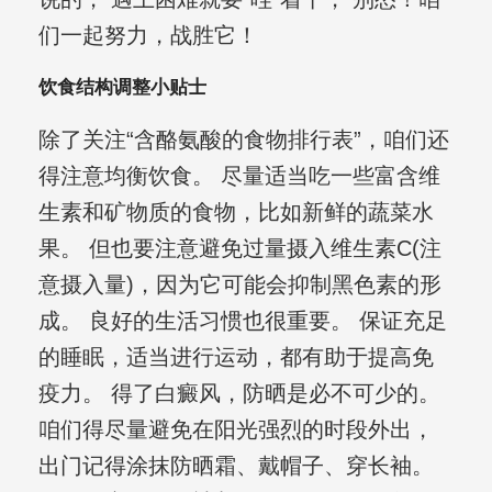
们一起努力，战胜它！
饮食结构调整小贴士
除了关注“含酪氨酸的食物排行表”，咱们还
得注意均衡饮食。 尽量适当吃一些富含维
生素和矿物质的食物，比如新鲜的蔬菜水
果。 但也要注意避免过量摄入维生素C(注
意摄入量)，因为它可能会抑制黑色素的形
成。 良好的生活习惯也很重要。 保证充足
的睡眠，适当进行运动，都有助于提高免
疫力。 得了白癜风，防晒是必不可少的。
咱们得尽量避免在阳光强烈的时段外出，
出门记得涂抹防晒霜、戴帽子、穿长袖。