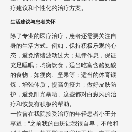
疗建议和个性化的治疗方案。
生活建议与患者关怀
除了专业的医疗治疗，患者还需要关注自
身的生活方式。例如，保持积极乐观的心
态，避免情绪波动过大；规律作息，保证
充足睡眠；均衡饮食，适当吃富含酪氨酸
的食物，如瘦肉、坚果等；适当的体育锻
炼，增强体质，提高免疫力；做好皮肤防
护，避免阳光暴晒。这些都对白癜风的治
疗和恢复有积极的帮助。
一位曾在我院接受治疗的年轻患者小王分
享道：“之前我的白斑让我很自卑，不敢和