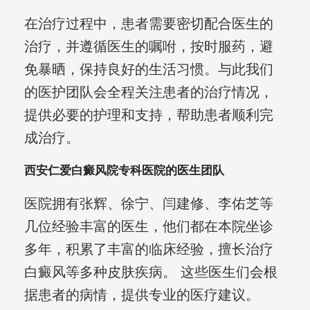
在治疗过程中，患者需要密切配合医生的
治疗，并遵循医生的嘱咐，按时服药，避
免暴晒，保持良好的生活习惯。与此我们
的医护团队会全程关注患者的治疗情况，
提供必要的护理和支持，帮助患者顺利完
成治疗。
西安仁爱白癜风院专科医院的医生团队
医院拥有张辉、徐宁、闫建修、李佑芝等
几位经验丰富的医生，他们都在本院坐诊
多年，积累了丰富的临床经验，擅长治疗
白癜风等多种皮肤疾病。 这些医生们会根
据患者的病情，提供专业的医疗建议。