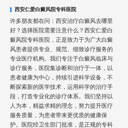
西安仁爱白癜风院专科医院
许多朋友都在问：西安治疗白癜风去哪里
好？选择医院需要注意什么？西安仁爱白
癜风院专科医院，正是致力于为广大白癜
风患者提供专业、规范、细致诊疗服务的
专业医疗机构。我们专注于白癜风临床与
诊疗服务，医院集诊断和治疗于一体，以
患者健康为中心，持续引进科学设备，不
断探索新的医学技术，运用科学的治疗手
段，打造专业化的诊疗体系。我们坚持以
人为本，精益求精的理念，努力提升医疗
服务质量，为患者带来更优质的健康保
护。医院经卫生部门批准，是正规的专科