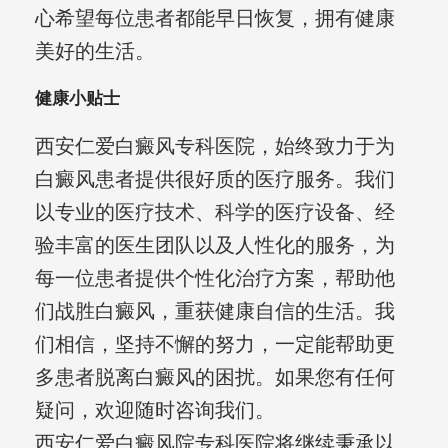
心希望每位患者都能早日恢复，拥有健康
美好的生活。
健康小贴士
西安仁爱白癜风专科医院，始终致力于为
白癜风患者提供很好质的医疗服务。我们
以专业的医疗技术、科学的医疗设备、经
验丰富的医生团队以及人性化的服务，为
每一位患者提供个性化治疗方案，帮助他
们战胜白癜风，重获健康自信的生活。我
们相信，坚持不懈的努力，一定能帮助更
多患者脱离白癜风的困扰。如果您有任何
疑问，欢迎随时咨询我们。
西安仁爱白癜风院专科医院将继续秉承以