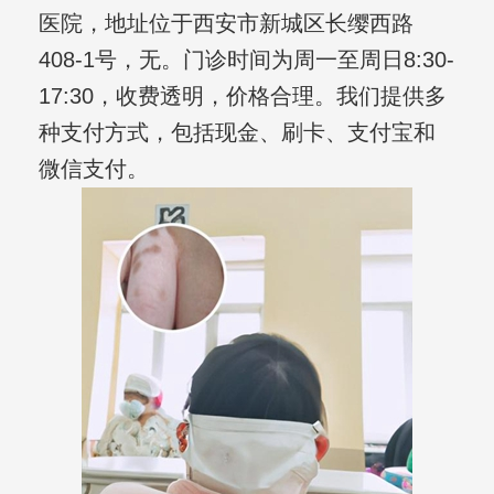
医院，地址位于西安市新城区长缨西路
408-1号，无。门诊时间为周一至周日8:30-
17:30，收费透明，价格合理。我们提供多
种支付方式，包括现金、刷卡、支付宝和
微信支付。