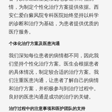
情，为制定个性化治疗方案提供依据。西
安仁爱白癜风院专科医院始终坚持以科学
的诊断和治疗为基础，为患者提供优质的
医疗服务。
个体化治疗方案及医患沟通
我们深知每位患者的病情都不同，因此我
们坚持个性化治疗方案。医生会根据患者
的具体情况，制定较合适的治疗方案。我
们注重医患沟通，让患者了解自己的病情
和治疗方案，并积极参与到治疗过程中。
良好的医患沟通是成功的治疗的关键。
治疗过程中的注意事项和医护团队的支持