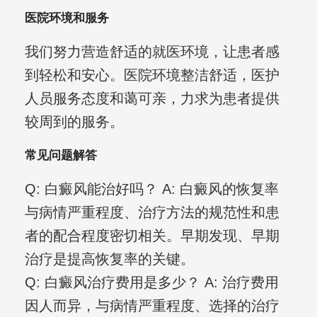
医院环境和服务
我们努力营造舒适的就医环境，让患者感
到轻松和安心。医院环境整洁舒适，医护
人员服务态度和蔼可亲，力求为患者提供
较周到的服务。
常见问题解答
Q: 白癜风能治好吗？ A: 白癜风的恢复率
与病情严重程度、治疗方法的规范性和患
者的配合程度密切相关。早期发现、早期
治疗是提高恢复率的关键。
Q: 白癜风治疗费用是多少？ A: 治疗费用
因人而异，与病情严重程度、选择的治疗