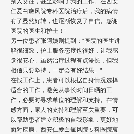
别人交往，甚至影响了我的工作。在西安
仁爱白癜风院专科医院治疗后，我的病情
有了显然好转，也逐渐恢复了自信。感谢
医院的医生和护士！”
另一位患者张阿姨则提到：“医院的医生讲
解很细致，护士服务态度也很好，让我感
觉很安心。虽然治疗过程有点漫长，但我
相信只要坚持，一定会有好结果。”
在找工作上，患者可以根据自身情况选择
适合的工作，避免从事长时间日晒的工
作，必要时寻求单位的理解和支持。在情
感方面，家人的支持和理解至关重要，可
以帮助患者建立积极的自我形象，更好地
面对疾病。西安仁爱白癜风院专科医院衷