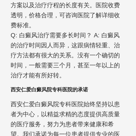
方案以及治疗疗程的长度有关。医院收费
透明，价格合理，可咨询医院了解详细收
费标准。
Q: 白癜风治疗需要多长时间？ A: 白癜风
的治疗时间因人而异，这跟病情轻重、治
疗方法都有很大的关系。没有一个确切的
时间，一般需要三个月，甚至一年以上的
治疗才能有所好转。
西安仁爱白癜风院专科医院的承诺
西安仁爱白癜风院专科医院始终坚持以患
者为中心，以精益求精的态度提供高质量
的医疗服务，努力为患者带来健康和希
望。我们承诺为每一位患者提供专业的医