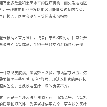
拥有更多数量和更高水平的医疗机构，而欠发达地区
很大。一线城市和经济发达地区可能拥有较多的专科，
医疗投入、医生资源配置等因素密切相关。
能未被纳入官方统计，或者由于规模较小，信息公开
率很高的监管体系，能够一些数据的准确性和完整
一种常见皮肤病，患者数量众多，市场需求旺盛。这
需要警惕一些打着“专科”旗号，却缺乏扎实的医疗技
题的答案，也反映着医疗市场的良莠不齐。
案。它是一个涉及医疗资源分布、市场竞争、监管机
的质量和规范性，为患者提供更安全、更有效的医疗