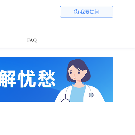
我要提问
FAQ