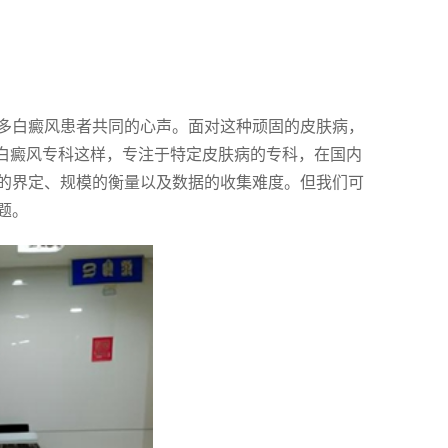
多白癜风患者共同的心声。面对这种顽固的皮肤病，
润白癜风专科这样，专注于特定皮肤病的专科，在国内
的界定、规模的衡量以及数据的收集难度。但我们可
题。