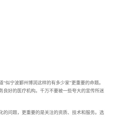
道“似宁波鄞州博润这样的有多少家”更重要的命题。
务良好的医疗机构。千万不要被一些夸大的宣传所迷
化的问题，更重要的是关注的资质、技术和服务。选