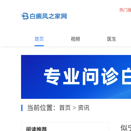
热门
首页
视频
医生
当前位置：
>
首页
资讯
似
阅读推荐