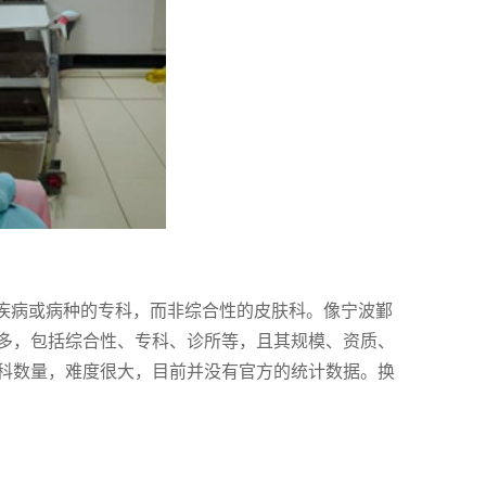
定疾病或病种的专科，而非综合性的皮肤科。像宁波鄞
多，包括综合性、专科、诊所等，且其规模、资质、
科数量，难度很大，目前并没有官方的统计数据。换