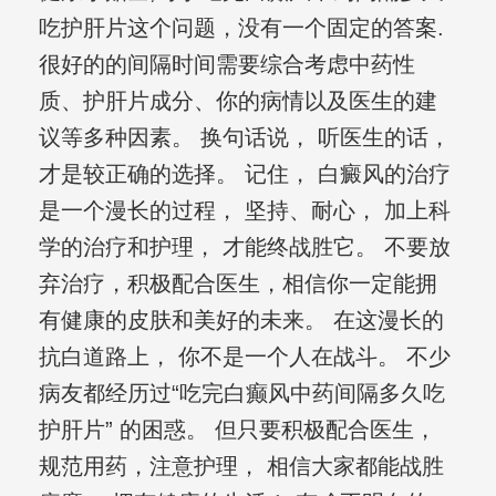
吃护肝片这个问题，没有一个固定的答案.
很好的的间隔时间需要综合考虑中药性
质、护肝片成分、你的病情以及医生的建
议等多种因素。 换句话说， 听医生的话，
才是较正确的选择。 记住， 白癜风的治疗
是一个漫长的过程， 坚持、耐心， 加上科
学的治疗和护理， 才能终战胜它。 不要放
弃治疗，积极配合医生，相信你一定能拥
有健康的皮肤和美好的未来。 在这漫长的
抗白道路上， 你不是一个人在战斗。 不少
病友都经历过“吃完白癫风中药间隔多久吃
护肝片” 的困惑。 但只要积极配合医生，
规范用药，注意护理， 相信大家都能战胜