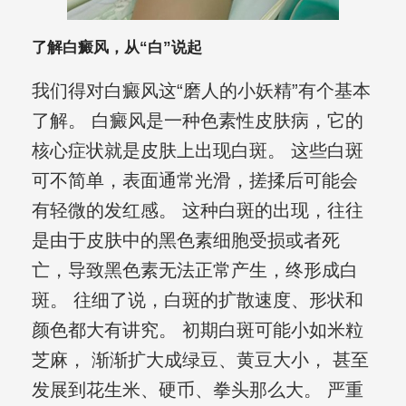
了解白癜风，从“白”说起
我们得对白癜风这“磨人的小妖精”有个基本
了解。 白癜风是一种色素性皮肤病，它的
核心症状就是皮肤上出现白斑。 这些白斑
可不简单，表面通常光滑，搓揉后可能会
有轻微的发红感。 这种白斑的出现，往往
是由于皮肤中的黑色素细胞受损或者死
亡，导致黑色素无法正常产生，终形成白
斑。 往细了说，白斑的扩散速度、形状和
颜色都大有讲究。 初期白斑可能小如米粒
芝麻， 渐渐扩大成绿豆、黄豆大小， 甚至
发展到花生米、硬币、拳头那么大。 严重