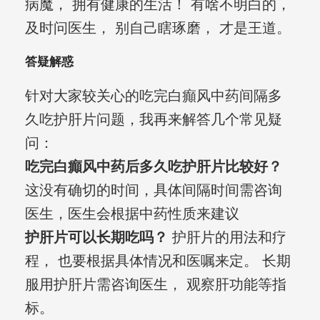
病魔， 拥有健康的生活！ 有啥不明白的，
及时问医生， 别自己瞎琢磨， 才是王道。
答疑解惑
针对大家较关心的吃完白癲风中药间隔多
久吃护肝片问题，我再来解答几个常见疑
问：
吃完白癲风中药后多久吃护肝片比较好？
这没有确切的时间，具体间隔时间需咨询
医生，医生会根据中药性质来建议
护肝片可以长期吃吗？
护肝片的用法和疗
程， 也要根据具体情况和医嘱来定。 长期
服用护肝片需咨询医生， 观察肝功能等指
标。