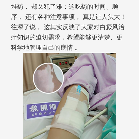
堆药， 却又犯了难：这吃药的时间、顺
序， 还有各种注意事项， 真是让人头大！
往深了说， 这其实反映了大家对白癜风治
疗知识的迫切需求，希望能够更清楚、更
科学地管理自己的病情 。