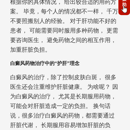
根据你的具体情况， 给出较合适的用药方
助
案。 毕竟，每个人的情况都不一样， 千万
不要照搬别人的经验。 对于肝功能不好的
患者， 可能需要同时服用多种药物， 更需
要咨询医生， 避免药物之间的相互作用，
加重肝脏负担。
白癜风药物治疗中的“护肝”理念
白癜风的治疗，除了控制皮肤白斑， 很多
医生还会注重维护肝脏健康。 为啥呢？ 因
为白癜风的治疗， 尤其是长期服用药物，
可能会对肝脏造成一定的负担。 换句话
说，很多治疗白癜风的药物，都需要通过
肝脏代谢， 长期服用容易增加肝脏的负