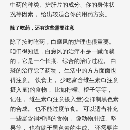
中药的种类、护肝片的成分、你的身体状
况等因素， 给出较适合你的用药方案。
除了吃药，还有这些需要注意
除了按时吃药，白癜风的护理也很重要。
咱们得知道，白癜风的治疗不是一蹴而就
的，它是一个长期、综合的治疗过程。 白
斑的治疗除了药物， 生活中的方方面面也
得注意。 饮食上， 少吃富含维生素C(注意
摄入量)的食物， 比如柠檬、橙子等等，
记住， 维生素C(注意摄入量)会抑制黑色素
的合成。 也不能过度节食。 可以适当补充
一些富含铜和锌的食物， 像动物肝脏、坚
果等， 也有助于黑色素的生成。 还需要注