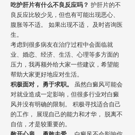
吃护肝片有什么不良反应吗？
护肝片的不
良反应比较少见，但也有可能出现恶心、
腹胀等不适。 如果出现不适， 及时咨询医
生。
考虑到很多病友在治疗过程中会面临就
业、婚恋、经济、生活、心理等多方面的
压力，我再额外给大家一些建议，希望能
帮助大家更好地应对生活。
积极面对， 勇于求职。
虽然白癜风可能会
对就业造成一定影响，但很多行业对白癜
风并没有明确的限制。 积极寻找适合自己
的工作， 展现自己的能力和才华， 脱离不
自信，才是较重要的。
敞开心扉， 勇敢去爱。
白癜风不会影响你