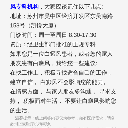
风专科机构
，大家应该记住以下几点:
地址：苏州市吴中区经济开发区东吴南路
153号（凯悦大厦）
门诊时间：周一至周日 8:30-17:30
资质：经卫生部门批准的正规专科
如果您是一位白癜风患者，或者您的家人
朋友患有白癜风，我给您一些建议:
在找工作上，积极寻找适合自己的工作，
建立自信， 白癜风不会影响您的能力。
在情感方面， 与家人朋友多沟通， 寻求支
持， 积极面对生活， 不要让白癜风影响您
的生活。
温馨提示：线上问答内容仅为参考，如有医疗需求，请务
必到正规医疗机构就诊,