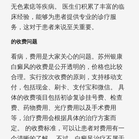
无色素痣等疾病。 医生们积累了丰富的临
床经验，能够为患者提供专业的诊疗服
务，这对于患者来说至关重要。
的收费问题
看病，费用是大家关心的问题。苏州银康
白癜风的收费是公开透明的，价格也比较
合理。实行按次收费的原则，支持移动支
付，包括现金、刷卡、支付宝和微信。 具
体的收费项目包括初诊复诊挂号费、检查
费、药物费用、光疗费用以及手术费用
等，治疗费用会根据具体的治疗方案而
定。 的收费标准，可以让患者对费用有一
个清晰的了解。 不过，白癜风治疗不属于