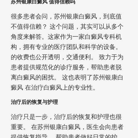
苏州银康白癜风 值得信赖吗
很多患者会问，苏州银康白癜风，到底值
不值得信赖？ 这个问题，其实可以从多个
角度来解答。这家作为一家白癜风专科机
构，拥有专业的医疗团队和科学的设备。
的收费也公开透明，交通便利。 致力于为
患者提供规范化的诊疗服务，帮助患者脱
离白癜风的困扰。 这也表明了苏州银康白
癜风 在治疗白癜风上的专业性。
治疗后的恢复与护理
治疗只是一步，治疗后的恢复和护理也很
重要。 在苏州银康白癜风，医生会向患者
提供恢复指导， 帮助患者做好日常的护