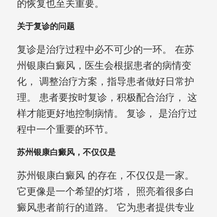
的恢复也至关重要。
关于复诊的问题
复诊是治疗过程中必不可少的一环。 在苏
州银康白癜风，医生会根据患者的病情变
化， 调整治疗方案，指导患者做好日常护
理。 患者要按时复诊，积极配合治疗， 这
样才能更好地控制病情。 复诊， 是治疗过
程中一个重要的环节。
苏州银康白癜风，不仅仅是
苏州银康白癜风 的存在，不仅仅是一家。
它更像是一个希望的灯塔， 照亮着很多白
癜风患者前行的道路。 它为患者提供专业