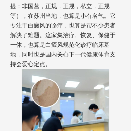
提：非国营，正规，正规，私立，正规
等），在苏州当地，也算是小有名气。它
专注于白癜风的诊疗，也算是帮不少患者
解决了难题。这家集治疗、恢复、保健于
一体，也算是白癜风规范化诊疗临床基
地，同时也是国内关心下一代健康体育支
持会爱心定点。