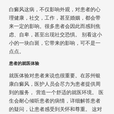
白癜风这病，不仅影响外观，对患者的心
理健康，社交，工作，甚至婚姻，都会带
来一定的影响。很多患者会因此而感到焦
虑、自卑，甚至出现社交恐惧。 别看这小
小的一块白斑，它带来的影响，可不是一
点点。
患者的就医体验
就医体验对患者来说也很重要。在苏州银
康白癜风，医护人员会尽力为患者提供周
到的服务， 营造一个舒适的就医环境。 医
生会耐心倾听患者的病情，详细解答患者
的疑问，让患者感受到关怀和尊重。 这对