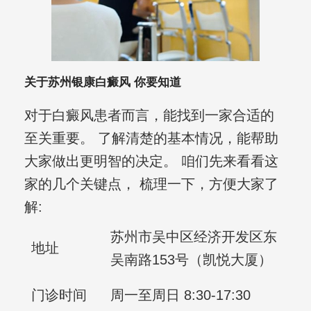
关于苏州银康白癜风 你要知道
对于白癜风患者而言，能找到一家合适的
至关重要。 了解清楚的基本情况，能帮助
大家做出更明智的决定。 咱们先来看看这
家的几个关键点， 梳理一下，方便大家了
解:
苏州市吴中区经济开发区东
地址
吴南路153号（凯悦大厦）
门诊时间
周一至周日 8:30-17:30