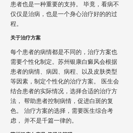
患者也是一种重要的支持。 毕竟，看病不
仅仅是治病，也是一个身心治疗好的的过
程。
关于治疗方案
每个患者的病情都是不同的，治疗方案也
需要个性化制定。苏州银康白癜风会根据
患者的病情、病因、病程、以及皮肤类型
等因素，制定个性化的治疗方案。 医生会
结合患者的实际情况，选择合适的治疗方
法， 帮助患者控制病情，促进白斑的复
色。 治疗方案的选择，需要医生综合考
虑， 并不是千篇一律的。