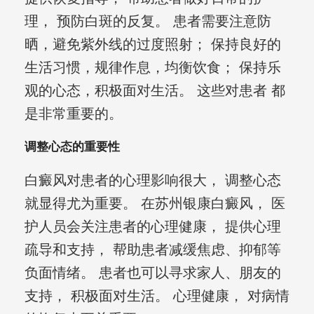
理， 预防白斑的反复。 患者需要注意防
晒，避免紫外线的过度照射； 保持良好的
生活习惯，规律作息，均衡饮食； 保持乐
观的心态，积极面对生活。 这些对患者 都
是非常重要的。
调整心态的重要性
白癜风对患者的心理影响很大， 调整心态
就显得尤为重要。 在苏州银康白癜风， 医
护人员会关注患者的心理健康， 提供心理
疏导和支持， 帮助患者减缓焦虑、抑郁等
负面情绪。 患者也可以寻求家人、朋友的
支持， 积极面对生活。 心理健康， 对病情