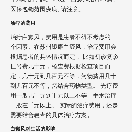
医保包销范围疾病, 请注意。
治疗的费用
治疗白癜风，费用是患者不得不考虑的一
个因素。在苏州银康白癜风，治疗费用会
根据患者的具体情况而定， 比如初诊复诊
挂号费几十元，检查费根据检查项目而
定，几十元到几百元不等，药物费用几十
到几百元不等，需结合药物类型。 光疗费
用一般几千元到千元以上不等，手术治疗
一般在千元以上。 实际的治疗费用，还是
需要结合患者的具体治疗方案。
白癜风对生活的影响