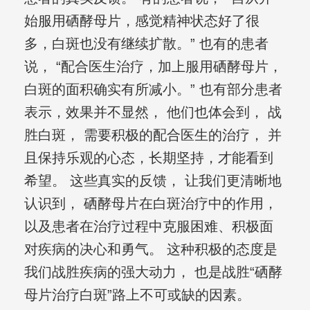
始服用硒酵母片，感觉精神状态好了很
多，白斑也没有继续扩散。” 也有的患者
说， “配合医生治疗，加上服用硒酵母片，
白斑的面积确实有所减小。” 也有部分患者
表示，效果并不显然， 他们也体会到， 战
胜白斑， 需要积极的配合医生的治疗， 并
且保持乐观的心态，长期坚持，才能看到
希望。 这些真实的反馈， 让我们更清晰地
认识到， 硒酵母片在白斑治疗中的作用，
以及患者在治疗过程中克服困难、积极面
对疾病的决心和勇气。 这种积极的态度是
我们战胜疾病的强大动力， 也是战胜“硒酵
母片治疗白斑”路上不可或缺的因素。