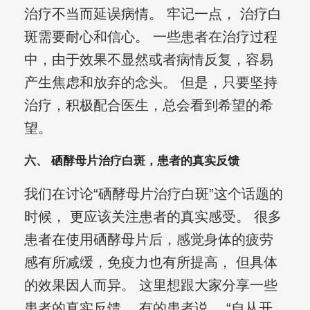
治疗不当而延误病情。 牢记一点， 治疗白
斑需要耐心和信心。 一些患者在治疗过程
中，由于效果不显然或者病情反复，容易
产生焦虑和放弃的念头。 但是，只要坚持
治疗，积极配合医生，总会看到希望的希
望。
六、 硒酵母片治疗白斑，患者的真实反馈
我们在讨论“硒酵母片治疗白斑”这个话题的
时候， 更应该关注患者的真实感受。 很多
患者在使用硒酵母片后，感觉身体的疲劳
感有所减缓，免疫力也有所提高， 但具体
的效果因人而异。 这里想跟大家分享一些
患者的真实反馈。 有的患者说， “自从开