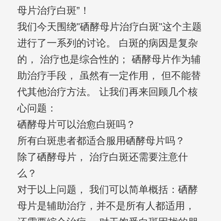
母片治疗白斑”！
我们今天围绕"硒酵母片治疗白斑"这个主题
进行了一系列的讨论。 白斑的病因是复杂
的， 治疗也是综合性的； 硒酵母片作为辅
助治疗手段， 虽然有一定作用， 但不能替
代其他治疗方法。 让我们再来回顾几个核
心问题：
硒酵母片可以治愈白斑吗？
所有白斑患者都适合服用硒酵母片吗？
除了硒酵母片， 治疗白斑还需要注意什
么？
对于以上问题， 我们可以简单概括：硒酵
母片是辅助治疗，并不是所有人都适用，