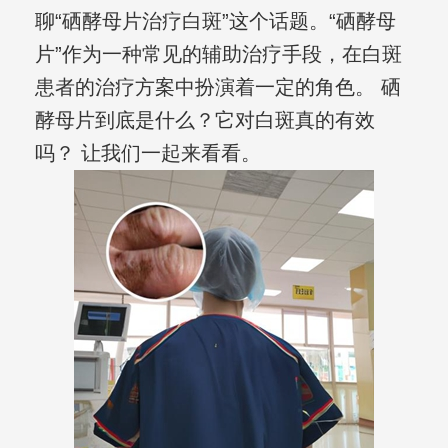
聊“硒酵母片治疗白斑”这个话题。“硒酵母
片”作为一种常见的辅助治疗手段，在白斑
患者的治疗方案中扮演着一定的角色。 硒
酵母片到底是什么？它对白斑真的有效
吗？ 让我们一起来看看。