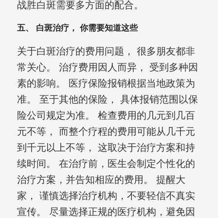
战胜白斑需要多方面的配合。
五、 白斑治疗， 你需要知道这些
关于白斑治疗的费用问题， 很多朋友都非
常关心。 治疗费用因人而异， 受到多种因
素的影响。 医疗保险报销根据当地政策为
准。 至于其他的保险， 具体报销范围以保
险公司规定为准。 检查费用的几元到几百
元不等， 而整个疗程的费用可能从几千元
到千元以上不等， 这取决于治疗方案和持
续时间。 在治疗前，医生会制定个性化的
治疗方案，并告知相应的费用。 提醒大
家， 谨慎选择治疗机构，不要轻信不真实
宣传。 尽量选择正规的医疗机构，避免因