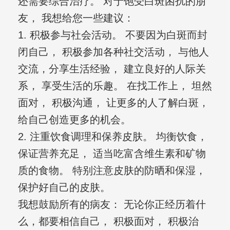
还需要综合治疗。 对于饱受白斑困扰的朋
友， 我想给您一些建议：
1. 积极参与社会活动。 不要因为白斑而封
闭自己， 积极参加各种社交活动， 与他人
交流，分享生活经验， 建立良好的人际关
系， 享受生活的乐趣。 在找工作上， 坦然
面对， 积极沟通， 让更多的人了解白斑，
给自己创造更多的机会。
2. 注重饮食调理和保养皮肤。 均衡饮食，
保证营养充足， 适当吃富含维生素和矿物
质的食物。 特别注意皮肤的防晒和保湿，
保护好自己的皮肤。
我想鼓励所有的病友： 无论你正经历着什
么，都要相信自己， 积极面对， 积极治