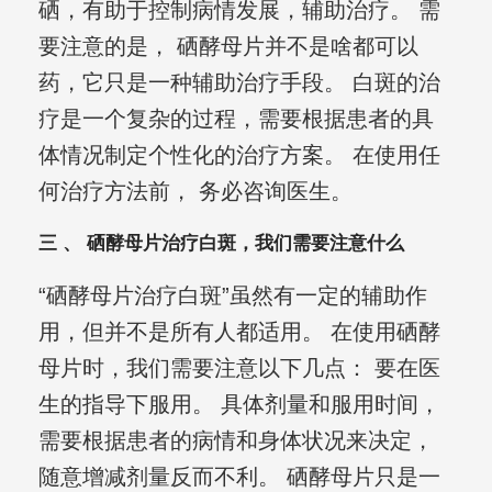
硒，有助于控制病情发展，辅助治疗。 需
要注意的是， 硒酵母片并不是啥都可以
药，它只是一种辅助治疗手段。 白斑的治
疗是一个复杂的过程，需要根据患者的具
体情况制定个性化的治疗方案。 在使用任
何治疗方法前， 务必咨询医生。
三 、 硒酵母片治疗白斑，我们需要注意什么
“硒酵母片治疗白斑”虽然有一定的辅助作
用，但并不是所有人都适用。 在使用硒酵
母片时，我们需要注意以下几点： 要在医
生的指导下服用。 具体剂量和服用时间，
需要根据患者的病情和身体状况来决定，
随意增减剂量反而不利。 硒酵母片只是一