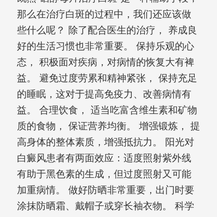
那么在治疗白斑的过程中，我们还应该做
些什么呢？ 除了配合医生的治疗， 养成良
好的生活习惯也非常重要。 保持乐观的心
态， 积极面对疾病，对病情的恢复大有裨
益。 避免过度劳累和精神紧张， 保持充足
的睡眠，这对于提高免疫力、改善病情有
益。 合理饮食， 适当吃富含维生素和矿物
质的食物， 保证营养均衡。 增强锻炼， 提
高身体的整体素质，增强抵抗力。 阳光对
白癜风患者有两面效应：适度照射紫外线
有助于黑色素的生成，但过度照射又可能
加重病情。 做好防晒非常重要，出门时要
涂抹防晒霜、戴帽子或穿长袖衣物。 科学