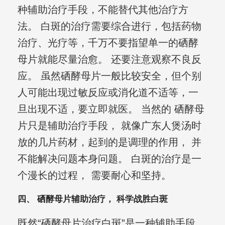
种辅助治疗手段，不能替代其他治疗方
法。 白斑的治疗需要综合进行，包括药物
治疗、光疗等，千万不要指望单一的硒酵
母片就能尽量治愈。 还要注意观察不良反
应。 虽然硒酵母片一般比较安全，但个别
人可能出现过敏反应或消化道不适等，一
旦出现不适，要立即就医。 当然的 硒酵母
片只是辅助治疗手段， 就像广东人煲汤时
放的几片药材，起到的是调理的作用， 并
不能解决问题本身问题。 白斑的治疗是一
个漫长的过程， 需要耐心和坚持。
四、 硒酵母片辅助治疗， 科学战胜白斑
既然“硒酵母片治疗白斑”是一种辅助手段，