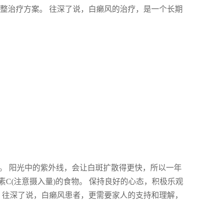
整治疗方案。 往深了说，白癞风的治疗，是一个长期
”。 阳光中的紫外线，会让白斑扩散得更快，所以一年
C(注意摄入量)的食物。 保持良好的心态，积极乐观
 往深了说，白癞风患者，更需要家人的支持和理解，