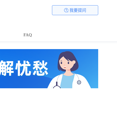
我要提问
FAQ