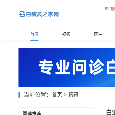
热门
首页
视频
医生
当前位置：
>
首页
资讯
白
阅读推荐