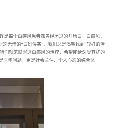
或许是每个白癜风患者都曾经历过的开场白。白癞风，
对这无情的“白斑侵袭”，我们总是渴望找到“较好的治
今天咱们就来聊聊这白癞风的治疗，希望能给深受其扰的
是医学问题，更是社会关注、个人心态的综合体