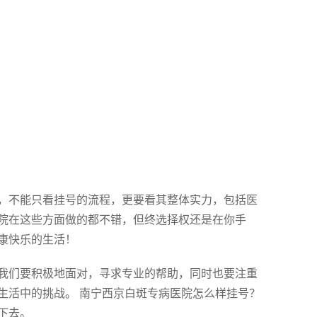
，不能只看挂号的流程，更要看其整体实力，包括医
院在这些方面做的都不错，但终选择权还是在你手
康快乐的生活！
我们要积极地面对，寻求专业的帮助，同时也要注重
生活中的挑战。 南宁西京白斑专病医院怎么样挂号？
下去。