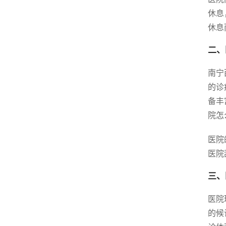
休息
休息
二、
南宁
的诊
备丰
院怎
医院
医院
三、
医院
的候