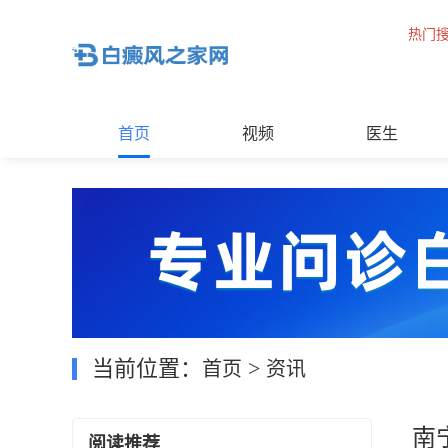
热门
首页
视频
医生
当前位置：
>
首页
资讯
南
阅读推荐