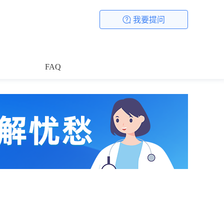
我要提问
FAQ