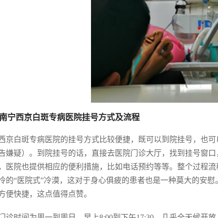
南宁西京白斑专病医院挂号方式及流程
西京白斑专病医院的挂号方式比较便捷，既可以到院挂号，也可
告嫌疑）。到院挂号的话，直接去医院门诊大厅，找到挂号窗口
，医院也提供相应的便利措施，比如电话预约等等。整个过程流
冷的“医院式”冷漠，这对于身心俱疲的患者也是一种莫大的安
方便快捷，这点值得点赞。
门诊时间为周一到周日，早上8:00到下午17:30，几乎全天候