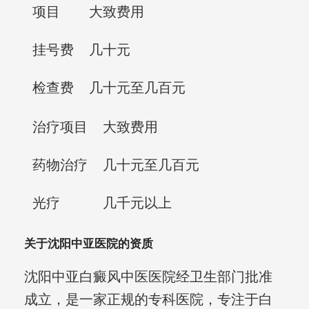
项目
大致费用
挂号费
几十元
检查费
几十元至几百元
治疗项目
大致费用
药物治疗
几十元至几百元
光疗
几千元以上
关于沈阳中亚医院的资质
沈阳中亚白癜风中医医院经卫生部门批准
成立，是一家正规的专科医院，专注于白