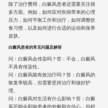
除了治疗费用，白癜风患者还需要关注很
多方面。例如，如何应对疾病带来的心理
压力，如何平衡工作和治疗，如何调整饮
食习惯，以及如何进行合适的运动和保养
皮肤。
白癜风患者的常见问题及解答
问：白癜风会传染吗？答：不会，白癜风
不具有传染性。
问：白癜风能有效治疗吗？答：白癜风的
恢复率较高，但需要坚持治疗和做好护
理。
问：白癜风对生活有什么影响？答：白癜
风可能会影响患者的外貌和自信心，但积