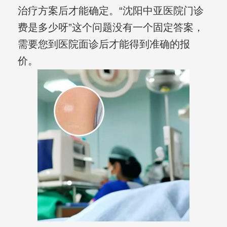
治疗方案后才能确定。“沈阳中亚医院门诊
费是多少呀”这个问题没有一个固定答案，
需要您到医院面诊后才能得到准确的报
价。