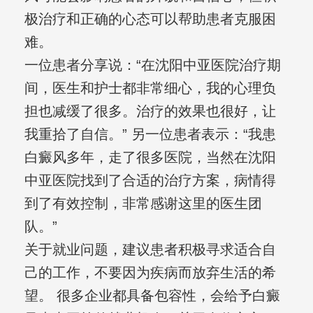
极治疗和正确的心态可以帮助患者克服困
难。
一位患者分享说：“在沈阳中亚医院治疗期
间，医生和护士都非常细心，我的心理负
担也减缓了很多。治疗的效果也很好，让
我重拾了自信。” 另一位患者表示：“我患
白癜风多年，走了很多医院，当然在沈阳
中亚医院找到了合适的治疗方案，病情得
到了有效控制，非常感谢这里的医生团
队。”
关于就业问题，建议患者积极寻求适合自
己的工作，不要因为疾病而放弃生活的希
望。 很多企业都具备包容性，会给予白癜