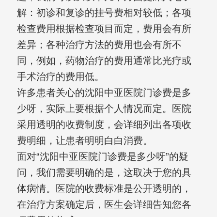
解：初诊和复诊的挂号费相对较低；各项
检查费用根据检查项目而定，费用会有所
差异；各种治疗方法的费用也会有所不
同，例如，药物治疗的费用通常比光疗或
手术治疗的费用低。
许多患者关心的沈阳中亚医院门诊费是多
少呀，实际上要根据个人情况而定。医院
采用透明的收费制度，会详细列出各项收
费明细，让患者明明白白消费。
面对“沈阳中亚医院门诊费是多少呀”的疑
问，我们需要明确的是，这取决于您的具
体病情。医院的收费标准是公开透明的，
在治疗方案确定后，医生会详细告知您各