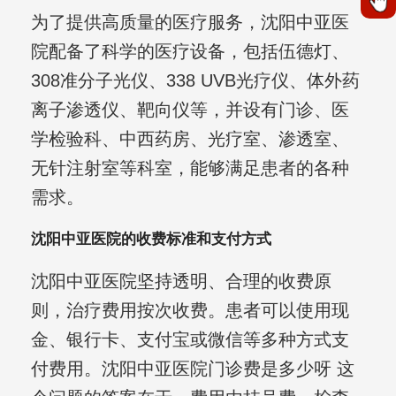
为了提供高质量的医疗服务，沈阳中亚医
院配备了科学的医疗设备，包括伍德灯、
308准分子光仪、338 UVB光疗仪、体外药
离子渗透仪、靶向仪等，并设有门诊、医
学检验科、中西药房、光疗室、渗透室、
无针注射室等科室，能够满足患者的各种
需求。
沈阳中亚医院的收费标准和支付方式
沈阳中亚医院坚持透明、合理的收费原
则，治疗费用按次收费。患者可以使用现
金、银行卡、支付宝或微信等多种方式支
付费用。沈阳中亚医院门诊费是多少呀 这