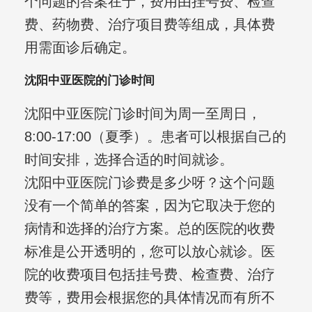
个问题的答案在于，费用由挂号费、检查
费、药物费、治疗项目费等组成，具体费
用需面诊后确定。
沈阳中亚医院的门诊时间
沈阳中亚医院门诊时间为周一至周日，
8:00-17:00（夏季）。患者可以根据自己的
时间安排，选择合适的时间就诊。
沈阳中亚医院门诊费是多少呀？这个问题
没有一个简单的答案，因为它取决于您的
病情和选择的治疗方案。总的医院的收费
标准是公开透明的，您可以放心就诊。医
院的收费项目包括挂号费、检查费、治疗
费等，费用会根据您的具体情况而有所不