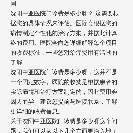
同。
沈阳中亚医院门诊费是多少呀？ 这需要根
据您的具体情况来评估。医院会根据您的
病情制定个性化的治疗方案，并据此计算
终的费用。医院会向您详细解释每个项目
的收费标准，一些您对治疗费用有清晰的
了解。
沈阳中亚医院门诊费是多少呀，这并不是
一个固定数字。医院的收费是根据患者的
实际病情和治疗方案制定的，因此费用会
因人而异。建议您提前与医院联系，了解
更详细的收费信息。
关于沈阳中亚医院门诊费是多少呀这个问
题，我们可以从以下几个方面更深入地了