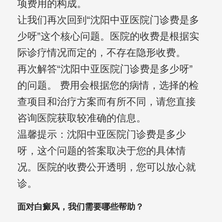
项费用的构成。
让我们再次回到“沈阳中亚医院门诊费是多
少呀”这个核心问题。医院的收费是根据实
际诊疗情况而定的，不存在隐形收费。
再次解答“沈阳中亚医院门诊费是多少呀”
的问题。 费用会根据您的病情，选择的检
查项目和治疗方案而有所不同，请您直接
咨询医院获取较准确的信息。
温馨提示：沈阳中亚医院门诊费是多少
呀，这个问题的答案取决于您的具体情
况。医院的收费公开透明，您可以放心就
诊。
面对白癜风，我们需要哪些帮助？