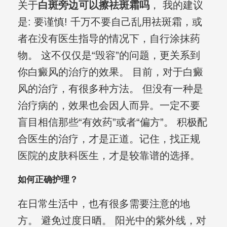
关于
白斑旁边可以擦祛斑霜吗
， 我的建议
是: 要谨慎! 千万不要自己乱用祛斑霜，或
者在没有医生指导的情况下，自行涂抹药
物。 这不仅仅是“毁容”的问题，更关系到
你白癜风的治疗的效果。 目前，对于白癜
风的治疗，有很多种方法。 但没有一种是
治疗病的，效果也会因人而异。一定不要
盲目相信那些“有效药”或者“偏方”。 积极配
合医生的治疗，才是正道。记住，找正规
医院的皮肤科医生，才是较靠谱的选择。
如何正确护理？
在日常生活中，也有很多需要注意的地
方。 避免过度日晒。 阳光中的紫外线，对