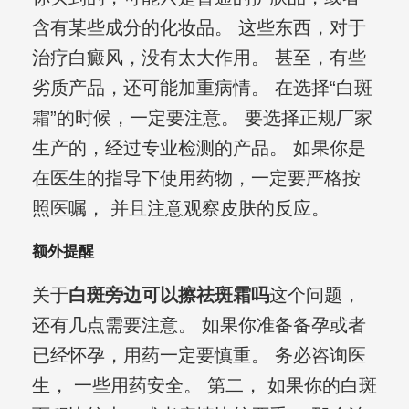
含有某些成分的化妆品。 这些东西，对于
治疗白癜风，没有太大作用。 甚至，有些
劣质产品，还可能加重病情。 在选择“白斑
霜”的时候，一定要注意。 要选择正规厂家
生产的，经过专业检测的产品。 如果你是
在医生的指导下使用药物，一定要严格按
照医嘱， 并且注意观察皮肤的反应。
额外提醒
关于
白斑旁边可以擦祛斑霜吗
这个问题，
还有几点需要注意。 如果你准备备孕或者
已经怀孕，用药一定要慎重。 务必咨询医
生， 一些用药安全。 第二， 如果你的白斑