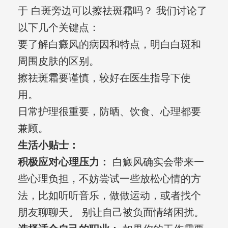
于 白斑旁边可以擦祛斑霜吗？ 我们讨论了
以下几个关键点：
要了解白癜风的病因和特点，明白白斑和
周围皮肤的区别。
擦祛斑霜要谨慎，较好在医生指导下使
用。
日常护理很重要，防晒、饮食、心理都要
兼顾。
生活小贴士：
积极应对心理压力：
白癜风确实会带来一
些心理负担，不妨尝试一些放松心情的方
法，比如听听音乐，做做运动，或者找个
朋友聊聊天。 别让自己被负面情绪困扰。